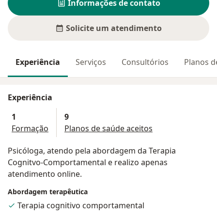
Informações de contato
Solicite um atendimento
Experiência
Serviços
Consultórios
Planos d
Experiência
1
9
Formação
Planos de saúde aceitos
Psicóloga, atendo pela abordagem da Terapia
Cognitvo-Comportamental e realizo apenas
atendimento online.
Abordagem terapêutica
Terapia cognitivo comportamental