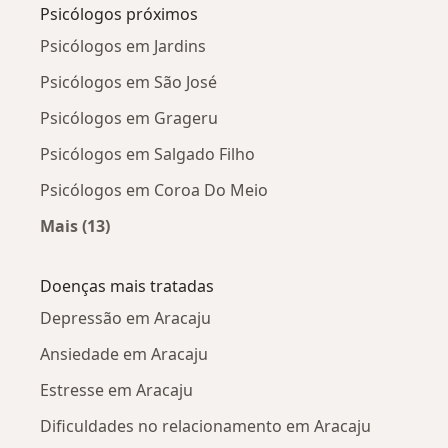
Psicólogos próximos
Psicólogos em Jardins
Psicólogos em São José
Psicólogos em Grageru
Psicólogos em Salgado Filho
Psicólogos em Coroa Do Meio
Mais (13)
Mais na categoria: Psicólogos próximos
Doenças mais tratadas
Depressão em Aracaju
Ansiedade em Aracaju
Estresse em Aracaju
Dificuldades no relacionamento em Aracaju