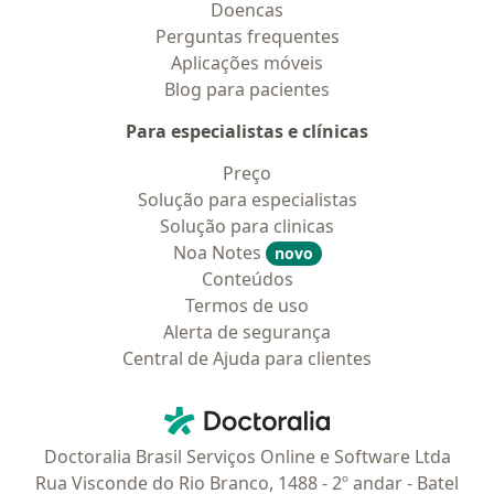
Doencas
Perguntas frequentes
Aplicações móveis
Blog para pacientes
Para especialistas e clínicas
Preço
Solução para especialistas
Solução para clinicas
Noa Notes
novo
Conteúdos
Termos de uso
Alerta de segurança
Central de Ajuda para clientes
Contato
Doctoralia - Homepage
Doctoralia Brasil Serviços Online e Software Ltda
Rua Visconde do Rio Branco, 1488 - 2º andar - Batel