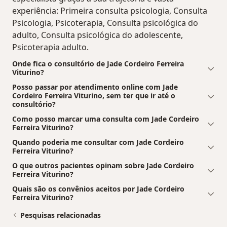
experiência: Primeira consulta psicologia, Consulta
Psicologia, Psicoterapia, Consulta psicológica do
adulto, Consulta psicológica do adolescente,
Psicoterapia adulto.
Onde fica o consultório de Jade Cordeiro Ferreira
Viturino?
Posso passar por atendimento online com Jade
Cordeiro Ferreira Viturino, sem ter que ir até o
consultório?
Como posso marcar uma consulta com Jade Cordeiro
Ferreira Viturino?
Quando poderia me consultar com Jade Cordeiro
Ferreira Viturino?
O que outros pacientes opinam sobre Jade Cordeiro
Ferreira Viturino?
Quais são os convênios aceitos por Jade Cordeiro
Ferreira Viturino?
Pesquisas relacionadas