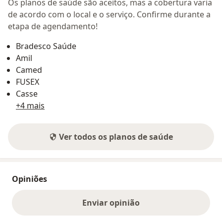
Os planos de saúde são aceitos, mas a cobertura varia
de acordo com o local e o serviço. Confirme durante a
etapa de agendamento!
Bradesco Saúde
Amil
Camed
FUSEX
Casse
+4 mais
Ver todos os planos de saúde
Opiniões
Enviar opinião