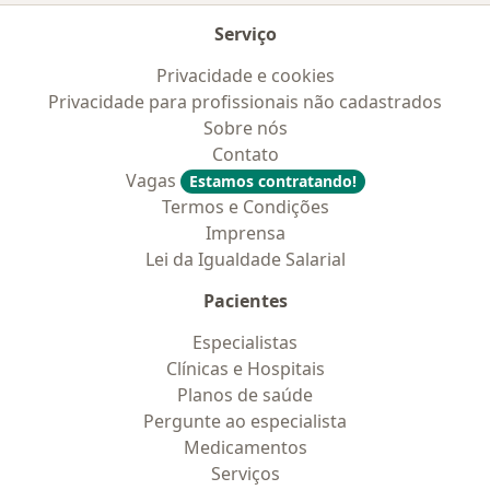
Serviço
Privacidade e cookies
Privacidade para profissionais não cadastrados
Sobre nós
Contato
Vagas
Estamos contratando!
Termos e Condições
Imprensa
Lei da Igualdade Salarial
Pacientes
Especialistas
Clínicas e Hospitais
Planos de saúde
Pergunte ao especialista
Medicamentos
Serviços