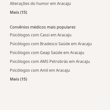
Alterações do humor em Aracaju
Mais (15)
Mais na categoria: Doenças mais tratadas
Convênios médicos mais populares
Psicólogos com Cassi em Aracaju
Psicólogos com Bradesco Saúde em Aracaju
Psicólogos com Geap Saúde em Aracaju
Psicólogos com AMS Petrobrás em Aracaju
Psicólogos com Amil em Aracaju
Mais (15)
Mais na categoria: Convênios médicos mais po