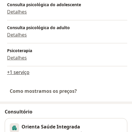
Consulta psicológica do adolescente
Detalhes
Consulta psicológica do adulto
Detalhes
Psicoterapia
Detalhes
+1 serviço
Como mostramos os preços?
Consultório
Orienta Saúde Integrada