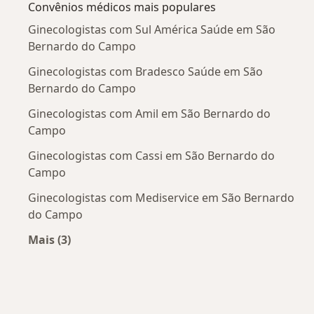
Convênios médicos mais populares
Ginecologistas com Sul América Saúde em São
Bernardo do Campo
Ginecologistas com Bradesco Saúde em São
Bernardo do Campo
Ginecologistas com Amil em São Bernardo do
Campo
Ginecologistas com Cassi em São Bernardo do
Campo
Ginecologistas com Mediservice em São Bernardo
do Campo
Mais (3)
Mais na categoria: Convênios médicos mais po