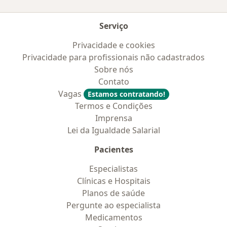
Serviço
Privacidade e cookies
Privacidade para profissionais não cadastrados
Sobre nós
Contato
Vagas
Estamos contratando!
Termos e Condições
Imprensa
Lei da Igualdade Salarial
Pacientes
Especialistas
Clínicas e Hospitais
Planos de saúde
Pergunte ao especialista
Medicamentos