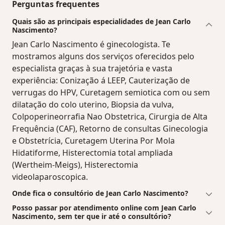
Perguntas frequentes
Quais são as principais especialidades de Jean Carlo
Nascimento?
Jean Carlo Nascimento é ginecologista. Te
mostramos alguns dos serviços oferecidos pelo
especialista graças à sua trajetória e vasta
experiência: Conização á LEEP, Cauterização de
verrugas do HPV, Curetagem semiotica com ou sem
dilatação do colo uterino, Biopsia da vulva,
Colpoperineorrafia Nao Obstetrica, Cirurgia de Alta
Frequência (CAF), Retorno de consultas Ginecologia
e Obstetrícia, Curetagem Uterina Por Mola
Hidatiforme, Histerectomia total ampliada
(Wertheim-Meigs), Histerectomia
videolaparoscopica.
Onde fica o consultório de Jean Carlo Nascimento?
Posso passar por atendimento online com Jean Carlo
Nascimento, sem ter que ir até o consultório?