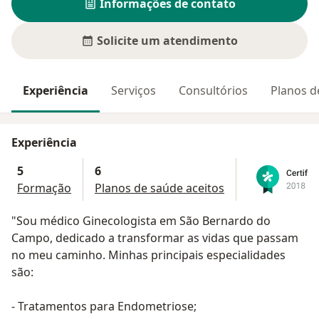
Informações de contato
Solicite um atendimento
Experiência
Serviços
Consultórios
Planos d
Experiência
5
6
Formação
Planos de saúde aceitos
"Sou médico Ginecologista em São Bernardo do
Campo, dedicado a transformar as vidas que passam
no meu caminho. Minhas principais especialidades
são:
- Tratamentos para Endometriose;