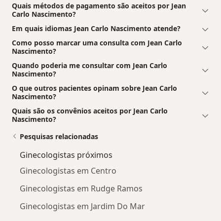
Quais métodos de pagamento são aceitos por Jean
Carlo Nascimento?
Em quais idiomas Jean Carlo Nascimento atende?
Como posso marcar uma consulta com Jean Carlo
Nascimento?
Quando poderia me consultar com Jean Carlo
Nascimento?
O que outros pacientes opinam sobre Jean Carlo
Nascimento?
Quais são os convênios aceitos por Jean Carlo
Nascimento?
Pesquisas relacionadas
Ginecologistas próximos
Ginecologistas em Centro
Ginecologistas em Rudge Ramos
Ginecologistas em Jardim Do Mar