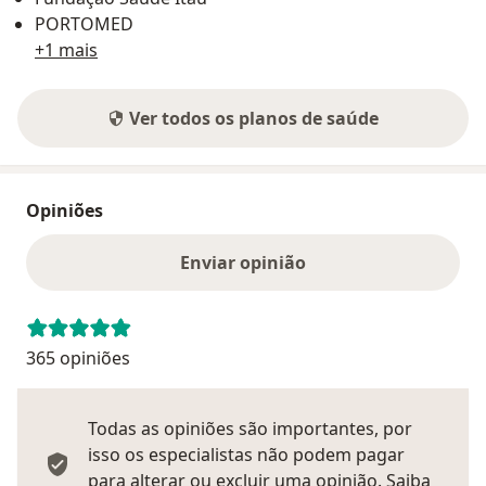
PORTOMED
+1 mais
Ver todos os planos de saúde
Opiniões
Enviar opinião
365 opiniões
Todas as opiniões são importantes, por
isso os especialistas não podem pagar
para alterar ou excluir uma opinião.
Saiba