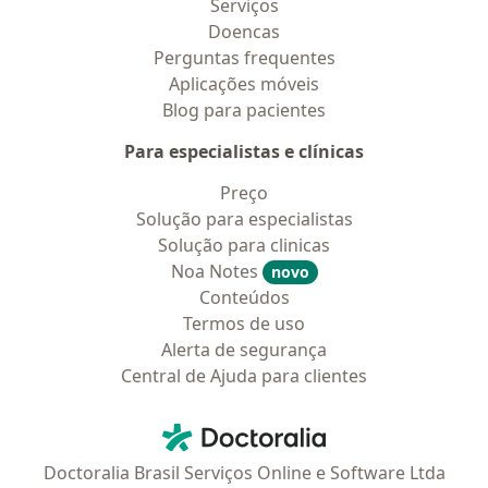
Serviços
Doencas
Perguntas frequentes
Aplicações móveis
Blog para pacientes
Para especialistas e clínicas
Preço
Solução para especialistas
Solução para clinicas
Noa Notes
novo
Conteúdos
Termos de uso
Alerta de segurança
Central de Ajuda para clientes
Contato
Doctoralia - Homepage
Doctoralia Brasil Serviços Online e Software Ltda