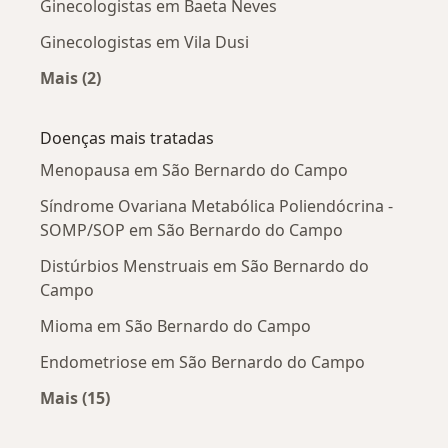
Ginecologistas em Baeta Neves
Ginecologistas em Vila Dusi
Mais (2)
Mais na categoria: Ginecologistas próximos
Doenças mais tratadas
Menopausa em São Bernardo do Campo
Síndrome Ovariana Metabólica Poliendócrina -
SOMP/SOP em São Bernardo do Campo
Distúrbios Menstruais em São Bernardo do
Campo
Mioma em São Bernardo do Campo
Endometriose em São Bernardo do Campo
Mais (15)
Mais na categoria: Doenças mais tratadas