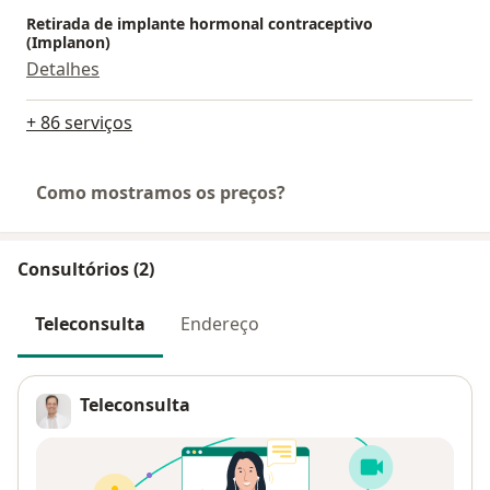
Retirada de implante hormonal contraceptivo
(Implanon)
Detalhes
+ 86 serviços
Como mostramos os preços?
Consultórios (2)
Teleconsulta
Endereço
Teleconsulta