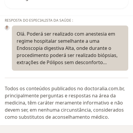
RESPOSTA DO ESPECIALISTA DA SAÚDE :
Olá. Poderá ser realizado com anestesia em
regime hospitalar semelhante a uma
Endoscopia digestiva Alta, onde durante o
procedimento poderá ser realizado biópsias,
extrações de Pólipos sem desconforto…
Todos os conteúdos publicados no doctoralia.com.br,
principalmente perguntas e respostas na área da
medicina, têm caráter meramente informativo e não
devem ser, em nenhuma circunstância, considerados
como substitutos de aconselhamento médico.