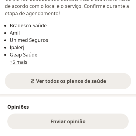
de acordo com o local e o serviço. Confirme durante a
etapa de agendamento!
Bradesco Saúde
Amil
Unimed Seguros
Ipalerj
Geap Saúde
+5 mais
Ver todos os planos de saúde
Opiniões
Enviar opinião