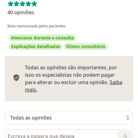
40 opiniões
Mais mencionado pelos pacientes
Atencioso durante a consulta
Explicações detalhadas
Ótimo consultório
Todas as opiniões são importantes, por
isso os especialistas não podem pagar
para alterar ou excluir uma opinião.
Saiba
Saber mais sobre pareceres
mais.
Pesquisar em opiniões