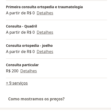
Primeira consulta ortopedia e traumatologia
A partir de R$ 0
Detalhes
Consulta - Quadril
A partir de R$ 0
Detalhes
Consulta ortopedia - joelho
A partir de R$ 0
Detalhes
Consulta particular
R$ 200
Detalhes
+ 9 serviços
Como mostramos os preços?