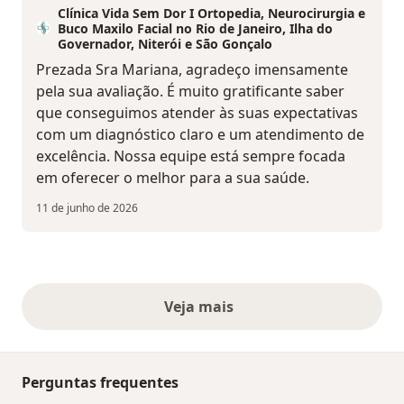
Clínica Vida Sem Dor I Ortopedia, Neurocirurgia e
Buco Maxilo Facial no Rio de Janeiro, Ilha do
Governador, Niterói e São Gonçalo
Prezada Sra Mariana, agradeço imensamente
pela sua avaliação. É muito gratificante saber
que conseguimos atender às suas expectativas
com um diagnóstico claro e um atendimento de
excelência. Nossa equipe está sempre focada
em oferecer o melhor para a sua saúde.
11 de junho de 2026
Veja mais
opiniões acima
Perguntas frequentes