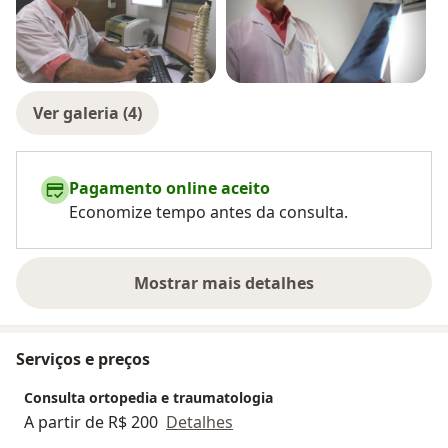
Ver galeria (4)
Pagamento online aceito
Economize tempo antes da consulta.
Mostrar mais detalhes
sobre a experiência
Serviços e preços
Consulta ortopedia e traumatologia
A partir de R$ 200
Detalhes