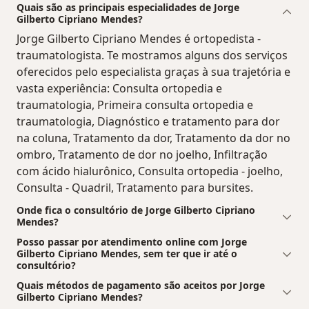
Quais são as principais especialidades de Jorge
Gilberto Cipriano Mendes?
Jorge Gilberto Cipriano Mendes é ortopedista -
traumatologista. Te mostramos alguns dos serviços
oferecidos pelo especialista graças à sua trajetória e
vasta experiência: Consulta ortopedia e
traumatologia, Primeira consulta ortopedia e
traumatologia, Diagnóstico e tratamento para dor
na coluna, Tratamento da dor, Tratamento da dor no
ombro, Tratamento de dor no joelho, Infiltração
com ácido hialurônico, Consulta ortopedia - joelho,
Consulta - Quadril, Tratamento para bursites.
Onde fica o consultório de Jorge Gilberto Cipriano
Mendes?
Posso passar por atendimento online com Jorge
Gilberto Cipriano Mendes, sem ter que ir até o
consultório?
Quais métodos de pagamento são aceitos por Jorge
Gilberto Cipriano Mendes?