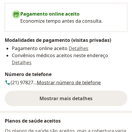
Pagamento online aceito
Economize tempo antes da consulta.
Modalidades de pagamento (visitas privadas)
Pagamento online aceito
Detalhes
Convênios médicos aceitos neste endereço
Detalhes
Número de telefone
(21) 97827...
Mostrar número de telefone
Mostrar mais detalhes
sobre o endereço
Planos de saúde aceitos
Os planos de saúde são aceitos, mas a cobertura varia