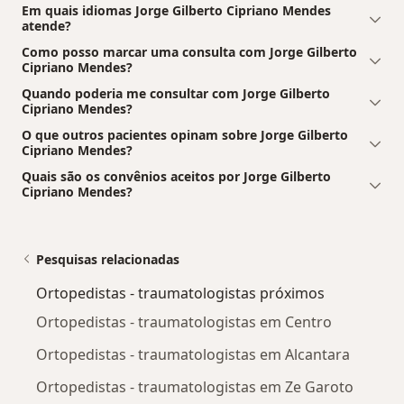
Em quais idiomas Jorge Gilberto Cipriano Mendes
atende?
Como posso marcar uma consulta com Jorge Gilberto
Cipriano Mendes?
Quando poderia me consultar com Jorge Gilberto
Cipriano Mendes?
O que outros pacientes opinam sobre Jorge Gilberto
Cipriano Mendes?
Quais são os convênios aceitos por Jorge Gilberto
Cipriano Mendes?
Pesquisas relacionadas
Ortopedistas - traumatologistas próximos
Ortopedistas - traumatologistas em Centro
Ortopedistas - traumatologistas em Alcantara
Ortopedistas - traumatologistas em Ze Garoto