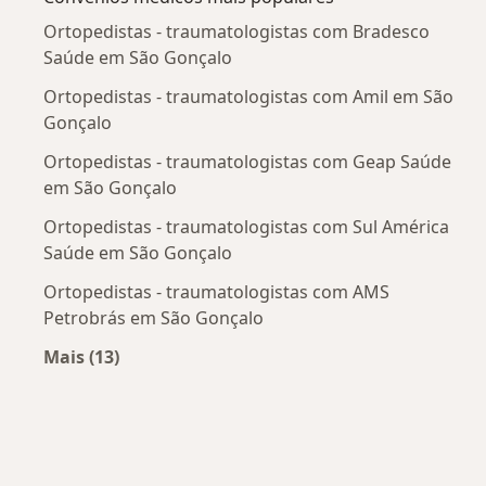
Ortopedistas - traumatologistas com Bradesco
Saúde em São Gonçalo
Ortopedistas - traumatologistas com Amil em São
Gonçalo
Ortopedistas - traumatologistas com Geap Saúde
em São Gonçalo
Ortopedistas - traumatologistas com Sul América
Saúde em São Gonçalo
Ortopedistas - traumatologistas com AMS
Petrobrás em São Gonçalo
Mais (13)
Mais na categoria: Convênios médicos mais po