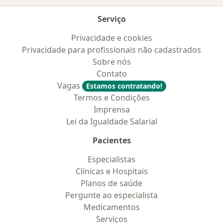
Serviço
Privacidade e cookies
Privacidade para profissionais não cadastrados
Sobre nós
Contato
Vagas
Estamos contratando!
Termos e Condições
Imprensa
Lei da Igualdade Salarial
Pacientes
Especialistas
Clínicas e Hospitais
Planos de saúde
Pergunte ao especialista
Medicamentos
Serviços