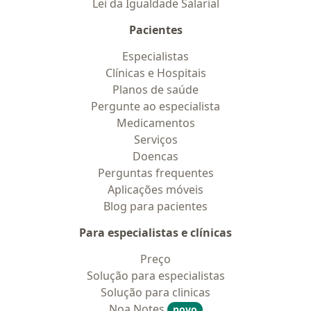
Lei da Igualdade Salarial
Pacientes
Especialistas
Clínicas e Hospitais
Planos de saúde
Pergunte ao especialista
Medicamentos
Serviços
Doencas
Perguntas frequentes
Aplicações móveis
Blog para pacientes
Para especialistas e clínicas
Preço
Solução para especialistas
Solução para clinicas
Noa Notes
novo