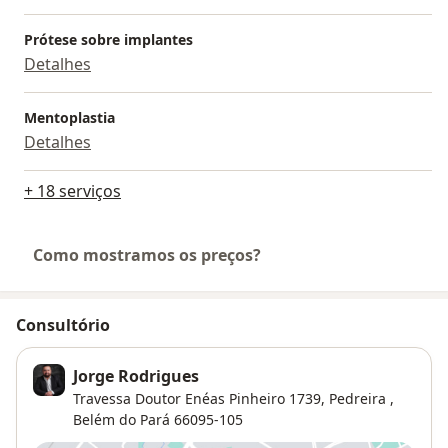
Prótese sobre implantes
Detalhes
Mentoplastia
Detalhes
+ 18 serviços
Como mostramos os preços?
Consultório
Jorge Rodrigues
Travessa Doutor Enéas Pinheiro 1739,
Pedreira
,
Belém do Pará
66095-105