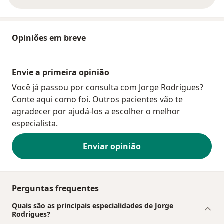
Opiniões em breve
Envie a primeira opinião
Você já passou por consulta com Jorge Rodrigues?
Conte aqui como foi. Outros pacientes vão te
agradecer por ajudá-los a escolher o melhor
especialista.
Enviar opinião
Perguntas frequentes
Quais são as principais especialidades de Jorge
Rodrigues?