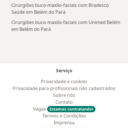
Cirurgiões buco-maxilo-faciais com Bradesco
Saúde em Belém do Pará
Cirurgiões buco-maxilo-faciais com Unimed Belém
em Belém do Pará
Serviço
Privacidade e cookies
Privacidade para profissionais não cadastrados
Sobre nós
Contato
Vagas
Estamos contratando!
Termos e Condições
Imprensa