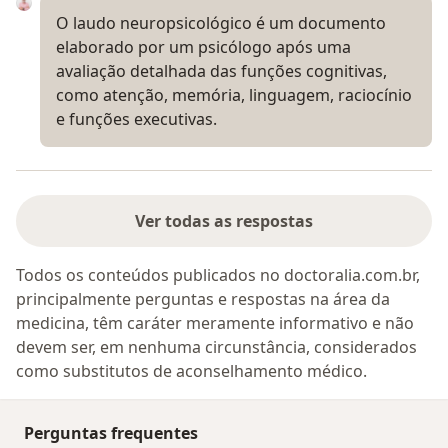
O laudo neuropsicológico é um documento
elaborado por um psicólogo após uma
avaliação detalhada das funções cognitivas,
como atenção, memória, linguagem, raciocínio
e funções executivas.
Ver todas as respostas
Todos os conteúdos publicados no doctoralia.com.br,
principalmente perguntas e respostas na área da
medicina, têm caráter meramente informativo e não
devem ser, em nenhuma circunstância, considerados
como substitutos de aconselhamento médico.
Perguntas frequentes