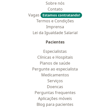
Sobre nós
Contato
Vagas
Estamos contratando!
Termos e Condições
Imprensa
Lei da Igualdade Salarial
Pacientes
Especialistas
Clínicas e Hospitais
Planos de saúde
Pergunte ao especialista
Medicamentos
Serviços
Doencas
Perguntas frequentes
Aplicações móveis
Blog para pacientes