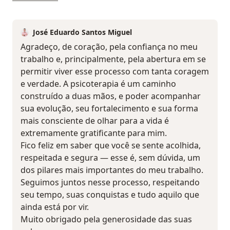
José Eduardo Santos Miguel
Agradeço, de coração, pela confiança no meu
trabalho e, principalmente, pela abertura em se
permitir viver esse processo com tanta coragem
e verdade. A psicoterapia é um caminho
construído a duas mãos, e poder acompanhar
sua evolução, seu fortalecimento e sua forma
mais consciente de olhar para a vida é
extremamente gratificante para mim.
Fico feliz em saber que você se sente acolhida,
respeitada e segura — esse é, sem dúvida, um
dos pilares mais importantes do meu trabalho.
Seguimos juntos nesse processo, respeitando
seu tempo, suas conquistas e tudo aquilo que
ainda está por vir.
Muito obrigado pela generosidade das suas