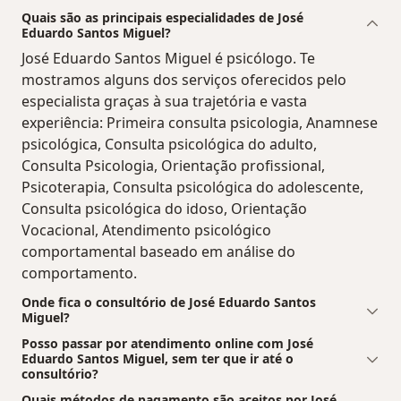
Quais são as principais especialidades de José
Eduardo Santos Miguel?
José Eduardo Santos Miguel é psicólogo. Te
mostramos alguns dos serviços oferecidos pelo
especialista graças à sua trajetória e vasta
experiência: Primeira consulta psicologia, Anamnese
psicológica, Consulta psicológica do adulto,
Consulta Psicologia, Orientação profissional,
Psicoterapia, Consulta psicológica do adolescente,
Consulta psicológica do idoso, Orientação
Vocacional, Atendimento psicológico
comportamental baseado em análise do
comportamento.
Onde fica o consultório de José Eduardo Santos
Miguel?
Posso passar por atendimento online com José
Eduardo Santos Miguel, sem ter que ir até o
consultório?
Quais métodos de pagamento são aceitos por José