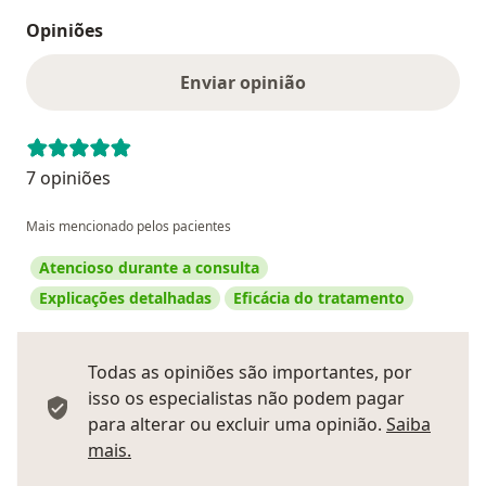
Opiniões
Enviar opinião
7 opiniões
Mais mencionado pelos pacientes
Atencioso durante a consulta
Explicações detalhadas
Eficácia do tratamento
Todas as opiniões são importantes, por
isso os especialistas não podem pagar
para alterar ou excluir uma opinião.
Saiba
Saber mais sobre pareceres
mais.