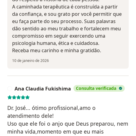
A caminhada terapêutica é construída a partir
da confiança, e sou grato por você permitir que
eu faça parte do seu processo. Suas palavras
dão sentido ao meu trabalho e fortalecem meu
compromisso em seguir exercendo uma
psicologia humana, ética e cuidadosa.
Receba meu carinho e minha gratidão.
10 de janeiro de 2026
Ana Claudia Fukishima
Consulta verificada
A
Dr. José... ótimo profissional,amo o
atendimento dele!
Uso que ele foi o anjo que Deus preparou, nem
minha vida,momento em que eu mais