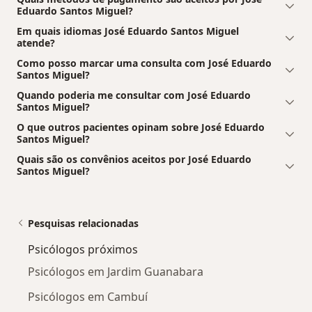
Eduardo Santos Miguel?
Em quais idiomas José Eduardo Santos Miguel
atende?
Como posso marcar uma consulta com José Eduardo
Santos Miguel?
Quando poderia me consultar com José Eduardo
Santos Miguel?
O que outros pacientes opinam sobre José Eduardo
Santos Miguel?
Quais são os convênios aceitos por José Eduardo
Santos Miguel?
Pesquisas relacionadas
Psicólogos próximos
Psicólogos em Jardim Guanabara
Psicólogos em Cambuí