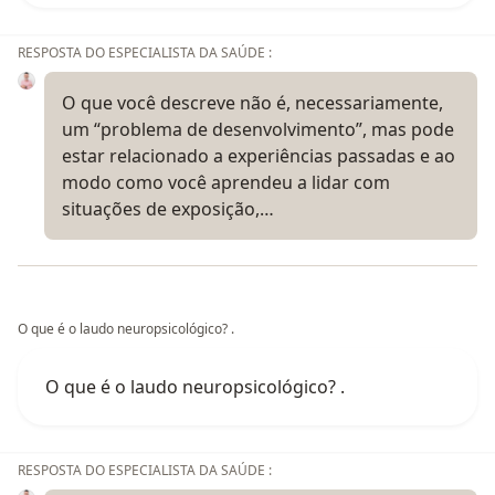
RESPOSTA DO ESPECIALISTA DA SAÚDE :
O que você descreve não é, necessariamente,
um “problema de desenvolvimento”, mas pode
estar relacionado a experiências passadas e ao
modo como você aprendeu a lidar com
situações de exposição,…
O que é o laudo neuropsicológico? .
O que é o laudo neuropsicológico? .
RESPOSTA DO ESPECIALISTA DA SAÚDE :