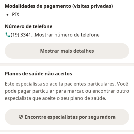
Modalidades de pagamento (visitas privadas)
PIX
Número de telefone
(19) 3341...
Mostrar número de telefone
Mostrar mais detalhes
sobre o endereço
Planos de saúde não aceitos
Este especialista só aceita pacientes particulares. Você
pode pagar particular para marcar, ou encontrar outro
especialista que aceite o seu plano de saúde.
Encontre especialistas por seguradora