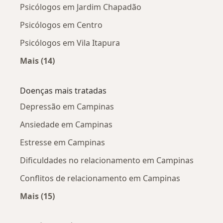
Psicólogos em Jardim Chapadão
Psicólogos em Centro
Psicólogos em Vila Itapura
Mais (14)
Mais na categoria: Psicólogos próximos
Doenças mais tratadas
Depressão em Campinas
Ansiedade em Campinas
Estresse em Campinas
Dificuldades no relacionamento em Campinas
Conflitos de relacionamento em Campinas
Mais (15)
Mais na categoria: Doenças mais tratadas