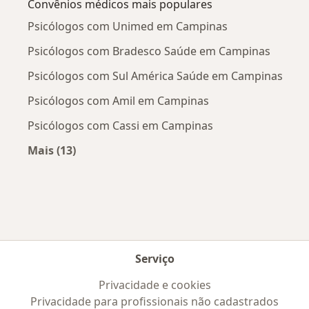
Convênios médicos mais populares
Psicólogos com Unimed em Campinas
Psicólogos com Bradesco Saúde em Campinas
Psicólogos com Sul América Saúde em Campinas
Psicólogos com Amil em Campinas
Psicólogos com Cassi em Campinas
Mais (13)
Mais na categoria: Convênios médicos mais po
Serviço
Privacidade e cookies
Privacidade para profissionais não cadastrados