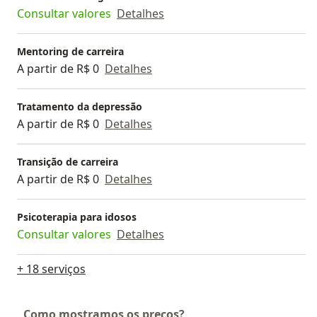
Consultar valores
Detalhes
Mentoring de carreira
A partir de R$ 0
Detalhes
Tratamento da depressão
A partir de R$ 0
Detalhes
Transição de carreira
A partir de R$ 0
Detalhes
Psicoterapia para idosos
Consultar valores
Detalhes
+ 18 serviços
Como mostramos os preços?