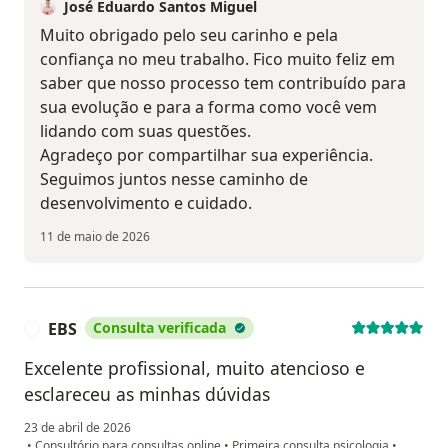
José Eduardo Santos Miguel
Muito obrigado pelo seu carinho e pela
confiança no meu trabalho. Fico muito feliz em
saber que nosso processo tem contribuído para
sua evolução e para a forma como você vem
lidando com suas questões.
Agradeço por compartilhar sua experiência.
Seguimos juntos nesse caminho de
desenvolvimento e cuidado.
11 de maio de 2026
EBS
Consulta verificada
E
Excelente profissional, muito atencioso e
esclareceu as minhas dúvidas
23 de abril de 2026
•
Consultório para consultas online
•
Primeira consulta psicologia
•