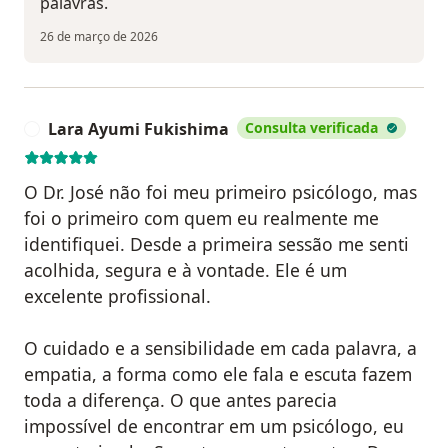
palavras.
26 de março de 2026
Lara Ayumi Fukishima
Consulta verificada
L
O Dr. José não foi meu primeiro psicólogo, mas
foi o primeiro com quem eu realmente me
identifiquei. Desde a primeira sessão me senti
acolhida, segura e à vontade. Ele é um
excelente profissional.
O cuidado e a sensibilidade em cada palavra, a
empatia, a forma como ele fala e escuta fazem
toda a diferença. O que antes parecia
impossível de encontrar em um psicólogo, eu