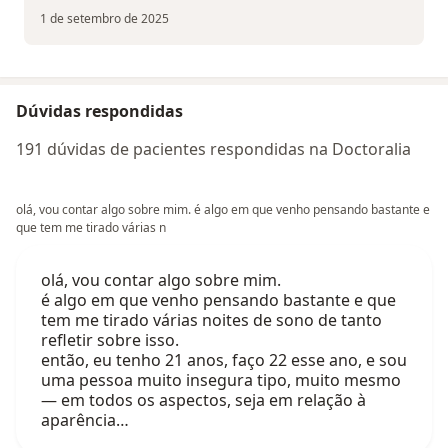
1 de setembro de 2025
Dúvidas respondidas
191 dúvidas de pacientes respondidas na Doctoralia
olá, vou contar algo sobre mim. é algo em que venho pensando bastante e
que tem me tirado várias n
olá, vou contar algo sobre mim.
é algo em que venho pensando bastante e que
tem me tirado várias noites de sono de tanto
refletir sobre isso.
então, eu tenho 21 anos, faço 22 esse ano, e sou
uma pessoa muito insegura tipo, muito mesmo
— em todos os aspectos, seja em relação à
aparência…