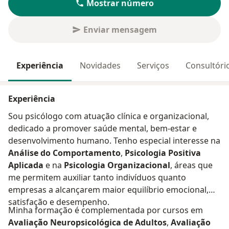
Mostrar número
Enviar mensagem
Experiência
Novidades
Serviços
Consultóri
Experiência
Sou psicólogo com atuação clínica e organizacional,
dedicado a promover saúde mental, bem-estar e
desenvolvimento humano. Tenho especial interesse na
Análise do Comportamento
,
Psicologia Positiva
Aplicada
e na
Psicologia Organizacional
, áreas que
me permitem auxiliar tanto indivíduos quanto
empresas a alcançarem maior equilíbrio emocional,
satisfação e desempenho.
Minha formação é complementada por cursos em
Avaliação Neuropsicológica de Adultos
,
Avaliação