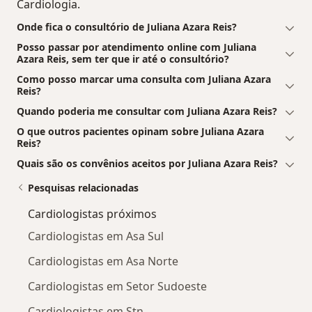
Cardiologia.
Onde fica o consultório de Juliana Azara Reis?
Posso passar por atendimento online com Juliana
Azara Reis, sem ter que ir até o consultório?
Como posso marcar uma consulta com Juliana Azara
Reis?
Quando poderia me consultar com Juliana Azara Reis?
O que outros pacientes opinam sobre Juliana Azara
Reis?
Quais são os convênios aceitos por Juliana Azara Reis?
Pesquisas relacionadas
Cardiologistas próximos
Cardiologistas em Asa Sul
Cardiologistas em Asa Norte
Cardiologistas em Setor Sudoeste
Cardiologistas em Stn