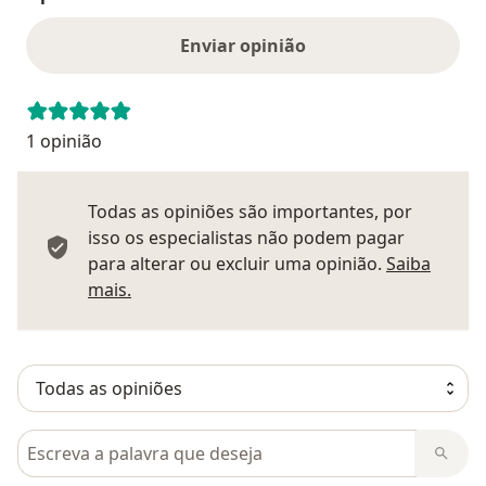
Enviar opinião
1 opinião
Todas as opiniões são importantes, por
isso os especialistas não podem pagar
para alterar ou excluir uma opinião.
Saiba
Saber mais sobre pareceres
mais.
Pesquisar em opiniões