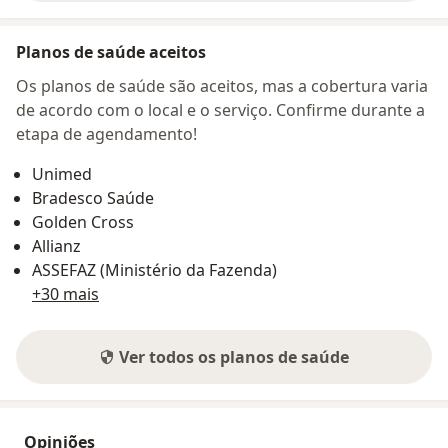
Planos de saúde aceitos
Os planos de saúde são aceitos, mas a cobertura varia
de acordo com o local e o serviço. Confirme durante a
etapa de agendamento!
Unimed
Bradesco Saúde
Golden Cross
Allianz
ASSEFAZ (Ministério da Fazenda)
+30 mais
Ver todos os planos de saúde
Opiniões