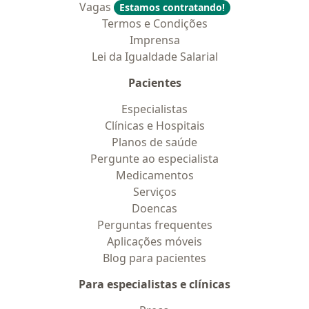
Vagas
Estamos contratando!
Termos e Condições
Imprensa
Lei da Igualdade Salarial
Pacientes
Especialistas
Clínicas e Hospitais
Planos de saúde
Pergunte ao especialista
Medicamentos
Serviços
Doencas
Perguntas frequentes
Aplicações móveis
Blog para pacientes
Para especialistas e clínicas