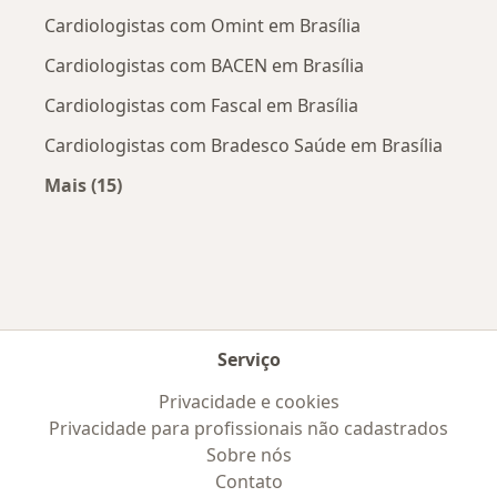
Cardiologistas com Omint em Brasília
Cardiologistas com BACEN em Brasília
Cardiologistas com Fascal em Brasília
Cardiologistas com Bradesco Saúde em Brasília
Mais (15)
Mais na categoria: Convênios médicos mais po
Serviço
Privacidade e cookies
Privacidade para profissionais não cadastrados
Sobre nós
Contato