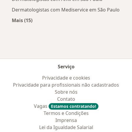
Dermatologistas com Mediservice em São Paulo
Mais (15)
Mais na categoria: Convênios médicos mais po
Serviço
Privacidade e cookies
Privacidade para profissionais não cadastrados
Sobre nós
Contato
Vagas
Estamos contratando!
Termos e Condições
Imprensa
Lei da Igualdade Salarial