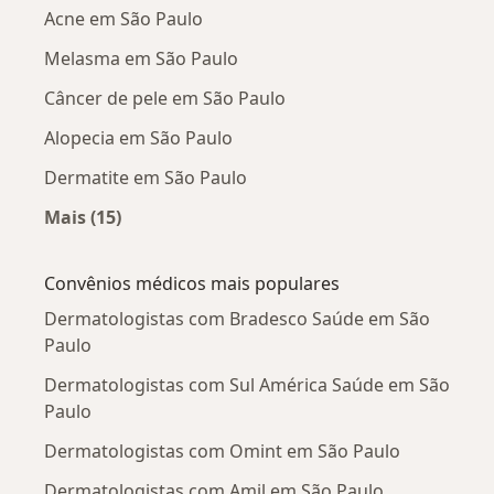
Acne em São Paulo
Melasma em São Paulo
Câncer de pele em São Paulo
Alopecia em São Paulo
Dermatite em São Paulo
Mais (15)
Mais na categoria: Doenças mais tratadas
Convênios médicos mais populares
Dermatologistas com Bradesco Saúde em São
Paulo
Dermatologistas com Sul América Saúde em São
Paulo
Dermatologistas com Omint em São Paulo
Dermatologistas com Amil em São Paulo