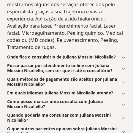
mostramos alguns dos serviços oferecidos pelo
especialista graças à sua trajetória e vasta
experiência: Aplicação de acido hialurônico,
Avaliação para laser, Preenchimento facial, Laser
facial, Microagulhamento, Peeling químico, Medical
codes ou (MD codes), Rejuvenescimento, Peeling,
Tratamento de rugas.
Onde fica o consultório de Juliana Mossini Nicoliello?
Posso passar por atendimento online com Juliana
Mossini Nicoliello, sem ter que ir até o consultório?
Quais métodos de pagamento são aceitos por Juliana
Mossini Nicoliello?
Em quais idiomas Juliana Mossini Nicoliello atende?
Como posso marcar uma consulta com Juliana
Mossini Nicoliello?
Quando poderia me consultar com Juliana Mossini
Nicoliello?
O que outros pacientes opinam sobre Juliana Mossini