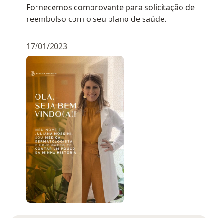
Fornecemos comprovante para solicitação de
reembolso com o seu plano de saúde.
17/01/2023