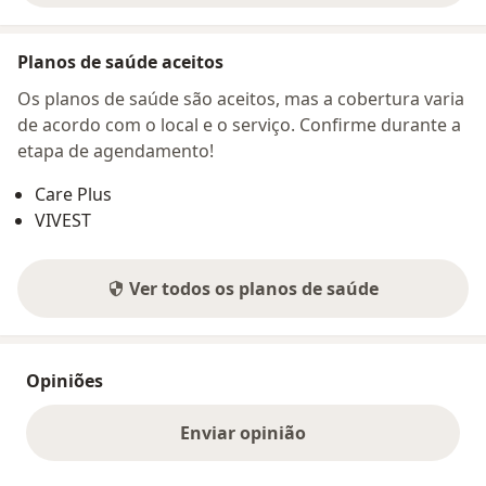
Planos de saúde aceitos
Os planos de saúde são aceitos, mas a cobertura varia
de acordo com o local e o serviço. Confirme durante a
etapa de agendamento!
Care Plus
VIVEST
Ver todos os planos de saúde
Opiniões
Enviar opinião