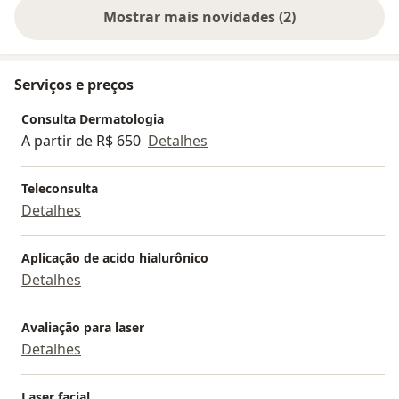
Mostrar mais novidades (2)
Serviços e preços
Consulta Dermatologia
A partir de R$ 650
Detalhes
Teleconsulta
Detalhes
Aplicação de acido hialurônico
Detalhes
Avaliação para laser
Detalhes
Laser facial