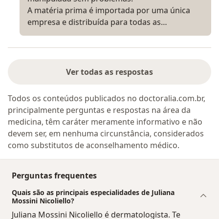
A matéria prima é importada por uma única
empresa e distribuída para todas as…
Ver todas as respostas
Todos os conteúdos publicados no doctoralia.com.br,
principalmente perguntas e respostas na área da
medicina, têm caráter meramente informativo e não
devem ser, em nenhuma circunstância, considerados
como substitutos de aconselhamento médico.
Perguntas frequentes
Quais são as principais especialidades de Juliana
Mossini Nicoliello?
Juliana Mossini Nicoliello é dermatologista. Te