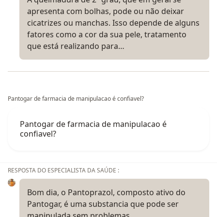
apresenta com bolhas, pode ou não deixar
cicatrizes ou manchas. Isso depende de alguns
fatores como a cor da sua pele, tratamento
que está realizando para…
Pantogar de farmacia de manipulacao é confiavel?
Pantogar de farmacia de manipulacao é
confiavel?
RESPOSTA DO ESPECIALISTA DA SAÚDE :
Bom dia, o Pantoprazol, composto ativo do
Pantogar, é uma substancia que pode ser
manipulada sem problemas.