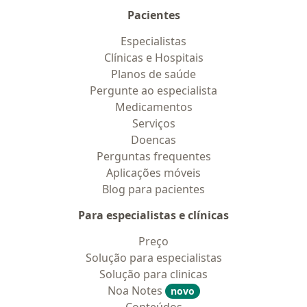
Pacientes
Especialistas
Clínicas e Hospitais
Planos de saúde
Pergunte ao especialista
Medicamentos
Serviços
Doencas
Perguntas frequentes
Aplicações móveis
Blog para pacientes
Para especialistas e clínicas
Preço
Solução para especialistas
Solução para clinicas
Noa Notes
novo