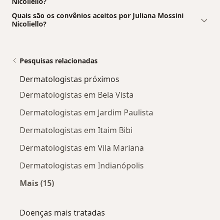
Nicoliello?
Quais são os convênios aceitos por Juliana Mossini
Nicoliello?
Pesquisas relacionadas
Dermatologistas próximos
Dermatologistas em Bela Vista
Dermatologistas em Jardim Paulista
Dermatologistas em Itaim Bibi
Dermatologistas em Vila Mariana
Dermatologistas em Indianópolis
Mais (15)
Mais na categoria: Dermatologistas próximos
Doenças mais tratadas