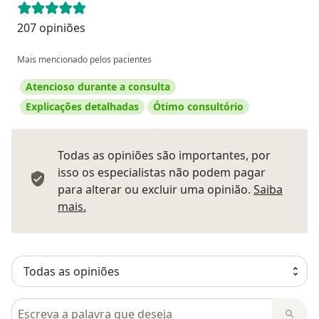
207 opiniões
Mais mencionado pelos pacientes
Atencioso durante a consulta
Explicações detalhadas
Ótimo consultório
Todas as opiniões são importantes, por
isso os especialistas não podem pagar
para alterar ou excluir uma opinião.
Saiba
Saber mais sobre pareceres
mais.
Pesquisar em opiniões