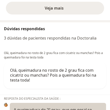
Veja mais
opiniões acima
Dúvidas respondidas
3 dúvidas de pacientes respondidas na Doctoralia
Olá, queimadura no rosto de 2 grau fica com cicatriz ou manchas? Pois a
queimadura foi na testa toda
Olá, queimadura no rosto de 2 grau fica com
cicatriz ou manchas? Pois a queimadura foi na
testa toda!
RESPOSTA DO ESPECIALISTA DA SAÚDE :
A queimadura de 2º grau, que em geral se