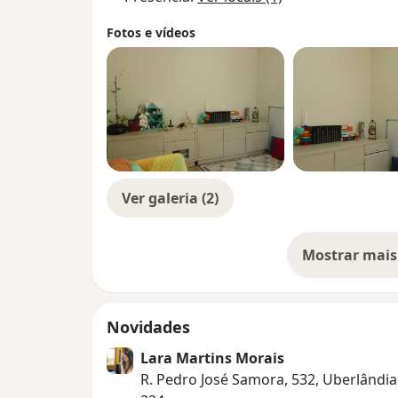
Fotos e vídeos
Ver galeria (2)
Mostrar mais
so
Novidades
Lara Martins Morais
R. Pedro José Samora, 532, Uberlândia