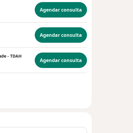
Agendar consulta
Agendar consulta
dade - TDAH
Agendar consulta