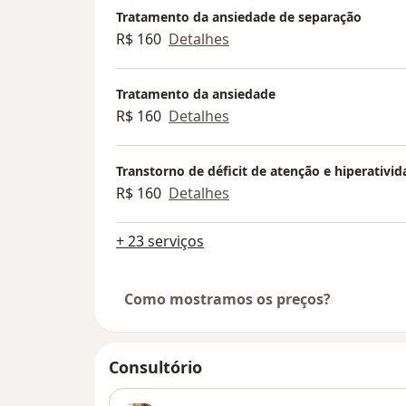
Tratamento da ansiedade de separação
R$ 160
Detalhes
Tratamento da ansiedade
R$ 160
Detalhes
Transtorno de déficit de atenção e hiperativi
R$ 160
Detalhes
+ 23 serviços
Como mostramos os preços?
Consultório