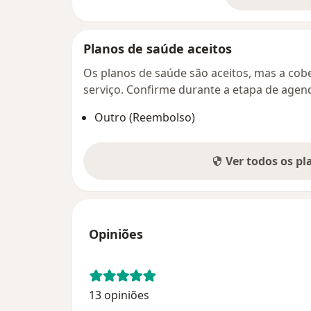
Planos de saúde aceitos
Os planos de saúde são aceitos, mas a cobe
serviço. Confirme durante a etapa de age
Outro (Reembolso)
Ver todos os p
Opiniões
13 opiniões