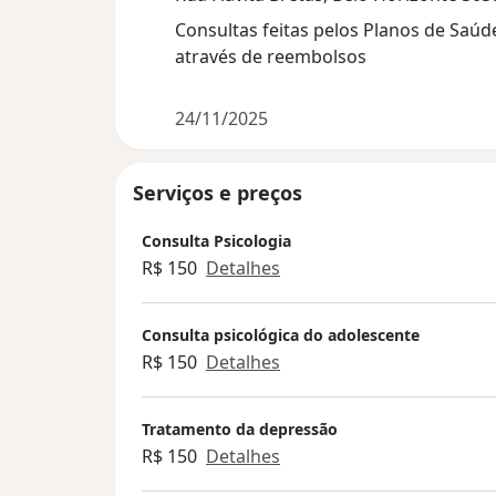
Consultas feitas pelos Planos de Saú
através de reembolsos
24/11/2025
Serviços e preços
Consulta Psicologia
R$ 150
Detalhes
Consulta psicológica do adolescente
R$ 150
Detalhes
Tratamento da depressão
R$ 150
Detalhes