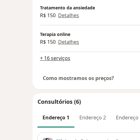
Tratamento da ansiedade
R$ 150
Detalhes
Terapia online
R$ 150
Detalhes
+ 16 serviços
Como mostramos os preços?
Consultórios (6)
Endereço 1
Endereço 2
Endereço 