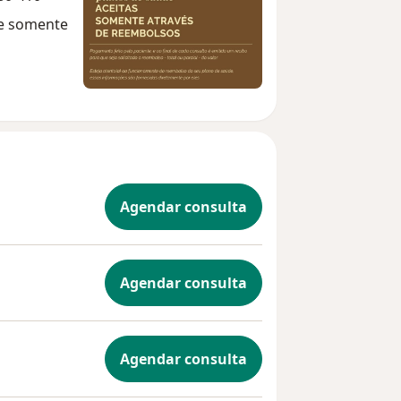
de somente
Agendar consulta
Agendar consulta
Agendar consulta