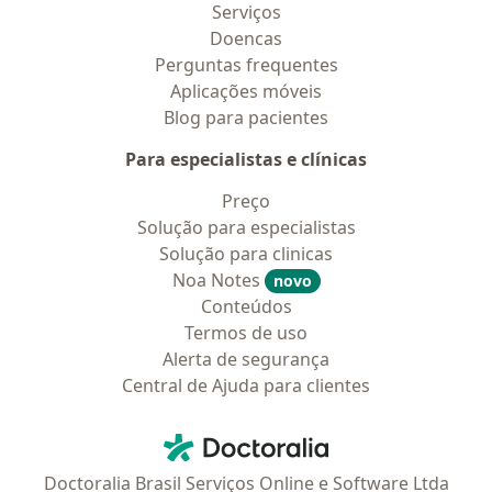
Serviços
Doencas
Perguntas frequentes
Aplicações móveis
Blog para pacientes
Para especialistas e clínicas
Preço
Solução para especialistas
Solução para clinicas
Noa Notes
novo
Conteúdos
Termos de uso
Alerta de segurança
Central de Ajuda para clientes
Contato
Doctoralia - Homepage
Doctoralia Brasil Serviços Online e Software Ltda