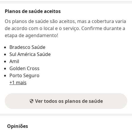
Planos de saúde aceitos
Os planos de saúde são aceitos, mas a cobertura varia
de acordo com o local e o serviço. Confirme durante a
etapa de agendamento!
Bradesco Saúde
Sul América Saúde
Amil
Golden Cross
Porto Seguro
+1 mais
Ver todos os planos de saúde
Opiniões