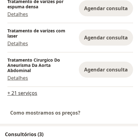
Tratamento de varizes por
espuma densa
Agendar consulta
Detalhes
Tratamento de varizes com
laser
Agendar consulta
Detalhes
Tratamento Cirurgico Do
Aneurisma Da Aorta
Agendar consulta
Abdominal
Detalhes
+ 21 serviços
Como mostramos os preços?
Consultórios (3)