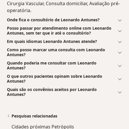
Cirurgia Vascular, Consulta domiciliar, Avaliação pré-
operatória.
Onde fica o consultório de Leonardo Antunes?
Posso passar por atendimento online com Leonardo
Antunes, sem ter que ir até o consultório?
Em quais idiomas Leonardo Antunes atende?
Como posso marcar uma consulta com Leonardo
Antunes?
Quando poderia me consultar com Leonardo
Antunes?
O que outros pacientes opinam sobre Leonardo
Antunes?
Quais são os convênios aceitos por Leonardo
Antunes?
Pesquisas relacionadas
Cidades próximas Petrópolis