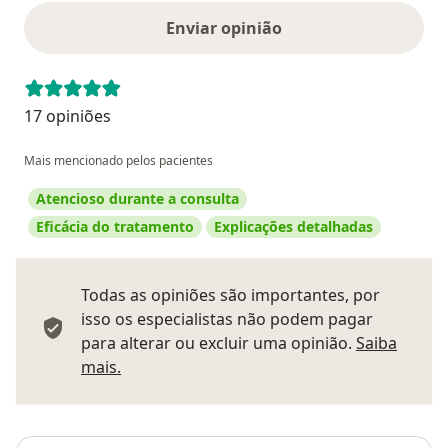
Enviar opinião
17 opiniões
Mais mencionado pelos pacientes
Atencioso durante a consulta
Eficácia do tratamento
Explicações detalhadas
Todas as opiniões são importantes, por
isso os especialistas não podem pagar
para alterar ou excluir uma opinião.
Saiba
Saber mais sobre pareceres
mais.