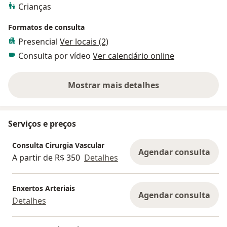
Crianças
Formatos de consulta
Presencial
Ver locais (2)
Consulta por vídeo
Ver calendário online
Mostrar mais detalhes
sobre a experiência
Serviços e preços
Consulta Cirurgia Vascular
Agendar consulta
A partir de R$ 350
Detalhes
Enxertos Arteriais
Agendar consulta
Detalhes