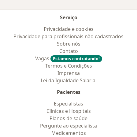
Serviço
Privacidade e cookies
Privacidade para profissionais não cadastrados
Sobre nós
Contato
Vagas
Estamos contratando!
Termos e Condições
Imprensa
Lei da Igualdade Salarial
Pacientes
Especialistas
Clínicas e Hospitais
Planos de saúde
Pergunte ao especialista
Medicamentos