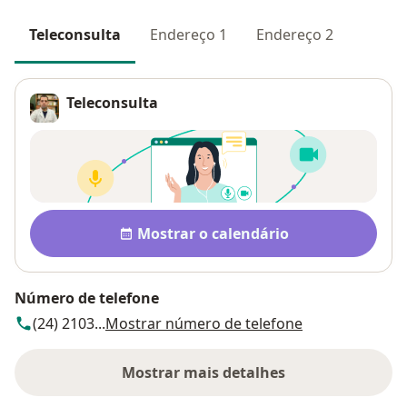
Teleconsulta
Endereço 1
Endereço 2
Teleconsulta
Disponibilidade
Mostrar o calendário
Número de telefone
(24) 2103...
Mostrar número de telefone
Mostrar mais detalhes
sobre o endereço