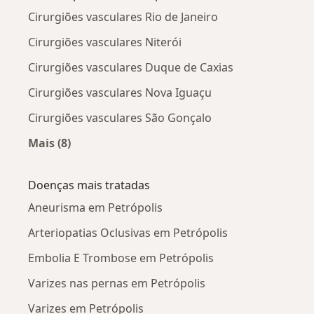
Cirurgiões vasculares Rio de Janeiro
Cirurgiões vasculares Niterói
Cirurgiões vasculares Duque de Caxias
Cirurgiões vasculares Nova Iguaçu
Cirurgiões vasculares São Gonçalo
Mais (8)
Mais na categoria: Cidades próximas Petrópolis
Doenças mais tratadas
Aneurisma em Petrópolis
Arteriopatias Oclusivas em Petrópolis
Embolia E Trombose em Petrópolis
Varizes nas pernas em Petrópolis
Varizes em Petrópolis