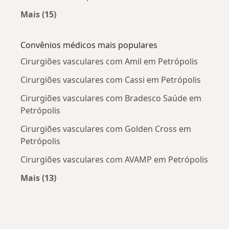
Mais (15)
Mais na categoria: Doenças mais tratadas
Convênios médicos mais populares
Cirurgiões vasculares com Amil em Petrópolis
Cirurgiões vasculares com Cassi em Petrópolis
Cirurgiões vasculares com Bradesco Saúde em
Petrópolis
Cirurgiões vasculares com Golden Cross em
Petrópolis
Cirurgiões vasculares com AVAMP em Petrópolis
Mais (13)
Mais na categoria: Convênios médicos mais po