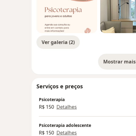
Ver galeria (2)
Mostrar mais
so
Serviços e preços
Psicoterapia
R$ 150
Detalhes
Psicoterapia adolescente
R$ 150
Detalhes