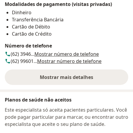
Modalidades de pagamento (visitas privadas)
Dinheiro
Transferência Bancária
Cartão de Débito
Cartão de Crédito
Número de telefone
(62) 3946...
Mostrar número de telefone
(62) 99601...
Mostrar número de telefone
Mostrar mais detalhes
sobre o endereço
Planos de saúde não aceitos
Este especialista só aceita pacientes particulares. Você
pode pagar particular para marcar, ou encontrar outro
especialista que aceite o seu plano de saúde.