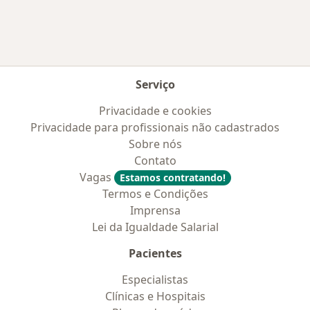
Serviço
Privacidade e cookies
Privacidade para profissionais não cadastrados
Sobre nós
Contato
Vagas
Estamos contratando!
Termos e Condições
Imprensa
Lei da Igualdade Salarial
Pacientes
Especialistas
Clínicas e Hospitais