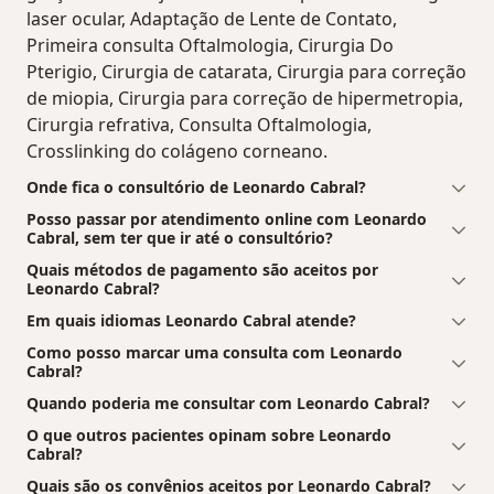
laser ocular, Adaptação de Lente de Contato,
Primeira consulta Oftalmologia, Cirurgia Do
Pterigio, Cirurgia de catarata, Cirurgia para correção
de miopia, Cirurgia para correção de hipermetropia,
Cirurgia refrativa, Consulta Oftalmologia,
Crosslinking do colágeno corneano.
Onde fica o consultório de Leonardo Cabral?
Posso passar por atendimento online com Leonardo
Cabral, sem ter que ir até o consultório?
Quais métodos de pagamento são aceitos por
Leonardo Cabral?
Em quais idiomas Leonardo Cabral atende?
Como posso marcar uma consulta com Leonardo
Cabral?
Quando poderia me consultar com Leonardo Cabral?
O que outros pacientes opinam sobre Leonardo
Cabral?
Quais são os convênios aceitos por Leonardo Cabral?