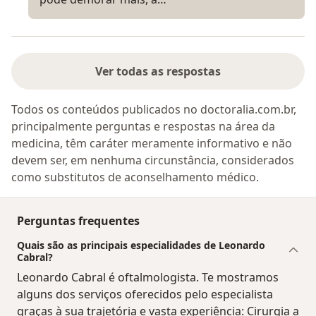
Ver todas as respostas
Todos os conteúdos publicados no doctoralia.com.br,
principalmente perguntas e respostas na área da
medicina, têm caráter meramente informativo e não
devem ser, em nenhuma circunstância, considerados
como substitutos de aconselhamento médico.
Perguntas frequentes
Quais são as principais especialidades de Leonardo
Cabral?
Leonardo Cabral é oftalmologista. Te mostramos
alguns dos serviços oferecidos pelo especialista
graças à sua trajetória e vasta experiência: Cirurgia a