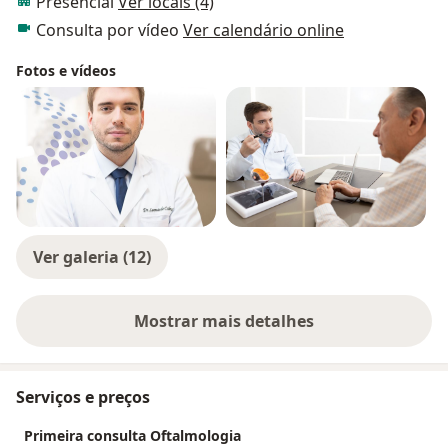
Presencial
Ver locais (4)
Consulta por vídeo
Ver calendário online
Fotos e vídeos
Ver galeria (12)
Mostrar mais detalhes
sobre a experiência
Serviços e preços
Primeira consulta Oftalmologia