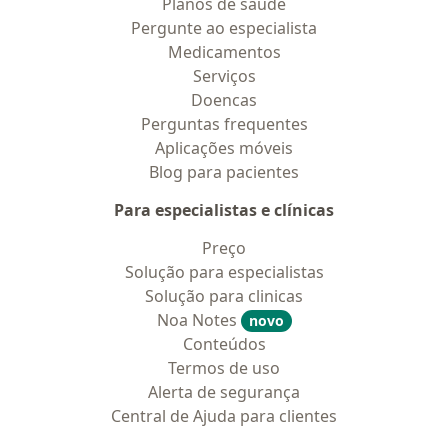
Planos de saúde
Pergunte ao especialista
Medicamentos
Serviços
Doencas
Perguntas frequentes
Aplicações móveis
Blog para pacientes
Para especialistas e clínicas
Preço
Solução para especialistas
Solução para clinicas
Noa Notes
novo
Conteúdos
Termos de uso
Alerta de segurança
Central de Ajuda para clientes