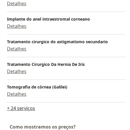
Detalhes
Implante do anel intraestromal corneano
Detalhes
Tratamento cirurgico do astigmatismo secundario
Detalhes
Tratamento Cirurgico Da Hernia De Iris
Detalhes
Tomografia de córnea (Galilei)
Detalhes
+ 24 serviços
Como mostramos os preços?