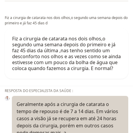
Fiz a cirurgia de catarata nos dois olhos,o segundo uma semana depois do
primeiro e já faz 45 dias d
Fiz a cirurgia de catarata nos dois olhos,o
segundo uma semana depois do primeiro e já
faz 45 dias da última ,nas tenho sentido um
desconforto nos olhos e as vezes como se ainda
estivesse com um pouco da bolha de água que
coloca quando fazemos a cirurgia. E normal?
RESPOSTA DO ESPECIALISTA DA SAÚDE :
Geralmente após a cirurgia de catarata o
tempo de repouso é de 7 a 14 dias. Em vários
casos a visão já se recupera em até 24 horas
depois da cirurgia, porém em outros casos
pode demorar mais, a…