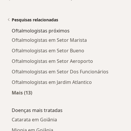
Pesquisas relacionadas
Oftalmologistas próximos
Oftalmologistas em Setor Marista
Oftalmologistas em Setor Bueno
Oftalmologistas em Setor Aeroporto
Oftalmologistas em Setor Dos Funcionários
Oftalmologistas em Jardim Atlantico
Mais (13)
Mais na categoria: Oftalmologistas próximos
Doenças mais tratadas
Catarata em Goiânia
Miopia em Goiânia