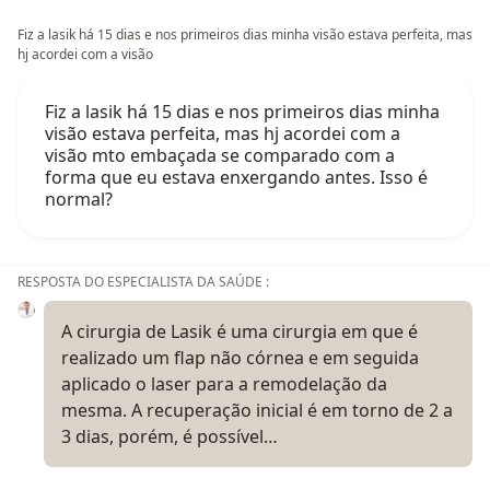
Fiz a lasik há 15 dias e nos primeiros dias minha visão estava perfeita, mas
hj acordei com a visão
Fiz a lasik há 15 dias e nos primeiros dias minha
visão estava perfeita, mas hj acordei com a
visão mto embaçada se comparado com a
forma que eu estava enxergando antes. Isso é
normal?
RESPOSTA DO ESPECIALISTA DA SAÚDE :
A cirurgia de Lasik é uma cirurgia em que é
realizado um flap não córnea e em seguida
aplicado o laser para a remodelação da
mesma. A recuperação inicial é em torno de 2 a
3 dias, porém, é possível…