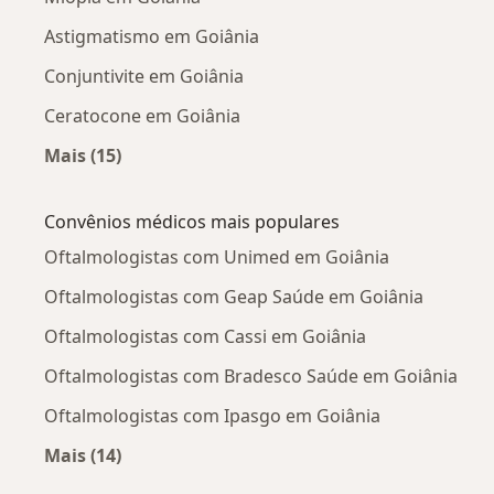
Astigmatismo em Goiânia
Conjuntivite em Goiânia
Ceratocone em Goiânia
Mais (15)
Mais na categoria: Doenças mais tratadas
Convênios médicos mais populares
Oftalmologistas com Unimed em Goiânia
Oftalmologistas com Geap Saúde em Goiânia
Oftalmologistas com Cassi em Goiânia
Oftalmologistas com Bradesco Saúde em Goiânia
Oftalmologistas com Ipasgo em Goiânia
Mais (14)
Mais na categoria: Convênios médicos mais po