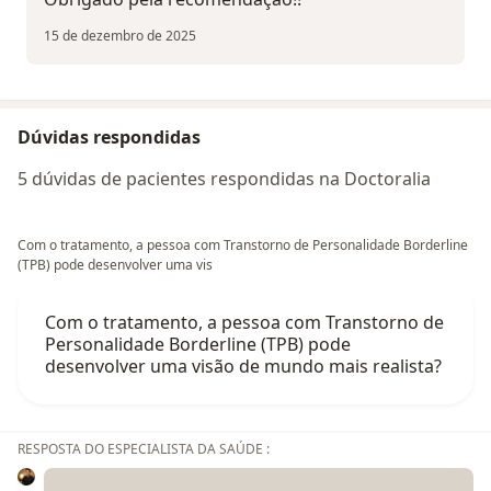
15 de dezembro de 2025
Dúvidas respondidas
5 dúvidas de pacientes respondidas na Doctoralia
Com o tratamento, a pessoa com Transtorno de Personalidade Borderline
(TPB) pode desenvolver uma vis
Com o tratamento, a pessoa com Transtorno de
Personalidade Borderline (TPB) pode
desenvolver uma visão de mundo mais realista?
RESPOSTA DO ESPECIALISTA DA SAÚDE :