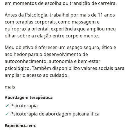
em momentos de escolha ou transição de carreira.
Antes da Psicologia, trabalhei por mais de 11 anos
com terapias corporais, como massagem e
quiropraxia oriental, experiência que ampliou meu
olhar sobre a relação entre corpo e mente.
Meu objetivo é oferecer um espaço seguro, ético e
acolhedor para o desenvolvimento de
autoconhecimento, autonomia e bem-estar
psicológico. Também disponibilizo valores sociais para
ampliar o acesso ao cuidado.
Sobre mim
mais
Abordagem terapêutica
Psicoterapia
Psicoterapia de abordagem psicanalítica
Experiência em: