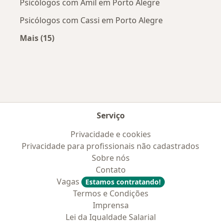
Psicólogos com Amil em Porto Alegre
Psicólogos com Cassi em Porto Alegre
Mais (15)
Mais na categoria: Convênios médicos mais po
Serviço
Privacidade e cookies
Privacidade para profissionais não cadastrados
Sobre nós
Contato
Vagas
Estamos contratando!
Termos e Condições
Imprensa
Lei da Igualdade Salarial