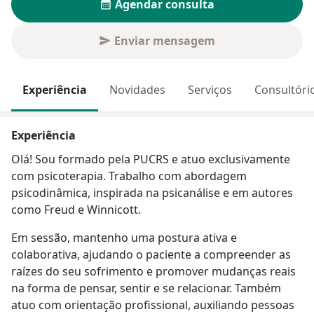
Agendar consulta
Enviar mensagem
Experiência
Novidades
Serviços
Consultóri
Experiência
Olá! Sou formado pela PUCRS e atuo exclusivamente
com psicoterapia. Trabalho com abordagem
psicodinâmica, inspirada na psicanálise e em autores
como Freud e Winnicott.
Em sessão, mantenho uma postura ativa e
colaborativa, ajudando o paciente a compreender as
raízes do seu sofrimento e promover mudanças reais
na forma de pensar, sentir e se relacionar. Também
atuo com orientação profissional, auxiliando pessoas