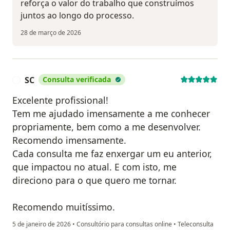
reforça o valor do trabalho que construímos
juntos ao longo do processo.
28 de março de 2026
SC
Consulta verificada
S
Excelente profissional!
Tem me ajudado imensamente a me conhecer
propriamente, bem como a me desenvolver.
Recomendo imensamente.
Cada consulta me faz enxergar um eu anterior,
que impactou no atual. E com isto, me
direciono para o que quero me tornar.
Recomendo muitíssimo.
5 de janeiro de 2026
•
Consultório para consultas online
•
Teleconsulta