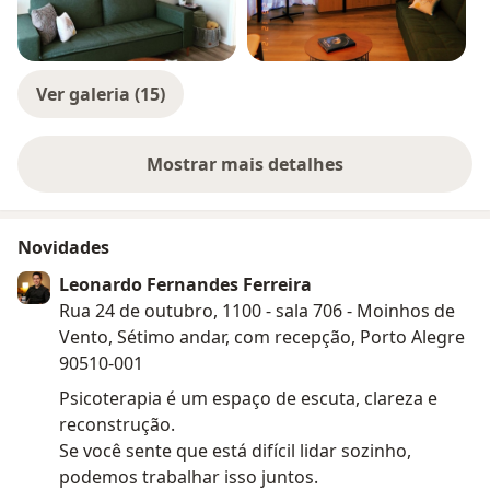
Ver galeria (15)
Mostrar mais detalhes
sobre a experiência
Novidades
Leonardo Fernandes Ferreira
Rua 24 de outubro, 1100 - sala 706 - Moinhos de
Vento, Sétimo andar, com recepção, Porto Alegre
90510-001
Psicoterapia é um espaço de escuta, clareza e
reconstrução.
Se você sente que está difícil lidar sozinho,
podemos trabalhar isso juntos.