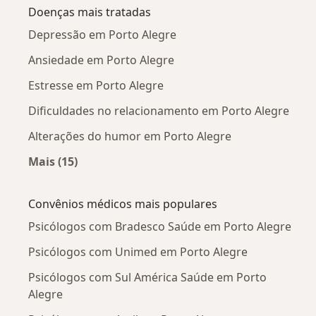
Doenças mais tratadas
Depressão em Porto Alegre
Ansiedade em Porto Alegre
Estresse em Porto Alegre
Dificuldades no relacionamento em Porto Alegre
Alterações do humor em Porto Alegre
Mais (15)
Mais na categoria: Doenças mais tratadas
Convênios médicos mais populares
Psicólogos com Bradesco Saúde em Porto Alegre
Psicólogos com Unimed em Porto Alegre
Psicólogos com Sul América Saúde em Porto
Alegre