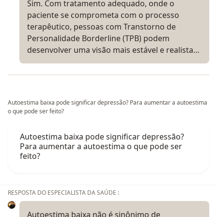
Sim. Com tratamento adequado, onde o
paciente se comprometa com o processo
terapêutico, pessoas com Transtorno de
Personalidade Borderline (TPB) podem
desenvolver uma visão mais estável e realista…
Autoestima baixa pode significar depressão? Para aumentar a autoestima
o que pode ser feito?
Autoestima baixa pode significar depressão?
Para aumentar a autoestima o que pode ser
feito?
RESPOSTA DO ESPECIALISTA DA SAÚDE :
Autoestima baixa não é sinônimo de