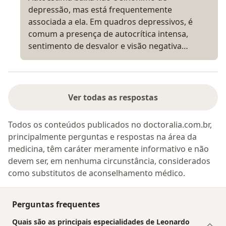
depressão, mas está frequentemente
associada a ela. Em quadros depressivos, é
comum a presença de autocrítica intensa,
sentimento de desvalor e visão negativa…
Ver todas as respostas
Todos os conteúdos publicados no doctoralia.com.br,
principalmente perguntas e respostas na área da
medicina, têm caráter meramente informativo e não
devem ser, em nenhuma circunstância, considerados
como substitutos de aconselhamento médico.
Perguntas frequentes
Quais são as principais especialidades de Leonardo