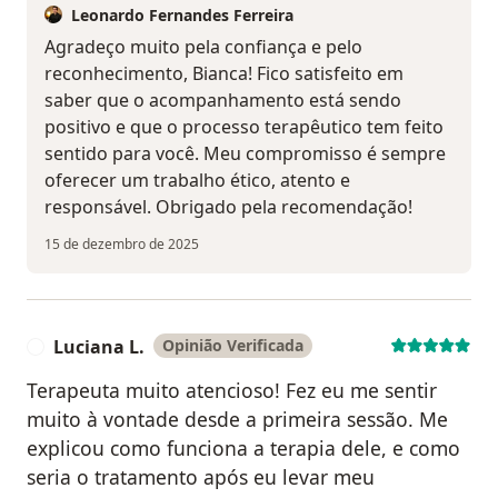
Leonardo Fernandes Ferreira
Agradeço muito pela confiança e pelo
reconhecimento, Bianca! Fico satisfeito em
saber que o acompanhamento está sendo
positivo e que o processo terapêutico tem feito
sentido para você. Meu compromisso é sempre
oferecer um trabalho ético, atento e
responsável. Obrigado pela recomendação!
15 de dezembro de 2025
Luciana L.
Opinião Verificada
L
Terapeuta muito atencioso! Fez eu me sentir
muito à vontade desde a primeira sessão. Me
explicou como funciona a terapia dele, e como
seria o tratamento após eu levar meu