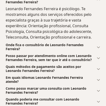
Fernandes Ferreira?
Leonardo Fernandes Ferreira é psicólogo. Te
mostramos alguns dos serviços oferecidos pelo
especialista graças à sua trajetória e vasta
experiência: Orientação profissional, Consulta
Psicologia, Consulta psicológica do adolescente,
Teleconsulta, Orientação profissional e carreira.
Onde fica o consultório de Leonardo Fernandes
Ferreira?
Posso passar por atendimento online com Leonardo
Fernandes Ferreira, sem ter que ir até o consultório?
Quais métodos de pagamento são aceitos por
Leonardo Fernandes Ferreira?
Em quais idiomas Leonardo Fernandes Ferreira
atende?
Como posso marcar uma consulta com Leonardo
Fernandes Ferreira?
Quando poderia me consultar com Leonardo
Fernandes Ferreira?