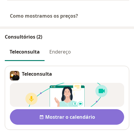
Como mostramos os preços?
Consultórios (2)
Teleconsulta
Endereço
Teleconsulta
Disponibilidade
Mostrar o calendário