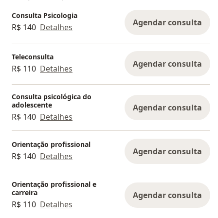
Consulta Psicologia
Agendar consulta
R$ 140
Detalhes
Teleconsulta
Agendar consulta
R$ 110
Detalhes
Consulta psicológica do
adolescente
Agendar consulta
R$ 140
Detalhes
Orientação profissional
Agendar consulta
R$ 140
Detalhes
Orientação profissional e
carreira
Agendar consulta
R$ 110
Detalhes