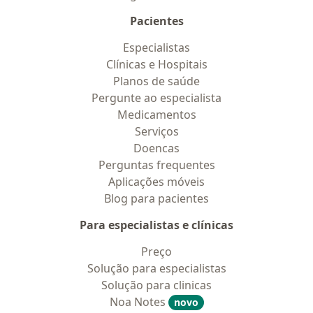
Pacientes
Especialistas
Clínicas e Hospitais
Planos de saúde
Pergunte ao especialista
Medicamentos
Serviços
Doencas
Perguntas frequentes
Aplicações móveis
Blog para pacientes
Para especialistas e clínicas
Preço
Solução para especialistas
Solução para clinicas
Noa Notes
novo