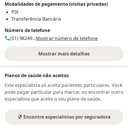
Modalidades de pagamento (visitas privadas)
PIX
Transferência Bancária
Número de telefone
(51) 98249...
Mostrar número de telefone
Mostrar mais detalhes
sobre o endereço
Planos de saúde não aceitos
Este especialista só aceita pacientes particulares. Você
pode pagar particular para marcar, ou encontrar outro
especialista que aceite o seu plano de saúde.
Encontre especialistas por seguradora