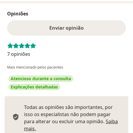
Opiniões
Enviar opinião
7 opiniões
Mais mencionado pelos pacientes
Atencioso durante a consulta
Explicações detalhadas
Todas as opiniões são importantes, por
isso os especialistas não podem pagar
para alterar ou excluir uma opinião.
Saiba
Saber mais sobre pareceres
mais.