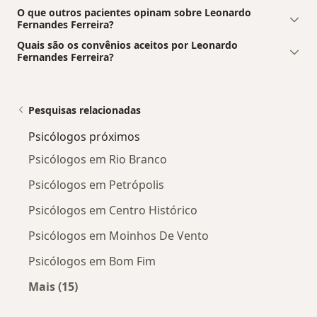
O que outros pacientes opinam sobre Leonardo
Fernandes Ferreira?
Quais são os convênios aceitos por Leonardo
Fernandes Ferreira?
Pesquisas relacionadas
Psicólogos próximos
Psicólogos em Rio Branco
Psicólogos em Petrópolis
Psicólogos em Centro Histórico
Psicólogos em Moinhos De Vento
Psicólogos em Bom Fim
Mais (15)
Mais na categoria: Psicólogos próximos