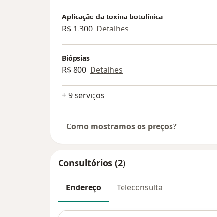
Aplicação da toxina botulínica
R$ 1.300
Detalhes
Biópsias
R$ 800
Detalhes
+ 9 serviços
Como mostramos os preços?
Consultórios (2)
Endereço
Teleconsulta