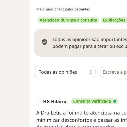
Mais mencionado pelos pacientes
Atencioso durante a consulta
Explicações
Todas as opiniões são importantes,
podem pagar para alterar ou exclu
Pesquisar e
HG Hilário
Consulta verificada
H
A Dra Letícia foi muito atenciosa na 
minimizar desconfortos e passar as i