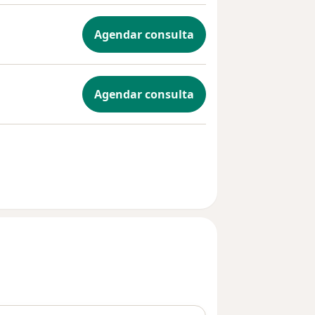
Agendar consulta
Agendar consulta