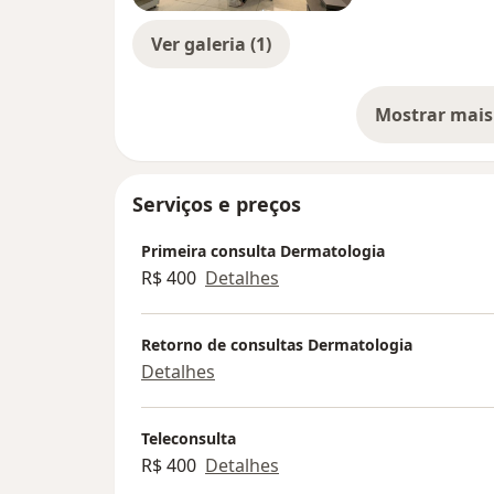
Ver galeria (1)
Mostrar mais
so
Serviços e preços
Primeira consulta Dermatologia
R$ 400
Detalhes
Retorno de consultas Dermatologia
Detalhes
Teleconsulta
R$ 400
Detalhes