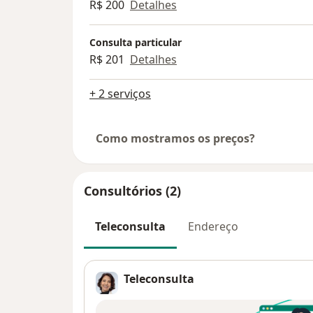
R$ 200
Detalhes
Consulta particular
R$ 201
Detalhes
+ 2 serviços
Como mostramos os preços?
Consultórios (2)
Teleconsulta
Endereço
Teleconsulta