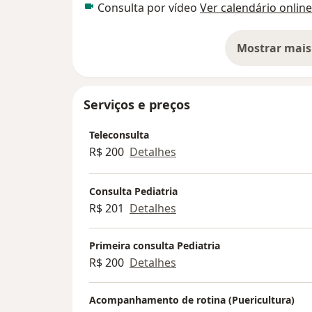
Consulta por vídeo
Ver calendário online
Mostrar mais
so
Serviços e preços
Teleconsulta
R$ 200
Detalhes
Consulta Pediatria
R$ 201
Detalhes
Primeira consulta Pediatria
R$ 200
Detalhes
Acompanhamento de rotina (Puericultura)