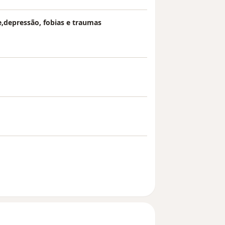
depressão, fobias e traumas