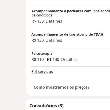
Acompanhamento a pacientes com: ansiedade,
psicológicos
R$ 130
Detalhes
Acompanhamento de transtorno de TDAH
R$ 130
Detalhes
Psicoterapia
R$ 110 - R$ 130
Detalhes
+ 3 serviços
Como mostramos os preços?
Consultórios (3)