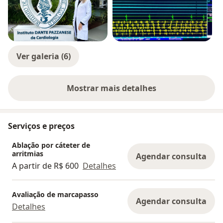
Ver galeria (6)
Mostrar mais detalhes
sobre a experiência
Serviços e preços
Ablação por cáteter de
arritmias
Agendar consulta
A partir de R$ 600
Detalhes
Avaliação de marcapasso
Agendar consulta
Detalhes