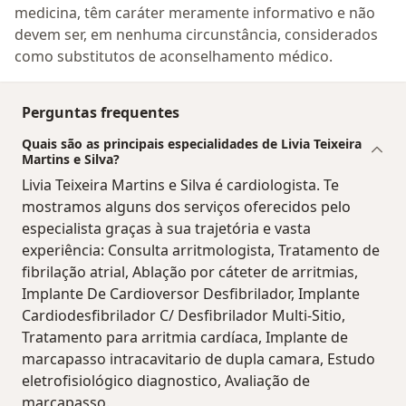
medicina, têm caráter meramente informativo e não
devem ser, em nenhuma circunstância, considerados
como substitutos de aconselhamento médico.
Perguntas frequentes
Quais são as principais especialidades de Livia Teixeira
Martins e Silva?
Livia Teixeira Martins e Silva é cardiologista. Te
mostramos alguns dos serviços oferecidos pelo
especialista graças à sua trajetória e vasta
experiência: Consulta arritmologista, Tratamento de
fibrilação atrial, Ablação por cáteter de arritmias,
Implante De Cardioversor Desfibrilador, Implante
Cardiodesfibrilador C/ Desfibrilador Multi-Sitio,
Tratamento para arritmia cardíaca, Implante de
marcapasso intracavitario de dupla camara, Estudo
eletrofisiológico diagnostico, Avaliação de
marcapasso.