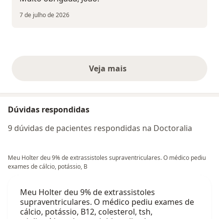
7 de julho de 2026
Veja mais
opiniões acima
Dúvidas respondidas
9 dúvidas de pacientes respondidas na Doctoralia
Meu Holter deu 9% de extrassistoles supraventriculares. O médico pediu
exames de cálcio, potássio, B
Meu Holter deu 9% de extrassistoles
supraventriculares. O médico pediu exames de
cálcio, potássio, B12, colesterol, tsh,