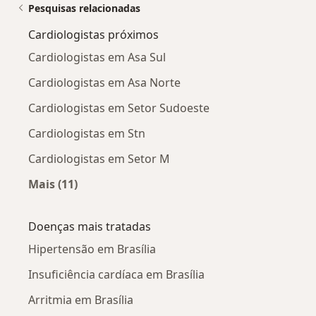
Pesquisas relacionadas
Cardiologistas próximos
Cardiologistas em Asa Sul
Cardiologistas em Asa Norte
Cardiologistas em Setor Sudoeste
Cardiologistas em Stn
Cardiologistas em Setor M
Mais (11)
Mais na categoria: Cardiologistas próximos
Doenças mais tratadas
Hipertensão em Brasília
Insuficiência cardíaca em Brasília
Arritmia em Brasília