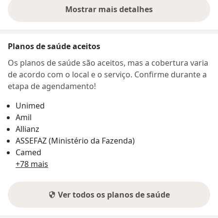
Mostrar mais detalhes
sobre o endereço
Planos de saúde aceitos
Os planos de saúde são aceitos, mas a cobertura varia
de acordo com o local e o serviço. Confirme durante a
etapa de agendamento!
Unimed
Amil
Allianz
ASSEFAZ (Ministério da Fazenda)
Camed
+78 mais
Ver todos os planos de saúde