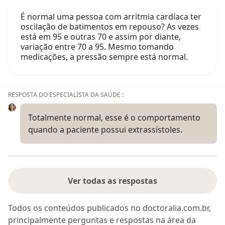
É normal uma pessoa com arritmia cardíaca ter
oscilação de batimentos em repouso? As vezes
está em 95 e outras 70 e assim por diante,
variação entre 70 a 95. Mesmo tomando
medicações, a pressão sempre está normal.
RESPOSTA DO ESPECIALISTA DA SAÚDE :
Totalmente normal, esse é o comportamento
quando a paciente possui extrassístoles.
Ver todas as respostas
Todos os conteúdos publicados no doctoralia.com.br,
principalmente perguntas e respostas na área da