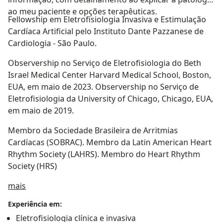
ao meu paciente e opções terapêuticas.
Fellowship em Eletrofisiologia Invasiva e Estimulação
Cardíaca Artificial pelo Instituto Dante Pazzanese de
Cardiologia - São Paulo.
Observership no Serviço de Eletrofisiologia do Beth
Israel Medical Center Harvard Medical School, Boston,
EUA, em maio de 2023. Observership no Serviço de
Eletrofisiologia da University of Chicago, Chicago, EUA,
em maio de 2019.
Membro da Sociedade Brasileira de Arritmias
Cardíacas (SOBRAC). Membro da Latin American Heart
Rhythm Society (LAHRS). Membro do Heart Rhythm
Society (HRS)
Sobre mim
mais
Experiência em:
Eletrofisiologia clínica e invasiva