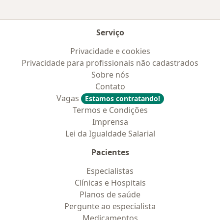
Serviço
Privacidade e cookies
Privacidade para profissionais não cadastrados
Sobre nós
Contato
Vagas
Estamos contratando!
Termos e Condições
Imprensa
Lei da Igualdade Salarial
Pacientes
Especialistas
Clínicas e Hospitais
Planos de saúde
Pergunte ao especialista
Medicamentos