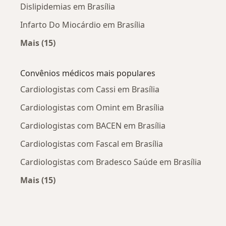
Dislipidemias em Brasília
Infarto Do Miocárdio em Brasília
Mais (15)
Mais na categoria: Doenças mais tratadas
Convênios médicos mais populares
Cardiologistas com Cassi em Brasília
Cardiologistas com Omint em Brasília
Cardiologistas com BACEN em Brasília
Cardiologistas com Fascal em Brasília
Cardiologistas com Bradesco Saúde em Brasília
Mais (15)
Mais na categoria: Convênios médicos mais po