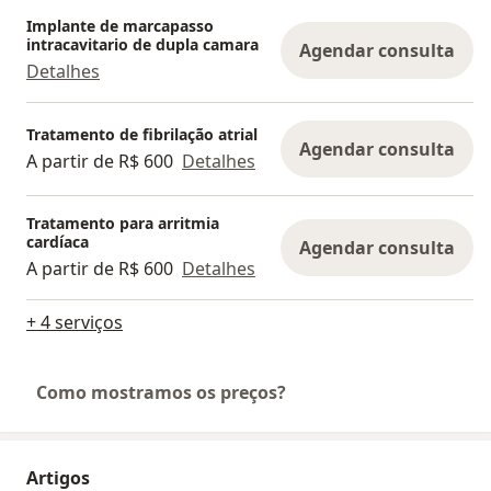
Implante de marcapasso
intracavitario de dupla camara
Agendar consulta
Detalhes
Tratamento de fibrilação atrial
Agendar consulta
A partir de R$ 600
Detalhes
Tratamento para arritmia
cardíaca
Agendar consulta
A partir de R$ 600
Detalhes
+ 4 serviços
Como mostramos os preços?
Artigos