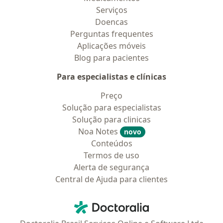
Serviços
Doencas
Perguntas frequentes
Aplicações móveis
Blog para pacientes
Para especialistas e clínicas
Preço
Solução para especialistas
Solução para clinicas
Noa Notes
novo
Conteúdos
Termos de uso
Alerta de segurança
Central de Ajuda para clientes
Contato
Doctoralia - Homepage