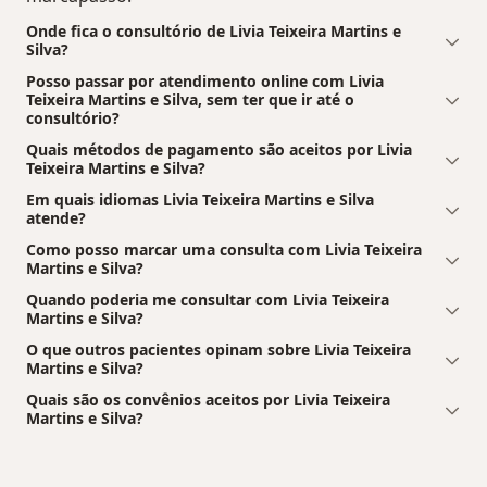
Onde fica o consultório de Livia Teixeira Martins e
Silva?
Posso passar por atendimento online com Livia
Teixeira Martins e Silva, sem ter que ir até o
consultório?
Quais métodos de pagamento são aceitos por Livia
Teixeira Martins e Silva?
Em quais idiomas Livia Teixeira Martins e Silva
atende?
Como posso marcar uma consulta com Livia Teixeira
Martins e Silva?
Quando poderia me consultar com Livia Teixeira
Martins e Silva?
O que outros pacientes opinam sobre Livia Teixeira
Martins e Silva?
Quais são os convênios aceitos por Livia Teixeira
Martins e Silva?