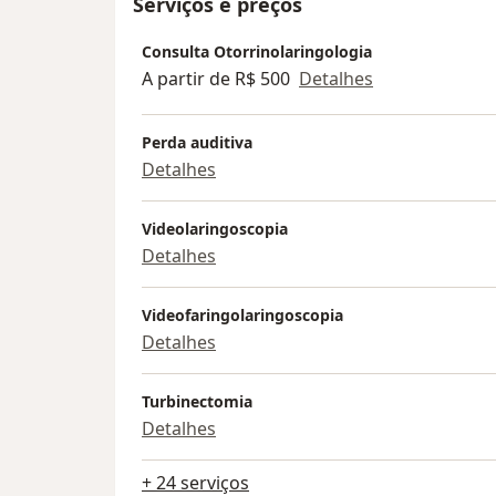
Serviços e preços
Consulta Otorrinolaringologia
A partir de R$ 500
Detalhes
Perda auditiva
Detalhes
Videolaringoscopia
Detalhes
Videofaringolaringoscopia
Detalhes
Turbinectomia
Detalhes
+ 24 serviços