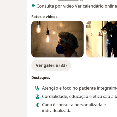
Consulta por vídeo
Ver calendário online
Fotos e vídeos
Ver galeria (33)
Destaques
Atenção e foco no paciente integralm
Cordialidade, educação e ética são a 
Cada é consulta personalizada e
individualizada.