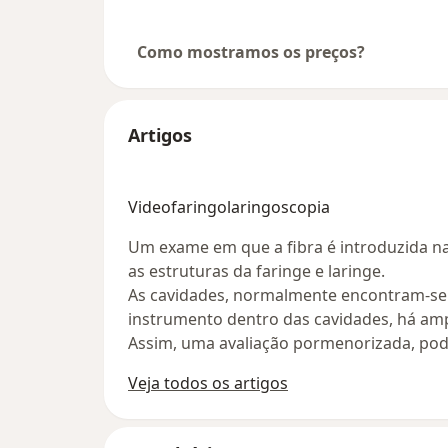
Como mostramos os preços?
Artigos
Videofaringolaringoscopia
Um exame em que a fibra é introduzida na
as estruturas da faringe e laringe.
As cavidades, normalmente encontram-se 
instrumento dentro das cavidades, há ampl
Assim, uma avaliação pormenorizada, pode
Veja todos os artigos