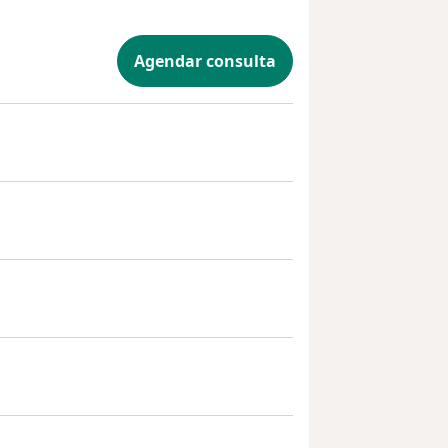
Agendar consulta