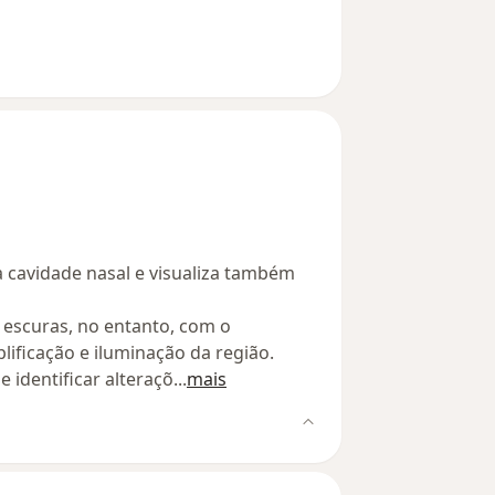
 cavidade nasal e visualiza também
escuras, no entanto, com o
ificação e iluminação da região.
 identificar alteraçõ
...
mais