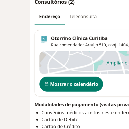
Consultórios (2)
Endereço
Teleconsulta
Otorrino Clínica Curitiba
Rua comendador Araújo 510, conj. 1404,
Ampliar o
ab
Disponibilidade
Mostrar o calendário
Modalidades de pagamento (visitas priva
Convênios médicos aceitos neste ender
Cartão de Débito
Cartão de Crédito