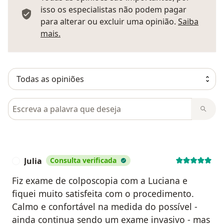
isso os especialistas não podem pagar
para alterar ou excluir uma opinião.
Saiba
Saber mais sobre pareceres
mais.
Pesquisar em opiniões
Julia
Consulta verificada
J
Fiz exame de colposcopia com a Luciana e
fiquei muito satisfeita com o procedimento.
Calmo e confortável na medida do possível -
ainda continua sendo um exame invasivo - mas