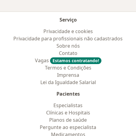
Serviço
Privacidade e cookies
Privacidade para profissionais não cadastrados
Sobre nós
Contato
Vagas
Estamos contratando!
Termos e Condições
Imprensa
Lei da Igualdade Salarial
Pacientes
Especialistas
Clínicas e Hospitais
Planos de saúde
Pergunte ao especialista
Medicamentos