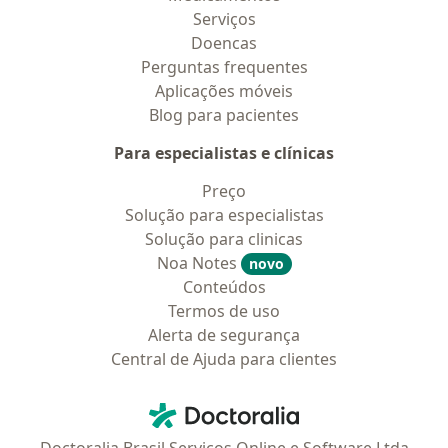
Serviços
Doencas
Perguntas frequentes
Aplicações móveis
Blog para pacientes
Para especialistas e clínicas
Preço
Solução para especialistas
Solução para clinicas
Noa Notes
novo
Conteúdos
Termos de uso
Alerta de segurança
Central de Ajuda para clientes
Contato
Doctoralia - Homepage