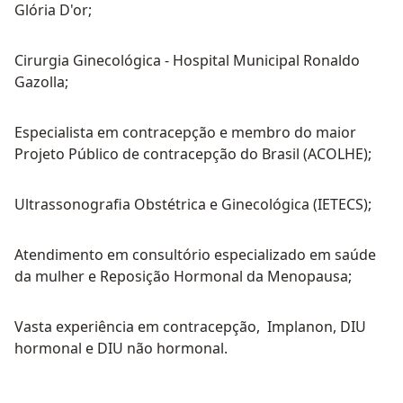
Glória D'or;
Cirurgia Ginecológica - Hospital Municipal Ronaldo
Gazolla;
Especialista em contracepção e membro do maior
Projeto Público de contracepção do Brasil (ACOLHE);
Ultrassonografia Obstétrica e Ginecológica (IETECS);
Atendimento em consultório especializado em saúde
da mulher e Reposição Hormonal da Menopausa;
Vasta experiência em contracepção, Implanon, DIU
hormonal e DIU não hormonal.