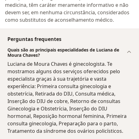
medicina, têm caráter meramente informativo e não
devem ser, em nenhuma circunstância, considerados
como substitutos de aconselhamento médico.
Perguntas frequentes
Quais são as principais especialidades de Luciana de
Moura Chaves?
Luciana de Moura Chaves é ginecologista. Te
mostramos alguns dos serviços oferecidos pelo
especialista graças à sua trajetória e vasta
experiência: Primeira consulta ginecologia e
obstetrícia, Retirada do DIU, Consulta médica,
Inserção do DIU de cobre, Retorno de consultas
Ginecologia e Obstetrícia, Inserção do DIU
hormonal, Reposição hormonal feminina, Primeira
consulta ginecologia, Preparação para o parto,
Tratamento da síndrome dos ovários policísticos.