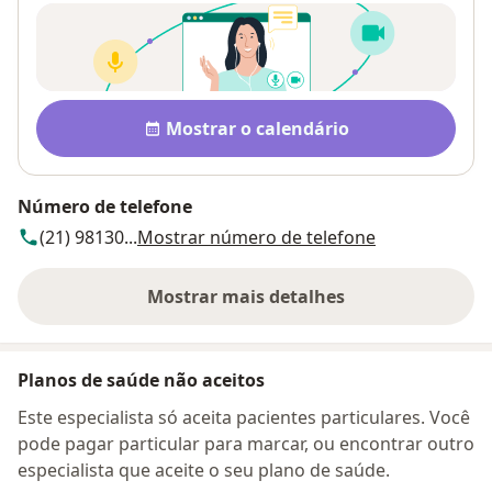
Disponibilidade
Mostrar o calendário
Número de telefone
(21) 98130...
Mostrar número de telefone
Mostrar mais detalhes
sobre o endereço
Planos de saúde não aceitos
Este especialista só aceita pacientes particulares. Você
pode pagar particular para marcar, ou encontrar outro
especialista que aceite o seu plano de saúde.