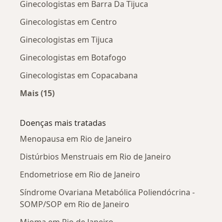
Ginecologistas em Barra Da Tijuca
Ginecologistas em Centro
Ginecologistas em Tijuca
Ginecologistas em Botafogo
Ginecologistas em Copacabana
Mais (15)
Mais na categoria: Ginecologistas próximos
Doenças mais tratadas
Menopausa em Rio de Janeiro
Distúrbios Menstruais em Rio de Janeiro
Endometriose em Rio de Janeiro
Síndrome Ovariana Metabólica Poliendócrina -
SOMP/SOP em Rio de Janeiro