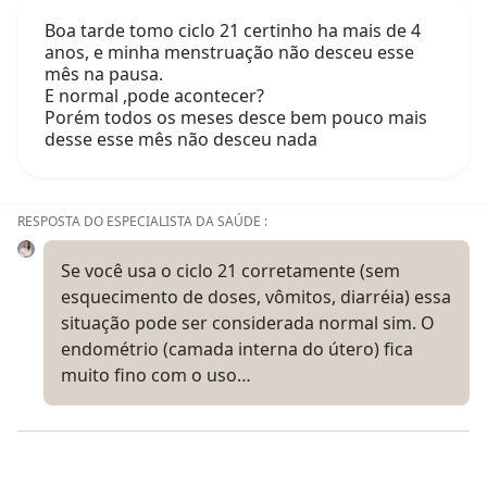
Boa tarde tomo ciclo 21 certinho ha mais de 4
anos, e minha menstruação não desceu esse
mês na pausa.
E normal ,pode acontecer?
Porém todos os meses desce bem pouco mais
desse esse mês não desceu nada
RESPOSTA DO ESPECIALISTA DA SAÚDE :
Se você usa o ciclo 21 corretamente (sem
esquecimento de doses, vômitos, diarréia) essa
situação pode ser considerada normal sim. O
endométrio (camada interna do útero) fica
muito fino com o uso…