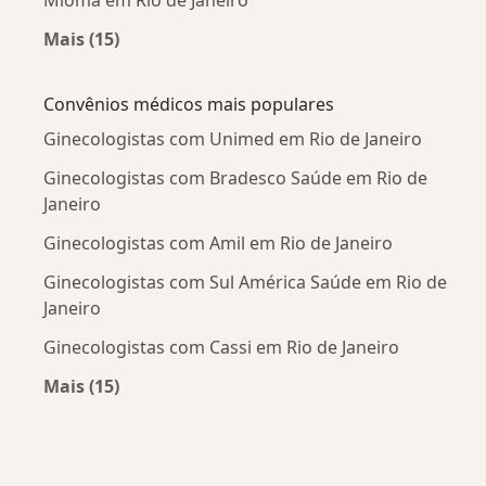
Mioma em Rio de Janeiro
Mais (15)
Mais na categoria: Doenças mais tratadas
Convênios médicos mais populares
Ginecologistas com Unimed em Rio de Janeiro
Ginecologistas com Bradesco Saúde em Rio de
Janeiro
Ginecologistas com Amil em Rio de Janeiro
Ginecologistas com Sul América Saúde em Rio de
Janeiro
Ginecologistas com Cassi em Rio de Janeiro
Mais (15)
Mais na categoria: Convênios médicos mais po