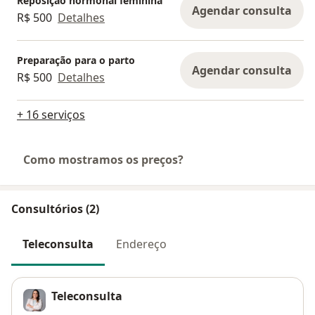
Reposição hormonal feminina
Agendar consulta
R$ 500
Detalhes
Preparação para o parto
Agendar consulta
R$ 500
Detalhes
+ 16 serviços
Como mostramos os preços?
Consultórios (2)
Teleconsulta
Endereço
Teleconsulta