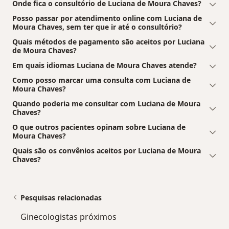
Onde fica o consultório de Luciana de Moura Chaves?
Posso passar por atendimento online com Luciana de
Moura Chaves, sem ter que ir até o consultório?
Quais métodos de pagamento são aceitos por Luciana
de Moura Chaves?
Em quais idiomas Luciana de Moura Chaves atende?
Como posso marcar uma consulta com Luciana de
Moura Chaves?
Quando poderia me consultar com Luciana de Moura
Chaves?
O que outros pacientes opinam sobre Luciana de
Moura Chaves?
Quais são os convênios aceitos por Luciana de Moura
Chaves?
Pesquisas relacionadas
Ginecologistas próximos