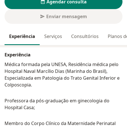
Agendar consulta
Enviar mensagem
Experiência
Serviços
Consultórios
Planos d
Experiência
Médica formada pela UNESA, Residência médica pelo
Hospital Naval Marcílio Dias (Marinha do Brasil),
Especializada em Patologia do Trato Genital Inferior e
Colposcopia.
Professora da pós-graduação em ginecologia do
Hospital Casa;
Membro do Corpo Clínico da Maternidade Perinatal