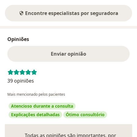
Encontre especialistas por seguradora
Opiniões
Enviar opinião
39 opiniões
Mais mencionado pelos pacientes
Atencioso durante a consulta
Explicações detalhadas
Ótimo consultório
Todas as opiniões são importantes, por