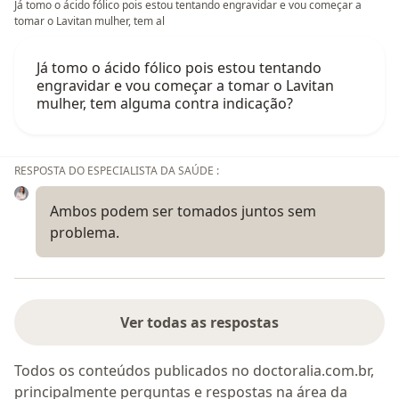
Já tomo o ácido fólico pois estou tentando engravidar e vou começar a
tomar o Lavitan mulher, tem al
Já tomo o ácido fólico pois estou tentando
engravidar e vou começar a tomar o Lavitan
mulher, tem alguma contra indicação?
RESPOSTA DO ESPECIALISTA DA SAÚDE :
Ambos podem ser tomados juntos sem
problema.
Ver todas as respostas
Todos os conteúdos publicados no doctoralia.com.br,
principalmente perguntas e respostas na área da