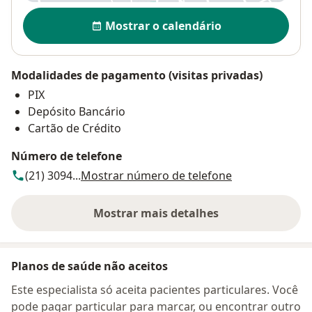
Disponibilidade
Mostrar o calendário
Modalidades de pagamento (visitas privadas)
PIX
Depósito Bancário
Cartão de Crédito
Número de telefone
(21) 3094...
Mostrar número de telefone
Mostrar mais detalhes
sobre o endereço
Planos de saúde não aceitos
Este especialista só aceita pacientes particulares. Você
pode pagar particular para marcar, ou encontrar outro