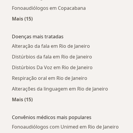
Fonoaudiólogos em Copacabana
Mais (15)
Mais na categoria: Fonoaudiólogos próximos
Doenças mais tratadas
Alteração da fala em Rio de Janeiro
Distúrbios da fala em Rio de Janeiro
Distúrbios Da Voz em Rio de Janeiro
Respiração oral em Rio de Janeiro
Alterações da linguagem em Rio de Janeiro
Mais (15)
Mais na categoria: Doenças mais tratadas
Convênios médicos mais populares
Fonoaudiólogos com Unimed em Rio de Janeiro