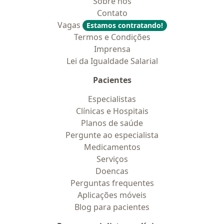
Sobre nós
Contato
Vagas
Estamos contratando!
Termos e Condições
Imprensa
Lei da Igualdade Salarial
Pacientes
Especialistas
Clínicas e Hospitais
Planos de saúde
Pergunte ao especialista
Medicamentos
Serviços
Doencas
Perguntas frequentes
Aplicações móveis
Blog para pacientes