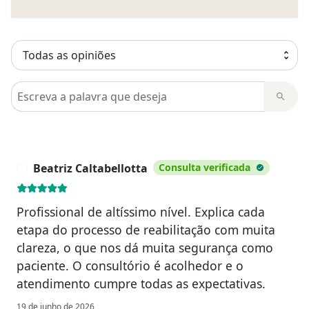
Pesquisar em opiniões
Beatriz Caltabellotta
Consulta verificada
B
Profissional de altíssimo nível. Explica cada
etapa do processo de reabilitação com muita
clareza, o que nos dá muita segurança como
paciente. O consultório é acolhedor e o
atendimento cumpre todas as expectativas.
19 de junho de 2026