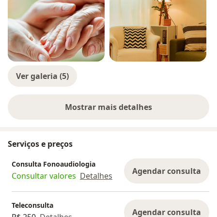
Ver galeria (5)
Mostrar mais detalhes
sobre a experiência
Serviços e preços
Consulta Fonoaudiologia
Agendar consulta
Consultar valores
Detalhes
Teleconsulta
Agendar consulta