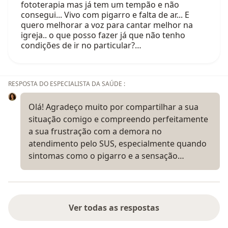
fototerapia mas já tem um tempão e não
consegui... Vivo com pigarro e falta de ar... E
quero melhorar a voz para cantar melhor na
igreja.. o que posso fazer já que não tenho
condições de ir no particular?…
RESPOSTA DO ESPECIALISTA DA SAÚDE :
Olá! Agradeço muito por compartilhar a sua
situação comigo e compreendo perfeitamente
a sua frustração com a demora no
atendimento pelo SUS, especialmente quando
sintomas como o pigarro e a sensação…
Ver todas as respostas