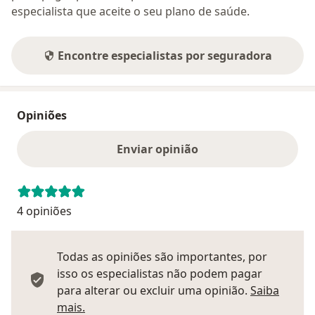
especialista que aceite o seu plano de saúde.
Encontre especialistas por seguradora
Opiniões
Enviar opinião
4 opiniões
Todas as opiniões são importantes, por
isso os especialistas não podem pagar
para alterar ou excluir uma opinião.
Saiba
Saber mais sobre pareceres
mais.