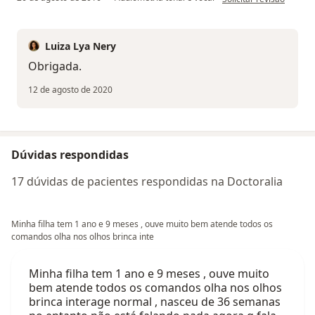
Luiza Lya Nery
Obrigada.
12 de agosto de 2020
Dúvidas respondidas
17 dúvidas de pacientes respondidas na Doctoralia
Minha filha tem 1 ano e 9 meses , ouve muito bem atende todos os
comandos olha nos olhos brinca inte
Minha filha tem 1 ano e 9 meses , ouve muito
bem atende todos os comandos olha nos olhos
brinca interage normal , nasceu de 36 semanas