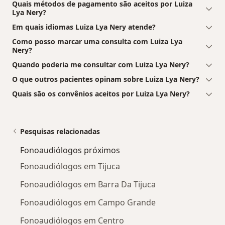
Quais métodos de pagamento são aceitos por Luiza
Lya Nery?
Em quais idiomas Luiza Lya Nery atende?
Como posso marcar uma consulta com Luiza Lya
Nery?
Quando poderia me consultar com Luiza Lya Nery?
O que outros pacientes opinam sobre Luiza Lya Nery?
Quais são os convênios aceitos por Luiza Lya Nery?
Pesquisas relacionadas
Fonoaudiólogos próximos
Fonoaudiólogos em Tijuca
Fonoaudiólogos em Barra Da Tijuca
Fonoaudiólogos em Campo Grande
Fonoaudiólogos em Centro