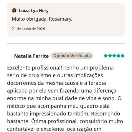
Luiza Lya Nery
Muito obrigada, Rosemary.
21 de junho de 2026
Natalia Ferrite
Opinião Verificada
N
Excelente profissional! Tenho um problema
sério de bruxismo e outras implicações
decorrentes da mesma causa e a terapia
aplicada por ela vem fazendo uma diferença
enorme na minha qualidade de vida e sono. O
médico que acompanha meu quadro está
bastante impressionado também. Recomendo
bastante. Ótima profissional, consultório muito
confortável e excelente localização em