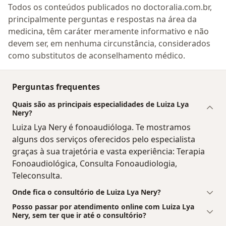
Todos os conteúdos publicados no doctoralia.com.br,
principalmente perguntas e respostas na área da
medicina, têm caráter meramente informativo e não
devem ser, em nenhuma circunstância, considerados
como substitutos de aconselhamento médico.
Perguntas frequentes
Quais são as principais especialidades de Luiza Lya
Nery?
Luiza Lya Nery é fonoaudióloga. Te mostramos
alguns dos serviços oferecidos pelo especialista
graças à sua trajetória e vasta experiência: Terapia
Fonoaudiológica, Consulta Fonoaudiologia,
Teleconsulta.
Onde fica o consultório de Luiza Lya Nery?
Posso passar por atendimento online com Luiza Lya
Nery, sem ter que ir até o consultório?