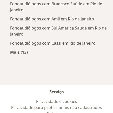
Fonoaudiólogos com Bradesco Saúde em Rio de
Janeiro
Fonoaudiólogos com Amil em Rio de Janeiro
Fonoaudiólogos com Sul América Saúde em Rio de
Janeiro
Fonoaudiólogos com Cassi em Rio de Janeiro
Mais (13)
Mais na categoria: Convênios médicos mais po
Serviço
Privacidade e cookies
Privacidade para profissionais não cadastrados