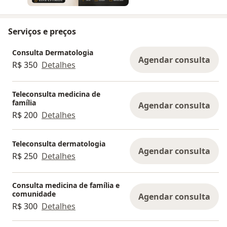
Serviços e preços
Consulta Dermatologia
Agendar consulta
R$ 350
Detalhes
Teleconsulta medicina de
família
Agendar consulta
R$ 200
Detalhes
Teleconsulta dermatologia
Agendar consulta
R$ 250
Detalhes
Consulta medicina de família e
comunidade
Agendar consulta
R$ 300
Detalhes