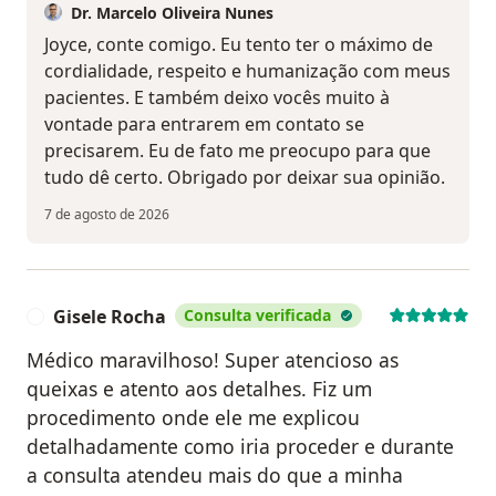
Dr. Marcelo Oliveira Nunes
Joyce, conte comigo. Eu tento ter o máximo de
cordialidade, respeito e humanização com meus
pacientes. E também deixo vocês muito à
vontade para entrarem em contato se
precisarem. Eu de fato me preocupo para que
tudo dê certo. Obrigado por deixar sua opinião.
7 de agosto de 2026
Gisele Rocha
Consulta verificada
G
Médico maravilhoso! Super atencioso as
queixas e atento aos detalhes. Fiz um
procedimento onde ele me explicou
detalhadamente como iria proceder e durante
a consulta atendeu mais do que a minha