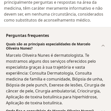
principalmente perguntas e respostas na área da
medicina, têm caráter meramente informativo e não
devem ser, em nenhuma circunstância, considerados
como substitutos de aconselhamento médico.
Perguntas frequentes
Quais são as principais especialidades de Marcelo
Oliveira Nunes?
Marcelo Oliveira Nunes é dermatologista. Te
mostramos alguns dos serviços oferecidos pelo
especialista graças à sua trajetória e vasta
experiência: Consulta Dermatologia, Consulta
medicina de família e comunidade, Biópsia de unha,
Biópsia de pele punch, Exerese de lesões, Cirurgia de
câncer de pele, Cirurgia ambulatorial, Criocirurgia,
Aplicação de toxina botulínica para hiperhidrose,
Aplicação de toxina botulínica.
Onde fica o consultório de Marcelo Oliveira Nunes?