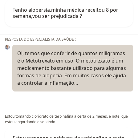
Tenho alopersia,minha médica receitou 8 por
semana,vou ser prejudicada ?
RESPOSTA DO ESPECIALISTA DA SAÚDE :
Oi, temos que conferir de quantos miligramas
é o Metotrexato em uso. O metotrexato é um
medicamento bastante utilizado para algumas
formas de alopecia. Em muitos casos ele ajuda
a controlar a inflamação…
Estou tomando cloridrato de terbinafina a certa de 2 meses, e notei que
estou engordando e sentindo