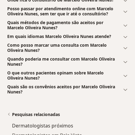
Posso passar por atendimento online com Marcelo
Oliveira Nunes, sem ter que ir até o consultório?
Quais métodos de pagamento são aceitos por
Marcelo Oliveira Nunes?
Em quais idiomas Marcelo Oliveira Nunes atende?
Como posso marcar uma consulta com Marcelo
Oliveira Nunes?
Quando poderia me consultar com Marcelo Oliveira
Nunes?
O que outros pacientes opinam sobre Marcelo
Oliveira Nunes?
Quais são os convênios aceitos por Marcelo Oliveira
Nunes?
Pesquisas relacionadas
Dermatologistas próximos