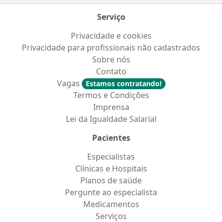
Serviço
Privacidade e cookies
Privacidade para profissionais não cadastrados
Sobre nós
Contato
Vagas
Estamos contratando!
Termos e Condições
Imprensa
Lei da Igualdade Salarial
Pacientes
Especialistas
Clínicas e Hospitais
Planos de saúde
Pergunte ao especialista
Medicamentos
Serviços