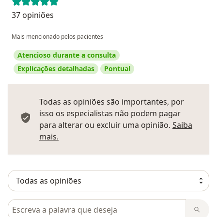
37 opiniões
Mais mencionado pelos pacientes
Atencioso durante a consulta
Explicações detalhadas
Pontual
Todas as opiniões são importantes, por
isso os especialistas não podem pagar
para alterar ou excluir uma opinião.
Saiba
Saber mais sobre pareceres
mais.
Pesquisar em opiniões