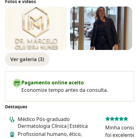
Fotos e vídeos
Ver galeria (3)
Pagamento online aceito
Economize tempo antes da consulta.
Destaques
Médico Pós-graduado
Dermatologia Clínica|Estética
Minha consult
Profissional humano, ético,
foi excelente.