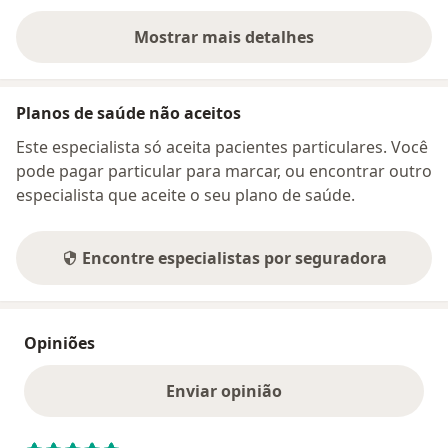
Mostrar mais detalhes
sobre o endereço
Planos de saúde não aceitos
Este especialista só aceita pacientes particulares. Você
pode pagar particular para marcar, ou encontrar outro
especialista que aceite o seu plano de saúde.
Encontre especialistas por seguradora
Opiniões
Enviar opinião