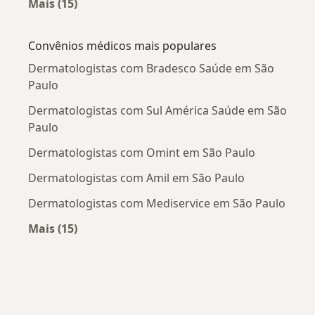
Mais (15)
Mais na categoria: Doenças mais tratadas
Convênios médicos mais populares
Dermatologistas com Bradesco Saúde em São
Paulo
Dermatologistas com Sul América Saúde em São
Paulo
Dermatologistas com Omint em São Paulo
Dermatologistas com Amil em São Paulo
Dermatologistas com Mediservice em São Paulo
Mais (15)
Mais na categoria: Convênios médicos mais po