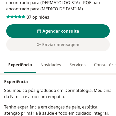
encontrado para (DERMATOLOGISTA) - RQE nao
encontrado para (MÉDICO DE FAMILIA)
37 opiniões
Agendar consulta
Enviar mensagem
Experiência
Novidades
Serviços
Consultóri
Experiência
Sou médico pós-graduado em Dermatologia, Medicina
da Família e atuo com empatia.
Tenho experiência em doenças de pele, estética,
atenção primária à saúde e foco em cuidado integral,