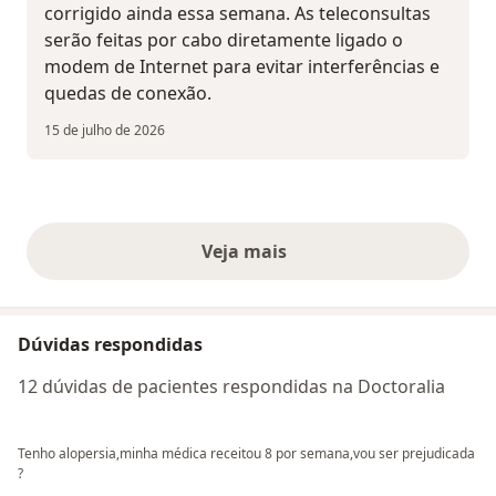
corrigido ainda essa semana. As teleconsultas
serão feitas por cabo diretamente ligado o
modem de Internet para evitar interferências e
quedas de conexão.
15 de julho de 2026
Veja mais
opiniões acima
Dúvidas respondidas
12 dúvidas de pacientes respondidas na Doctoralia
Tenho alopersia,minha médica receitou 8 por semana,vou ser prejudicada
?