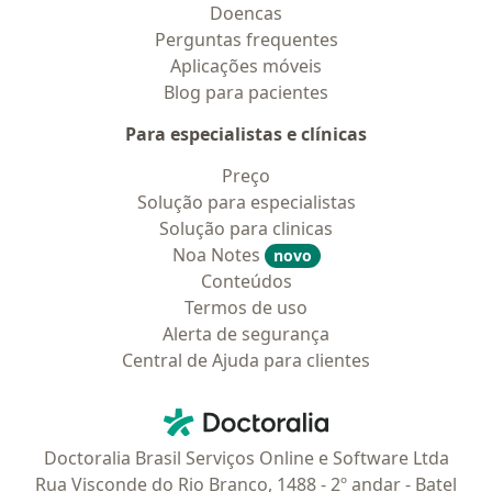
Doencas
Perguntas frequentes
Aplicações móveis
Blog para pacientes
Para especialistas e clínicas
Preço
Solução para especialistas
Solução para clinicas
Noa Notes
novo
Conteúdos
Termos de uso
Alerta de segurança
Central de Ajuda para clientes
Contato
Doctoralia - Homepage
Doctoralia Brasil Serviços Online e Software Ltda
Rua Visconde do Rio Branco, 1488 - 2º andar - Batel