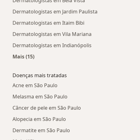
Dermatologistas em Bela Vista
Dermatologistas em Jardim Paulista
Dermatologistas em Itaim Bibi
Dermatologistas em Vila Mariana
Dermatologistas em Indianópolis
Mais (15)
Mais na categoria: Dermatologistas próximos
Doenças mais tratadas
Acne em São Paulo
Melasma em São Paulo
Câncer de pele em São Paulo
Alopecia em São Paulo
Dermatite em São Paulo