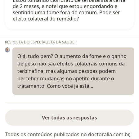
Estou tomando cloridrato de terbinafina a certa
de 2 meses, e notei que estou engordando e
sentindo uma fome fora do comum. Pode ser
efeito colateral do remédio?
RESPOSTA DO ESPECIALISTA DA SAÚDE :
Olá, tudo bem? O aumento da fome e o ganho
de peso não são efeitos colaterais comuns da
terbinafina, mas algumas pessoas podem
perceber mudanças no apetite durante o
tratamento. Como você já está…
Ver todas as respostas
Todos os conteúdos publicados no doctoralia.com.br,