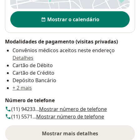
Disponibilidade
Mostrar o calendário
Modalidades de pagamento (visitas privadas)
Convênios médicos aceitos neste endereço
Detalhes
Cartão de Débito
Cartão de Crédito
Depósito Bancário
+ 2 mais
Número de telefone
(11) 94233...
Mostrar número de telefone
(11) 5571...
Mostrar número de telefone
Mostrar mais detalhes
sobre o endereço