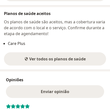
Planos de saúde aceitos
Os planos de saúde são aceitos, mas a cobertura varia
de acordo com o local e o serviço. Confirme durante a
etapa de agendamento!
Care Plus
Ver todos os planos de saúde
Opiniões
Enviar opinião