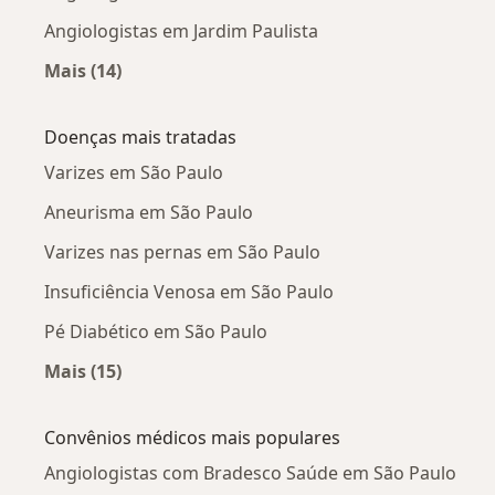
Angiologistas em Jardim Paulista
Mais (14)
Mais na categoria: Angiologistas próximos
Doenças mais tratadas
Varizes em São Paulo
Aneurisma em São Paulo
Varizes nas pernas em São Paulo
Insuficiência Venosa em São Paulo
Pé Diabético em São Paulo
Mais (15)
Mais na categoria: Doenças mais tratadas
Convênios médicos mais populares
Angiologistas com Bradesco Saúde em São Paulo