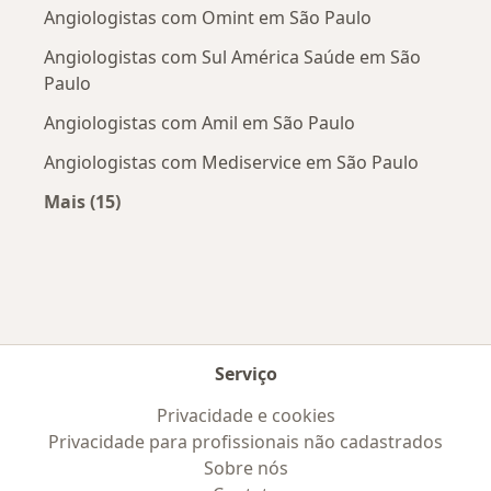
Angiologistas com Omint em São Paulo
Angiologistas com Sul América Saúde em São
Paulo
Angiologistas com Amil em São Paulo
Angiologistas com Mediservice em São Paulo
Mais (15)
Mais na categoria: Convênios médicos mais po
Serviço
Privacidade e cookies
Privacidade para profissionais não cadastrados
Sobre nós