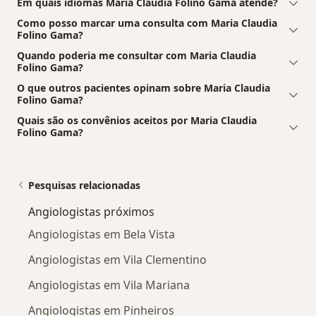
Em quais idiomas Maria Claudia Folino Gama atende?
Como posso marcar uma consulta com Maria Claudia
Folino Gama?
Quando poderia me consultar com Maria Claudia
Folino Gama?
O que outros pacientes opinam sobre Maria Claudia
Folino Gama?
Quais são os convênios aceitos por Maria Claudia
Folino Gama?
Pesquisas relacionadas
Angiologistas próximos
Angiologistas em Bela Vista
Angiologistas em Vila Clementino
Angiologistas em Vila Mariana
Angiologistas em Pinheiros