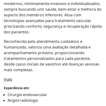
modernos, minimamente invasivos e individualizados,
sempre buscando unir saúde, bem-estar e melhora do
aspecto dos membros inferiores. Atua com
tecnologias avançadas para tratamento vascular,
priorizando conforto, segurança e recuperação rápida
dos pacientes.
Reconhecida pelo atendimento cuidadoso e
humanizado, valoriza uma avaliação detalhada e
acompanhamento próximo, proporcionando
tratamentos personalizados para cada paciente,
desde casos iniciais de vasinhos até doenças venosas
mais complexas.
Sobre mim
mais
Experiência em:
Cirurgia endovascular
Angiorradiologia