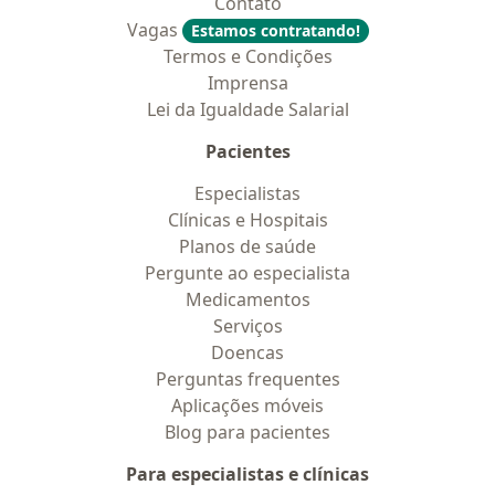
Contato
Vagas
Estamos contratando!
Termos e Condições
Imprensa
Lei da Igualdade Salarial
Pacientes
Especialistas
Clínicas e Hospitais
Planos de saúde
Pergunte ao especialista
Medicamentos
Serviços
Doencas
Perguntas frequentes
Aplicações móveis
Blog para pacientes
Para especialistas e clínicas