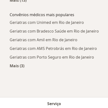
Mais (15)
Mais na categoria: Doenças mais tratadas
Convênios médicos mais populares
Geriatras com Unimed em Rio de Janeiro
Geriatras com Bradesco Saúde em Rio de Janeiro
Geriatras com Amil em Rio de Janeiro
Geriatras com AMS Petrobrás em Rio de Janeiro
Geriatras com Porto Seguro em Rio de Janeiro
Mais (3)
Mais na categoria: Convênios médicos mais po
Serviço