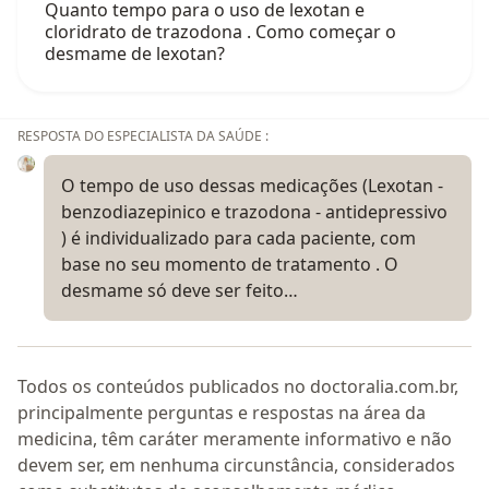
Quanto tempo para o uso de lexotan e
cloridrato de trazodona . Como começar o
desmame de lexotan?
RESPOSTA DO ESPECIALISTA DA SAÚDE :
O tempo de uso dessas medicações (Lexotan -
benzodiazepinico e trazodona - antidepressivo
) é individualizado para cada paciente, com
base no seu momento de tratamento . O
desmame só deve ser feito…
Todos os conteúdos publicados no doctoralia.com.br,
principalmente perguntas e respostas na área da
medicina, têm caráter meramente informativo e não
devem ser, em nenhuma circunstância, considerados