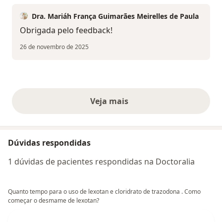
Dra. Mariáh França Guimarães Meirelles de Paula
Obrigada pelo feedback!
26 de novembro de 2025
Veja mais
opiniões acima
Dúvidas respondidas
1 dúvidas de pacientes respondidas na Doctoralia
Quanto tempo para o uso de lexotan e cloridrato de trazodona . Como
começar o desmame de lexotan?