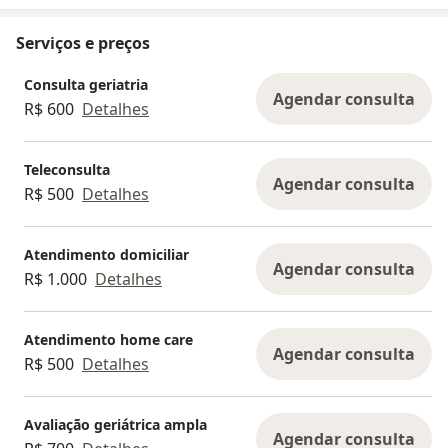
Serviços e preços
Consulta geriatria
Agendar consulta
R$ 600
Detalhes
Teleconsulta
Agendar consulta
R$ 500
Detalhes
Atendimento domiciliar
Agendar consulta
R$ 1.000
Detalhes
Atendimento home care
Agendar consulta
R$ 500
Detalhes
Avaliação geriátrica ampla
Agendar consulta