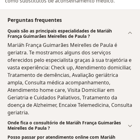
como substitutos de aconselhamento médico.
Perguntas frequentes
Quais são as principais especialidades de Mariáh
França Guimarães Meirelles de Paula ?
Mariáh França Guimarães Meirelles de Paula é
geriatra. Te mostramos alguns dos serviços
oferecidos pelo especialista graças à sua trajetória e
vasta experiência: Check up, Atendimento domiciliar,
Tratamento de demências, Avaliação geriátrica
ampla, Consulta médica acompanhamento,
Atendimento home care, Visita Domiciliar em
Geriatria e Cuidados Paliativos, Tratamento da
doença de Alzheimer, Encaixe Telemedicina, Consulta
geriatria.
Onde fica o consultório de Mariáh França Guimarães
Meirelles de Paula ?
Posso passar por atendimento online com Mariáh