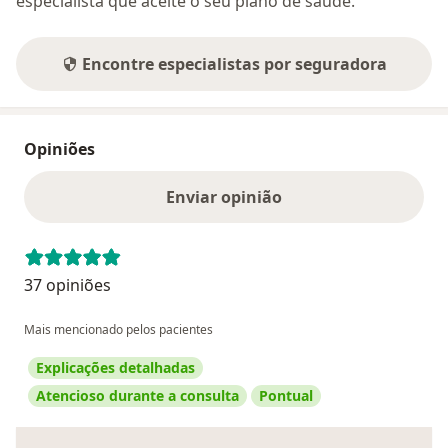
especialista que aceite o seu plano de saúde.
Encontre especialistas por seguradora
Opiniões
Enviar opinião
37 opiniões
Mais mencionado pelos pacientes
Explicações detalhadas
Atencioso durante a consulta
Pontual