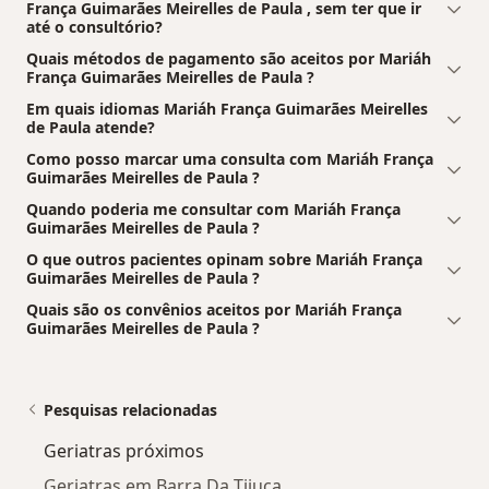
França Guimarães Meirelles de Paula , sem ter que ir
até o consultório?
Quais métodos de pagamento são aceitos por Mariáh
França Guimarães Meirelles de Paula ?
Em quais idiomas Mariáh França Guimarães Meirelles
de Paula atende?
Como posso marcar uma consulta com Mariáh França
Guimarães Meirelles de Paula ?
Quando poderia me consultar com Mariáh França
Guimarães Meirelles de Paula ?
O que outros pacientes opinam sobre Mariáh França
Guimarães Meirelles de Paula ?
Quais são os convênios aceitos por Mariáh França
Guimarães Meirelles de Paula ?
Pesquisas relacionadas
Geriatras próximos
Geriatras em Barra Da Tijuca