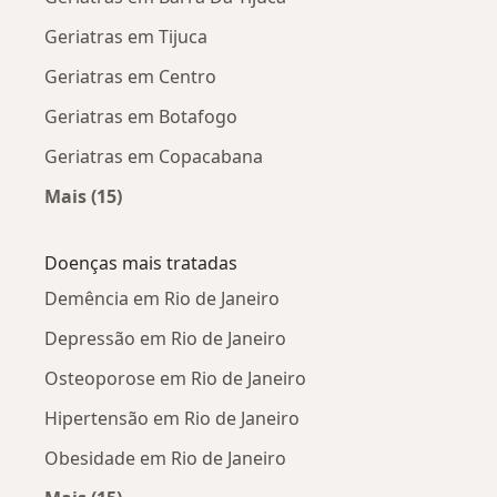
Geriatras em Tijuca
Geriatras em Centro
Geriatras em Botafogo
Geriatras em Copacabana
Mais (15)
Mais na categoria: Geriatras próximos
Doenças mais tratadas
Demência em Rio de Janeiro
Depressão em Rio de Janeiro
Osteoporose em Rio de Janeiro
Hipertensão em Rio de Janeiro
Obesidade em Rio de Janeiro