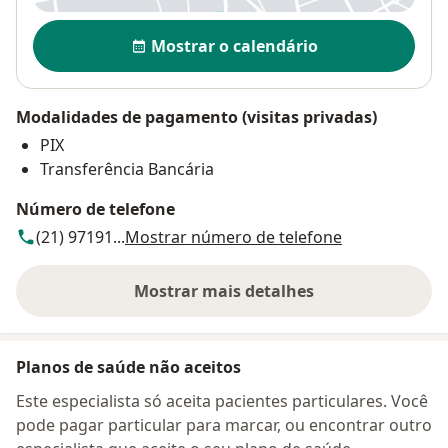
Disponibilidade
Mostrar o calendário
Modalidades de pagamento (visitas privadas)
PIX
Transferência Bancária
Número de telefone
(21) 97191...
Mostrar número de telefone
Mostrar mais detalhes
sobre o endereço
Planos de saúde não aceitos
Este especialista só aceita pacientes particulares. Você
pode pagar particular para marcar, ou encontrar outro