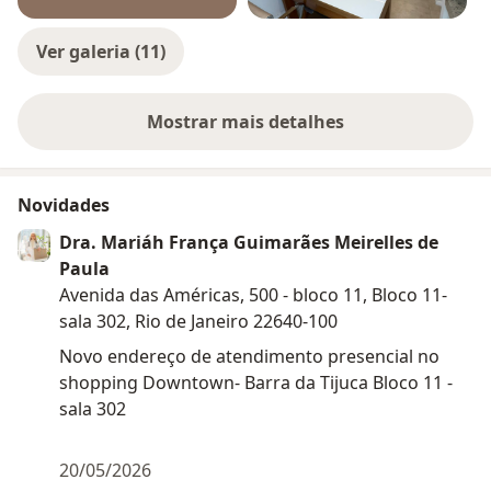
Ver galeria (11)
Mostrar mais detalhes
sobre a experiência
Novidades
Dra. Mariáh França Guimarães Meirelles de
Paula
Avenida das Américas, 500 - bloco 11, Bloco 11-
sala 302, Rio de Janeiro 22640-100
Novo endereço de atendimento presencial no
shopping Downtown- Barra da Tijuca Bloco 11 -
sala 302
20/05/2026