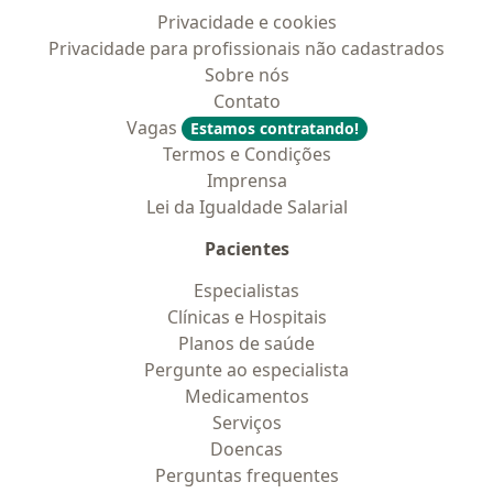
Privacidade e cookies
Privacidade para profissionais não cadastrados
Sobre nós
Contato
Vagas
Estamos contratando!
Termos e Condições
Imprensa
Lei da Igualdade Salarial
Pacientes
Especialistas
Clínicas e Hospitais
Planos de saúde
Pergunte ao especialista
Medicamentos
Serviços
Doencas
Perguntas frequentes