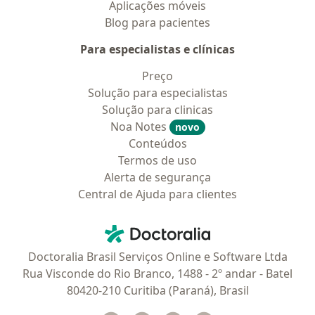
Aplicações móveis
Blog para pacientes
Para especialistas e clínicas
Preço
Solução para especialistas
Solução para clinicas
Noa Notes
novo
Conteúdos
Termos de uso
Alerta de segurança
Central de Ajuda para clientes
Contato
Doctoralia - Homepage
Doctoralia Brasil Serviços Online e Software Ltda
Rua Visconde do Rio Branco, 1488 - 2º andar - Batel
80420-210 Curitiba (Paraná), Brasil