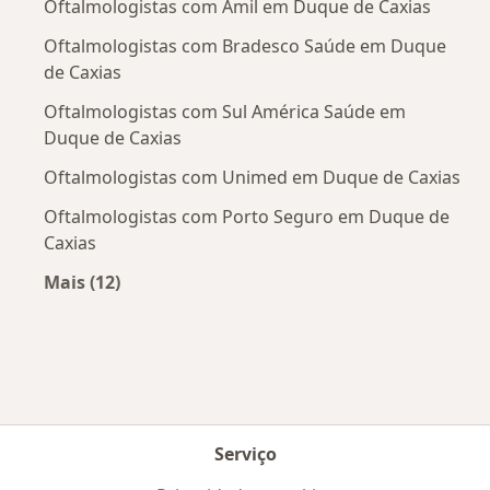
Oftalmologistas com Amil em Duque de Caxias
Oftalmologistas com Bradesco Saúde em Duque
de Caxias
Oftalmologistas com Sul América Saúde em
Duque de Caxias
Oftalmologistas com Unimed em Duque de Caxias
Oftalmologistas com Porto Seguro em Duque de
Caxias
Mais (12)
Mais na categoria: Convênios médicos mais po
Serviço