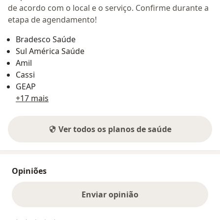
de acordo com o local e o serviço. Confirme durante a
etapa de agendamento!
Bradesco Saúde
Sul América Saúde
Amil
Cassi
GEAP
+17 mais
Ver todos os planos de saúde
Opiniões
Enviar opinião