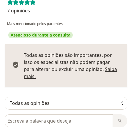
7 opiniões
Mais mencionado pelos pacientes
Atencioso durante a consulta
Todas as opiniões são importantes, por
isso os especialistas não podem pagar
para alterar ou excluir uma opinião.
Saiba
Saber mais sobre pareceres
mais.
Pesquisar em opiniões