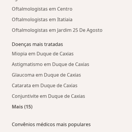
Oftalmologistas em Centro
Oftalmologistas em Itatiaia
Oftalmologistas em Jardim 25 De Agosto
Doenças mais tratadas
Miopia em Duque de Caxias
Astigmatismo em Duque de Caxias
Glaucoma em Duque de Caxias
Catarata em Duque de Caxias
Conjuntivite em Duque de Caxias
Mais (15)
Mais na categoria: Doenças mais tratadas
Convênios médicos mais populares