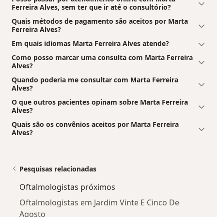
Ferreira Alves, sem ter que ir até o consultório?
Quais métodos de pagamento são aceitos por Marta
Ferreira Alves?
Em quais idiomas Marta Ferreira Alves atende?
Como posso marcar uma consulta com Marta Ferreira
Alves?
Quando poderia me consultar com Marta Ferreira
Alves?
O que outros pacientes opinam sobre Marta Ferreira
Alves?
Quais são os convênios aceitos por Marta Ferreira
Alves?
Pesquisas relacionadas
Oftalmologistas próximos
Oftalmologistas em Jardim Vinte E Cinco De
Agosto