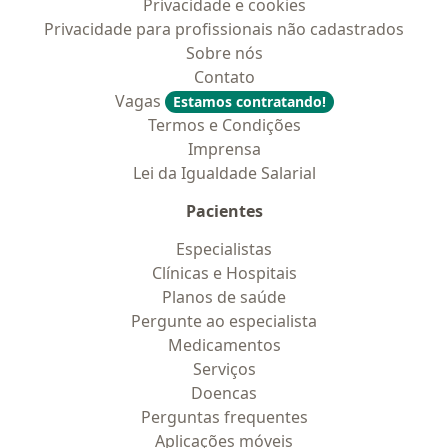
Privacidade e cookies
Privacidade para profissionais não cadastrados
Sobre nós
Contato
Vagas
Estamos contratando!
Termos e Condições
Imprensa
Lei da Igualdade Salarial
Pacientes
Especialistas
Clínicas e Hospitais
Planos de saúde
Pergunte ao especialista
Medicamentos
Serviços
Doencas
Perguntas frequentes
Aplicações móveis