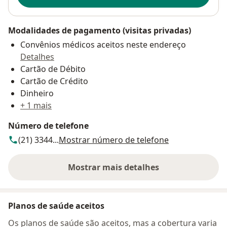
Modalidades de pagamento (visitas privadas)
Convênios médicos aceitos neste endereço
Detalhes
Cartão de Débito
Cartão de Crédito
Dinheiro
+ 1 mais
Número de telefone
(21) 3344...
Mostrar número de telefone
Mostrar mais detalhes
sobre o endereço
Planos de saúde aceitos
Os planos de saúde são aceitos, mas a cobertura varia