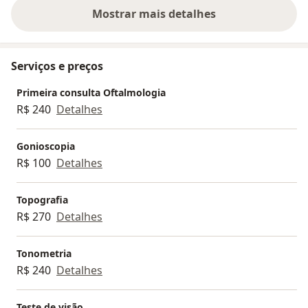
Mostrar mais detalhes
sobre a experiência
Serviços e preços
Primeira consulta Oftalmologia
R$ 240
Detalhes
Gonioscopia
R$ 100
Detalhes
Topografia
R$ 270
Detalhes
Tonometria
R$ 240
Detalhes
Teste de visão