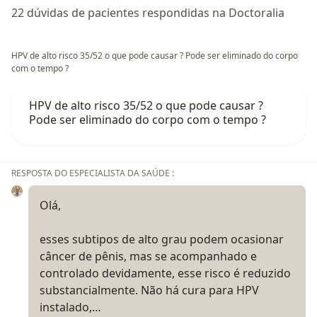
22 dúvidas de pacientes respondidas na Doctoralia
HPV de alto risco 35/52 o que pode causar ? Pode ser eliminado do corpo
com o tempo ?
HPV de alto risco 35/52 o que pode causar ?
Pode ser eliminado do corpo com o tempo ?
RESPOSTA DO ESPECIALISTA DA SAÚDE :
Olá,
esses subtipos de alto grau podem ocasionar
câncer de pênis, mas se acompanhado e
controlado devidamente, esse risco é reduzido
substancialmente. Não há cura para HPV
instalado,…