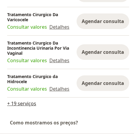
Tratamento Cirurgico Da
Varicocele
Agendar consulta
Consultar valores
Detalhes
Tratamento Cirurgico Da
Incontinencia Urinaria Por Via
Agendar consulta
Vaginal
Consultar valores
Detalhes
Tratamento Cirurgico da
Hidrocele
Agendar consulta
Consultar valores
Detalhes
+ 19 serviços
Como mostramos os preços?