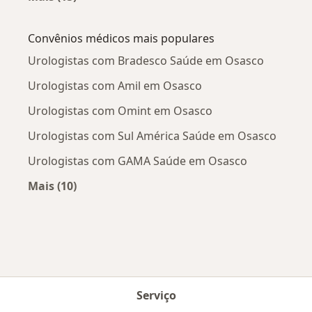
Mais na categoria: Doenças mais tratadas
Convênios médicos mais populares
Urologistas com Bradesco Saúde em Osasco
Urologistas com Amil em Osasco
Urologistas com Omint em Osasco
Urologistas com Sul América Saúde em Osasco
Urologistas com GAMA Saúde em Osasco
Mais (10)
Mais na categoria: Convênios médicos mais po
Serviço