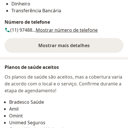
Dinheiro
Transferência Bancária
Número de telefone
(11) 97488...
Mostrar número de telefone
Mostrar mais detalhes
sobre o endereço
Planos de saúde aceitos
Os planos de saúde são aceitos, mas a cobertura varia
de acordo com o local e o serviço. Confirme durante a
etapa de agendamento!
Bradesco Saúde
Amil
Omint
Unimed Seguros