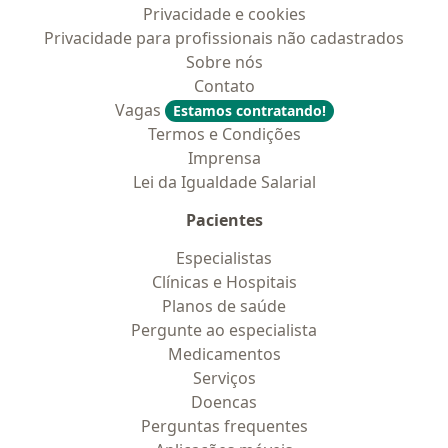
Privacidade e cookies
Privacidade para profissionais não cadastrados
Sobre nós
Contato
Vagas
Estamos contratando!
Termos e Condições
Imprensa
Lei da Igualdade Salarial
Pacientes
Especialistas
Clínicas e Hospitais
Planos de saúde
Pergunte ao especialista
Medicamentos
Serviços
Doencas
Perguntas frequentes