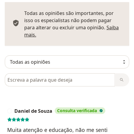
Todas as opiniões são importantes, por
isso os especialistas não podem pagar
para alterar ou excluir uma opinião.
Saiba
Saber mais sobre pareceres
mais.
Pesquisar em opiniões
Daniel de Souza
Consulta verificada
D
Muita atenção e educação, não me senti