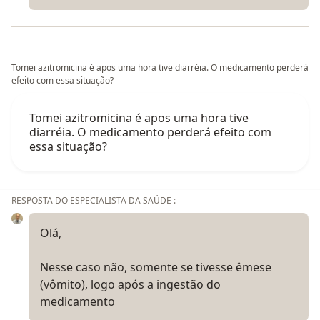
Tomei azitromicina é apos uma hora tive diarréia. O medicamento perderá
efeito com essa situação?
Tomei azitromicina é apos uma hora tive
diarréia. O medicamento perderá efeito com
essa situação?
RESPOSTA DO ESPECIALISTA DA SAÚDE :
Olá,
Nesse caso não, somente se tivesse êmese
(vômito), logo após a ingestão do
medicamento