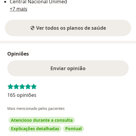
Central Nacional Unimed
+7 mais
Ver todos os planos de saúde
Opiniões
Enviar opinião
165 opiniões
Mais mencionado pelos pacientes
Atencioso durante a consulta
Explicações detalhadas
Pontual