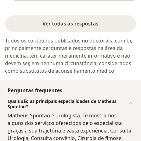
Ver todas as respostas
Todos os conteúdos publicados no doctoralia.com.br,
principalmente perguntas e respostas na área da
medicina, têm caráter meramente informativo e não
devem ser, em nenhuma circunstância, considerados
como substitutos de aconselhamento médico.
Perguntas frequentes
Quais são as principais especialidades de Matheus
Spontão?
Matheus Spontão é urologista. Te mostramos
alguns dos serviços oferecidos pelo especialista
graças à sua trajetória e vasta experiência: Consulta
Urologia, Consulta convênio, Cirurgia de fimose,