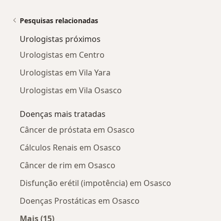
Pesquisas relacionadas
Urologistas próximos
Urologistas em Centro
Urologistas em Vila Yara
Urologistas em Vila Osasco
Doenças mais tratadas
Câncer de próstata em Osasco
Cálculos Renais em Osasco
Câncer de rim em Osasco
Disfunção erétil (impotência) em Osasco
Doenças Prostáticas em Osasco
Mais (15)