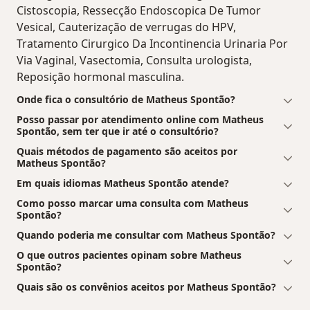
Cistoscopia, Ressecção Endoscopica De Tumor
Vesical, Cauterização de verrugas do HPV,
Tratamento Cirurgico Da Incontinencia Urinaria Por
Via Vaginal, Vasectomia, Consulta urologista,
Reposição hormonal masculina.
Onde fica o consultório de Matheus Spontão?
Posso passar por atendimento online com Matheus
Spontão, sem ter que ir até o consultório?
Quais métodos de pagamento são aceitos por
Matheus Spontão?
Em quais idiomas Matheus Spontão atende?
Como posso marcar uma consulta com Matheus
Spontão?
Quando poderia me consultar com Matheus Spontão?
O que outros pacientes opinam sobre Matheus
Spontão?
Quais são os convênios aceitos por Matheus Spontão?