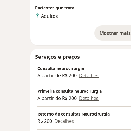
Pacientes que trato
Adultos
Mostrar mais
so
Serviços e preços
Consulta neurocirurgia
A partir de R$ 200
Detalhes
Primeira consulta neurocirurgia
A partir de R$ 200
Detalhes
Retorno de consultas Neurocirurgia
R$ 200
Detalhes