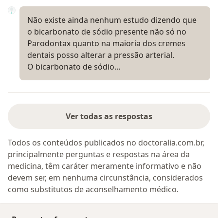
Não existe ainda nenhum estudo dizendo que
o bicarbonato de sódio presente não só no
Parodontax quanto na maioria dos cremes
dentais posso alterar a pressão arterial.
O bicarbonato de sódio…
Ver todas as respostas
Todos os conteúdos publicados no doctoralia.com.br,
principalmente perguntas e respostas na área da
medicina, têm caráter meramente informativo e não
devem ser, em nenhuma circunstância, considerados
como substitutos de aconselhamento médico.