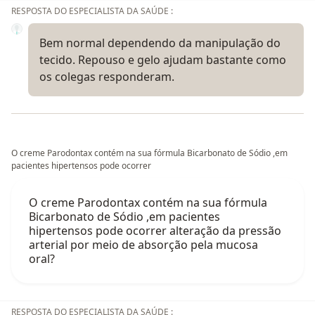
RESPOSTA DO ESPECIALISTA DA SAÚDE :
Bem normal dependendo da manipulação do
tecido. Repouso e gelo ajudam bastante como
os colegas responderam.
O creme Parodontax contém na sua fórmula Bicarbonato de Sódio ,em
pacientes hipertensos pode ocorrer
O creme Parodontax contém na sua fórmula
Bicarbonato de Sódio ,em pacientes
hipertensos pode ocorrer alteração da pressão
arterial por meio de absorção pela mucosa
oral?
RESPOSTA DO ESPECIALISTA DA SAÚDE :