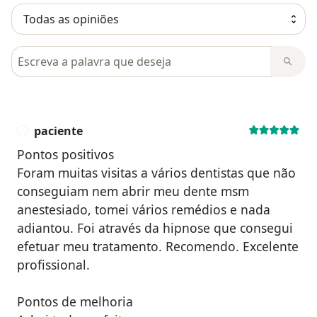
Pesquisar em opiniões
paciente
P
Pontos positivos
Foram muitas visitas a vários dentistas que não
conseguiam nem abrir meu dente msm
anestesiado, tomei vários remédios e nada
adiantou. Foi através da hipnose que consegui
efetuar meu tratamento. Recomendo. Excelente
profissional.
Pontos de melhoria