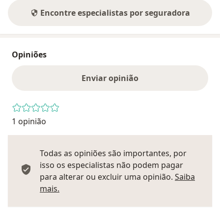
Encontre especialistas por seguradora
Opiniões
Enviar opinião
1 opinião
Todas as opiniões são importantes, por
isso os especialistas não podem pagar
para alterar ou excluir uma opinião.
Saiba
Saber mais sobre pareceres
mais.