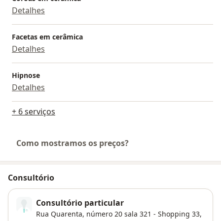
Detalhes
Facetas em cerâmica
Detalhes
Hipnose
Detalhes
+ 6 serviços
Como mostramos os preços?
Consultório
Consultório particular
Rua Quarenta, número 20 sala 321 - Shopping 33,