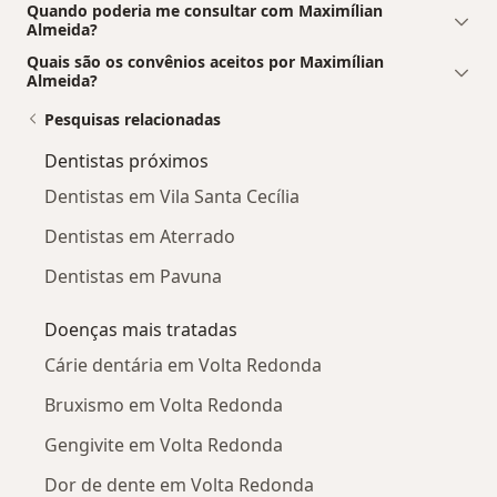
Quando poderia me consultar com Maximílian
Almeida?
Quais são os convênios aceitos por Maximílian
Almeida?
Pesquisas relacionadas
Dentistas próximos
Dentistas em Vila Santa Cecília
Dentistas em Aterrado
Dentistas em Pavuna
Doenças mais tratadas
Cárie dentária em Volta Redonda
Bruxismo em Volta Redonda
Gengivite em Volta Redonda
Dor de dente em Volta Redonda