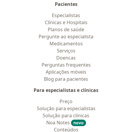
Pacientes
Especialistas
Clínicas e Hospitais
Planos de saúde
Pergunte ao especialista
Medicamentos
Serviços
Doencas
Perguntas frequentes
Aplicações móveis
Blog para pacientes
Para especialistas e clínicas
Preço
Solução para especialistas
Solução para clinicas
Noa Notes
novo
Conteúdos