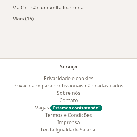
Má Oclusão em Volta Redonda
Mais (15)
Mais na categoria: Doenças mais tratadas
Serviço
Privacidade e cookies
Privacidade para profissionais não cadastrados
Sobre nós
Contato
Vagas
Estamos contratando!
Termos e Condições
Imprensa
Lei da Igualdade Salarial