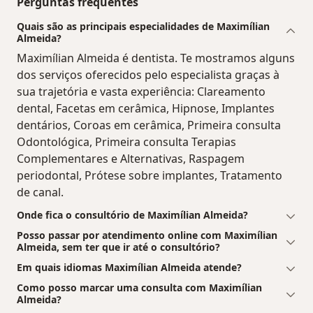
Perguntas frequentes
Quais são as principais especialidades de Maximílian
Almeida?
Maximílian Almeida é dentista. Te mostramos alguns
dos serviços oferecidos pelo especialista graças à
sua trajetória e vasta experiência: Clareamento
dental, Facetas em cerâmica, Hipnose, Implantes
dentários, Coroas em cerâmica, Primeira consulta
Odontológica, Primeira consulta Terapias
Complementares e Alternativas, Raspagem
periodontal, Prótese sobre implantes, Tratamento
de canal.
Onde fica o consultório de Maximílian Almeida?
Posso passar por atendimento online com Maximílian
Almeida, sem ter que ir até o consultório?
Em quais idiomas Maximílian Almeida atende?
Como posso marcar uma consulta com Maximílian
Almeida?