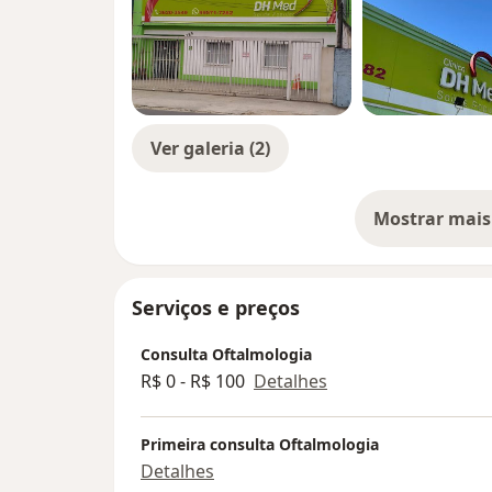
Ver galeria (2)
Mostrar mais
so
Serviços e preços
Consulta Oftalmologia
R$ 0 - R$ 100
Detalhes
Primeira consulta Oftalmologia
Detalhes