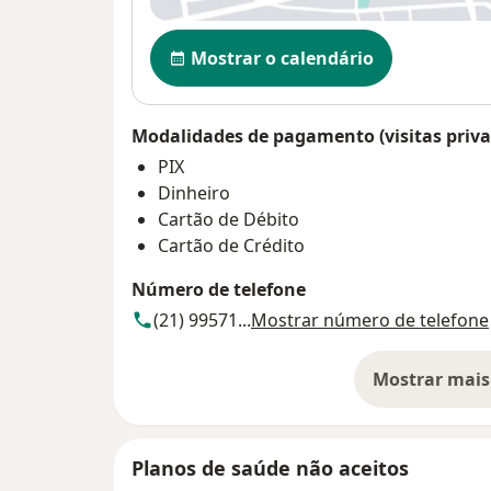
Disponibilidade
Mostrar o calendário
Modalidades de pagamento (visitas priva
PIX
Dinheiro
Cartão de Débito
Cartão de Crédito
Número de telefone
(21) 99571...
Mostrar número de telefone
Mostrar mais
so
Planos de saúde não aceitos