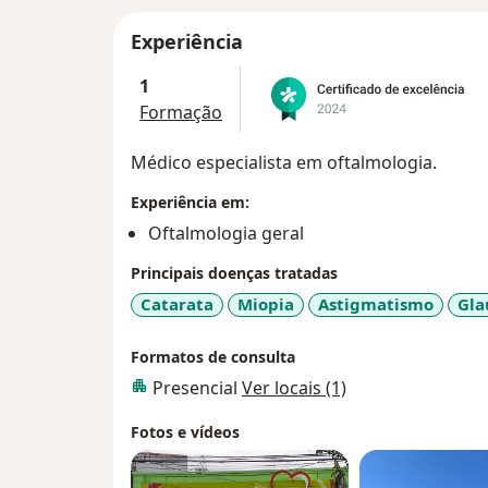
Experiência
1
Formação
Médico especialista em oftalmologia.
Experiência em:
Oftalmologia geral
Principais doenças tratadas
Catarata
Miopia
Astigmatismo
Gl
Formatos de consulta
Presencial
Ver locais (1)
Fotos e vídeos