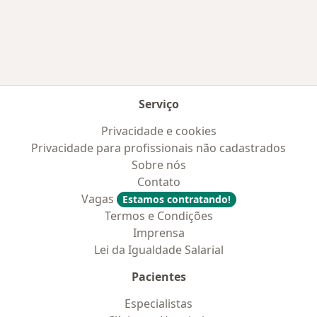
Mais na categoria: Convênios médicos mais po
Serviço
Privacidade e cookies
Privacidade para profissionais não cadastrados
Sobre nós
Contato
Vagas
Estamos contratando!
Termos e Condições
Imprensa
Lei da Igualdade Salarial
Pacientes
Especialistas