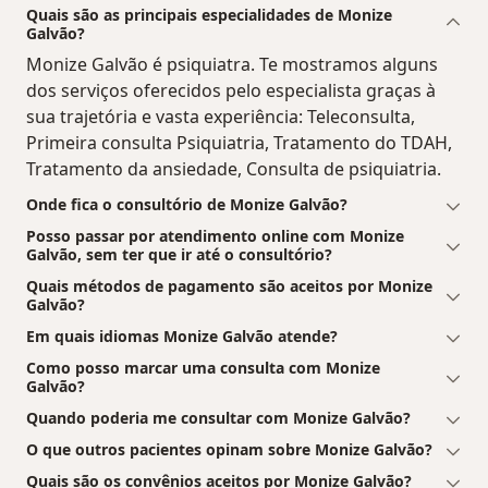
Quais são as principais especialidades de Monize
Galvão?
Monize Galvão é psiquiatra. Te mostramos alguns
dos serviços oferecidos pelo especialista graças à
sua trajetória e vasta experiência: Teleconsulta,
Primeira consulta Psiquiatria, Tratamento do TDAH,
Tratamento da ansiedade, Consulta de psiquiatria.
Onde fica o consultório de Monize Galvão?
Posso passar por atendimento online com Monize
Galvão, sem ter que ir até o consultório?
Quais métodos de pagamento são aceitos por Monize
Galvão?
Em quais idiomas Monize Galvão atende?
Como posso marcar uma consulta com Monize
Galvão?
Quando poderia me consultar com Monize Galvão?
O que outros pacientes opinam sobre Monize Galvão?
Quais são os convênios aceitos por Monize Galvão?