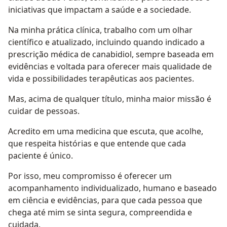
iniciativas que impactam a saúde e a sociedade.
Na minha prática clínica, trabalho com um olhar
científico e atualizado, incluindo quando indicado a
prescrição médica de canabidiol, sempre baseada em
evidências e voltada para oferecer mais qualidade de
vida e possibilidades terapêuticas aos pacientes.
Mas, acima de qualquer título, minha maior missão é
cuidar de pessoas.
Acredito em uma medicina que escuta, que acolhe,
que respeita histórias e que entende que cada
paciente é único.
Por isso, meu compromisso é oferecer um
acompanhamento individualizado, humano e baseado
em ciência e evidências, para que cada pessoa que
chega até mim se sinta segura, compreendida e
cuidada.