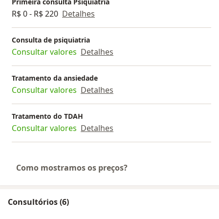
Primeira consulta Psiquiatria
R$ 0 - R$ 220
Detalhes
Consulta de psiquiatria
Consultar valores
Detalhes
Tratamento da ansiedade
Consultar valores
Detalhes
Tratamento do TDAH
Consultar valores
Detalhes
Como mostramos os preços?
Consultórios (6)