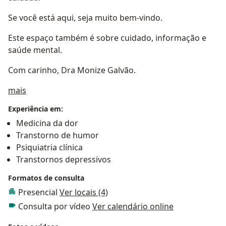
Se você está aqui, seja muito bem-vindo.
Este espaço também é sobre cuidado, informação e
saúde mental.
Com carinho, Dra Monize Galvão.
Sobre mim
mais
Experiência em:
Medicina da dor
Transtorno de humor
Psiquiatria clínica
Transtornos depressivos
Formatos de consulta
Presencial
Ver locais (4)
Consulta por vídeo
Ver calendário online