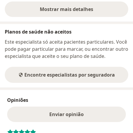
Mostrar mais detalhes
sobre o endereço
Planos de saúde não aceitos
Este especialista só aceita pacientes particulares. Você
pode pagar particular para marcar, ou encontrar outro
especialista que aceite o seu plano de saúde.
Encontre especialistas por seguradora
Opiniões
Enviar opinião