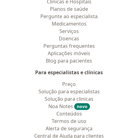
Clínicas e Hospitais
Planos de saúde
Pergunte ao especialista
Medicamentos
Serviços
Doencas
Perguntas frequentes
Aplicações móveis
Blog para pacientes
Para especialistas e clínicas
Preço
Solução para especialistas
Solução para clinicas
Noa Notes
novo
Conteúdos
Termos de uso
Alerta de segurança
Central de Ajuda para clientes