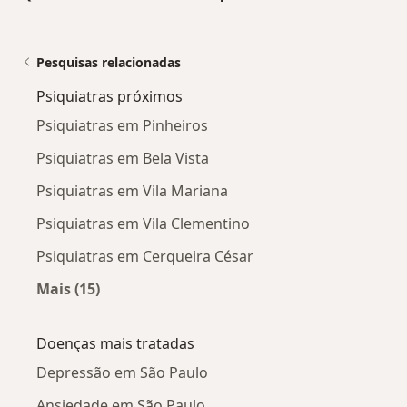
Pesquisas relacionadas
Psiquiatras próximos
Psiquiatras em Pinheiros
Psiquiatras em Bela Vista
Psiquiatras em Vila Mariana
Psiquiatras em Vila Clementino
Psiquiatras em Cerqueira César
Mais (15)
Mais na categoria: Psiquiatras próximos
Doenças mais tratadas
Depressão em São Paulo
Ansiedade em São Paulo