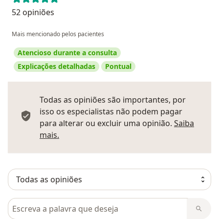
52 opiniões
Mais mencionado pelos pacientes
Atencioso durante a consulta
Explicações detalhadas
Pontual
Todas as opiniões são importantes, por
isso os especialistas não podem pagar
para alterar ou excluir uma opinião.
Saiba
Saber mais sobre pareceres
mais.
Pesquisar em opiniões