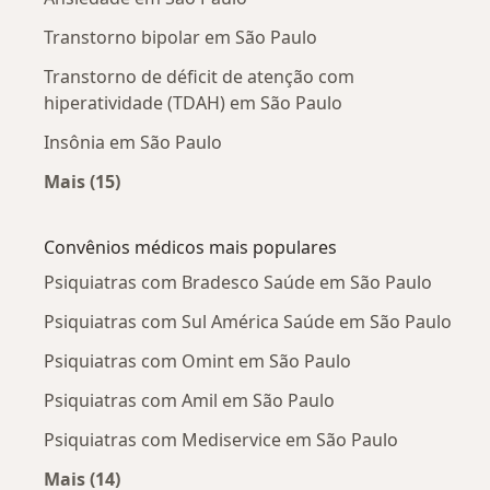
Transtorno bipolar em São Paulo
Transtorno de déficit de atenção com
hiperatividade (TDAH) em São Paulo
Insônia em São Paulo
Mais (15)
Mais na categoria: Doenças mais tratadas
Convênios médicos mais populares
Psiquiatras com Bradesco Saúde em São Paulo
Psiquiatras com Sul América Saúde em São Paulo
Psiquiatras com Omint em São Paulo
Psiquiatras com Amil em São Paulo
Psiquiatras com Mediservice em São Paulo
Mais (14)