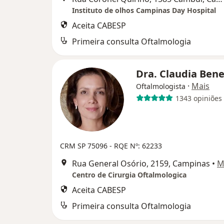
Instituto de olhos Campinas Day Hospital
Aceita CABESP
Primeira consulta Oftalmologia
Dra. Claudia Bene
·
Mais
Oftalmologista
1343 opiniões
CRM SP 75096 - RQE Nº: 62233
Rua General Osório, 2159, Campinas
•
M
Centro de Cirurgia Oftalmologica
Aceita CABESP
Primeira consulta Oftalmologia