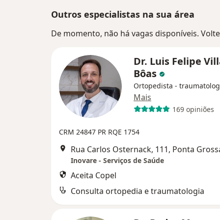
Outros especialistas na sua área
De momento, não há vagas disponíveis. Volte 
Dr. Luis Felipe Vil
Bôas
Ortopedista - traumatolog
Mais
169 opiniões
CRM 24847 PR
RQE 1754
Rua Carlos Osternack, 111, Ponta Gross
Inovare - Serviços de Saúde
Aceita Copel
Consulta ortopedia e traumatologia