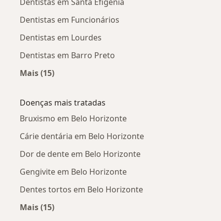
Dentistas em Santa Efigênia
Dentistas em Funcionários
Dentistas em Lourdes
Dentistas em Barro Preto
Mais (15)
Mais na categoria: Dentistas próximos
Doenças mais tratadas
Bruxismo em Belo Horizonte
Cárie dentária em Belo Horizonte
Dor de dente em Belo Horizonte
Gengivite em Belo Horizonte
Dentes tortos em Belo Horizonte
Mais (15)
Mais na categoria: Doenças mais tratadas