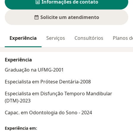
Informações de contato
Solicite um atendimento
Experiência
Serviços
Consultórios
Planos d
Experiência
Graduação na UFMG-2001
Especialista em Prótese Dentária-2008
Especialista em Disfunção Temporo Mandibular
(DTM)-2023
Capac. em Odontologia do Sono - 2024
Experiência em: