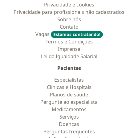
Privacidade e cookies
Privacidade para profissionais não cadastrados
Sobre nós
Contato
Vagas
Estamos contratando!
Termos e Condições
Imprensa
Lei da Igualdade Salarial
Pacientes
Especialistas
Clínicas e Hospitais
Planos de saúde
Pergunte ao especialista
Medicamentos
Serviços
Doencas
Perguntas frequentes