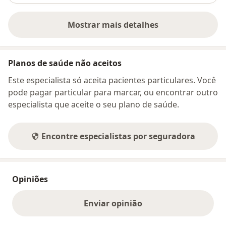
Mostrar mais detalhes
sobre o endereço
Planos de saúde não aceitos
Este especialista só aceita pacientes particulares. Você
pode pagar particular para marcar, ou encontrar outro
especialista que aceite o seu plano de saúde.
Encontre especialistas por seguradora
Opiniões
Enviar opinião