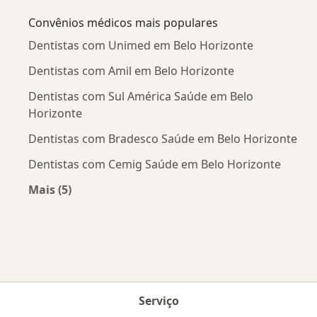
Convênios médicos mais populares
Dentistas com Unimed em Belo Horizonte
Dentistas com Amil em Belo Horizonte
Dentistas com Sul América Saúde em Belo
Horizonte
Dentistas com Bradesco Saúde em Belo Horizonte
Dentistas com Cemig Saúde em Belo Horizonte
Mais (5)
Mais na categoria: Convênios médicos mais po
Serviço