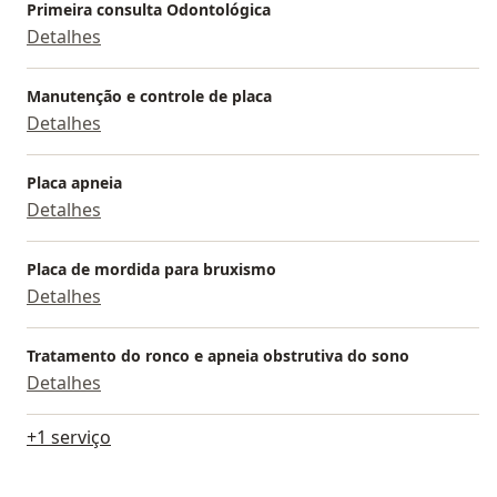
Primeira consulta Odontológica
Detalhes
Manutenção e controle de placa
Detalhes
Placa apneia
Detalhes
Placa de mordida para bruxismo
Detalhes
Tratamento do ronco e apneia obstrutiva do sono
Detalhes
+1 serviço