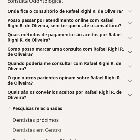
consulta Odontológica.
Onde fica o consultório de Rafael Righi R. de Oliveira?
Posso passar por atendimento online com Rafael
Righi R. de Oliveira, sem ter que ir até o consultório?
Quais métodos de pagamento são aceitos por Rafael
Righi R. de Oliveira?
Como posso marcar uma consulta com Rafael Righi R.
de Oliveira?
Quando poderia me consultar com Rafael Righi R. de
Oliveira?
O que outros pacientes opinam sobre Rafael Righi R.
de Oliveira?
Quais são os convênios aceitos por Rafael Righi R. de
Oliveira?
Pesquisas relacionadas
Dentistas próximos
Dentistas em Centro