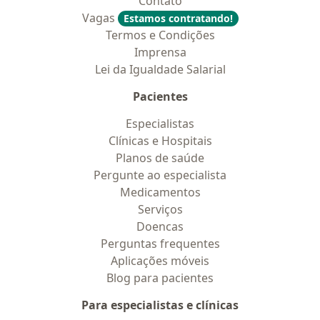
Contato
Vagas
Estamos contratando!
Termos e Condições
Imprensa
Lei da Igualdade Salarial
Pacientes
Especialistas
Clínicas e Hospitais
Planos de saúde
Pergunte ao especialista
Medicamentos
Serviços
Doencas
Perguntas frequentes
Aplicações móveis
Blog para pacientes
Para especialistas e clínicas