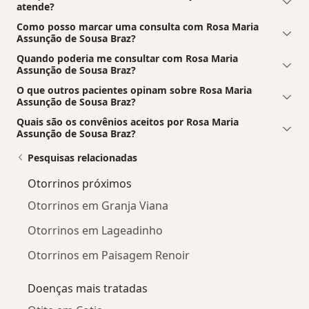
atende?
Como posso marcar uma consulta com Rosa Maria
Assunção de Sousa Braz?
Quando poderia me consultar com Rosa Maria
Assunção de Sousa Braz?
O que outros pacientes opinam sobre Rosa Maria
Assunção de Sousa Braz?
Quais são os convênios aceitos por Rosa Maria
Assunção de Sousa Braz?
Pesquisas relacionadas
Otorrinos próximos
Otorrinos em Granja Viana
Otorrinos em Lageadinho
Otorrinos em Paisagem Renoir
Doenças mais tratadas