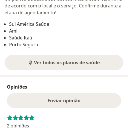
de acordo com o local e o serviço. Confirme durante a
etapa de agendamento!
Sul América Saúde
Amil
Saúde Itaú
Porto Seguro
Ver todos os planos de saúde
Opiniões
Enviar opinião
2 opiniões