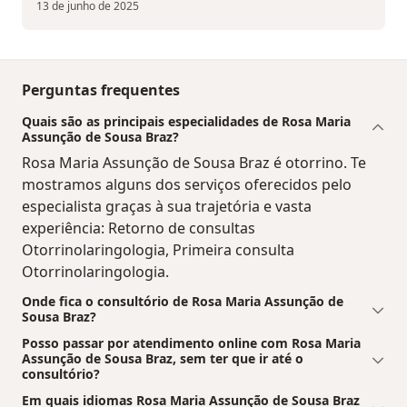
13 de junho de 2025
Perguntas frequentes
Quais são as principais especialidades de Rosa Maria
Assunção de Sousa Braz?
Rosa Maria Assunção de Sousa Braz é otorrino. Te
mostramos alguns dos serviços oferecidos pelo
especialista graças à sua trajetória e vasta
experiência: Retorno de consultas
Otorrinolaringologia, Primeira consulta
Otorrinolaringologia.
Onde fica o consultório de Rosa Maria Assunção de
Sousa Braz?
Posso passar por atendimento online com Rosa Maria
Assunção de Sousa Braz, sem ter que ir até o
consultório?
Em quais idiomas Rosa Maria Assunção de Sousa Braz