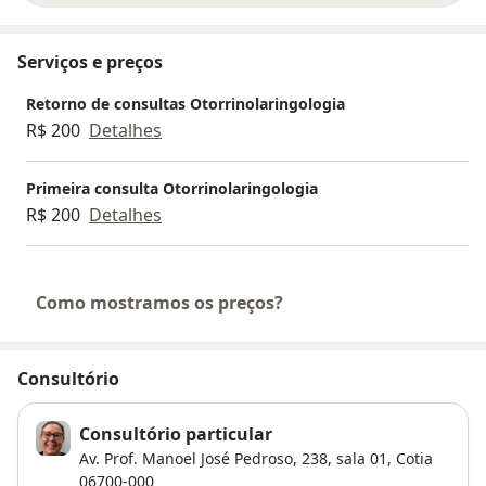
Serviços e preços
Retorno de consultas Otorrinolaringologia
R$ 200
Detalhes
Primeira consulta Otorrinolaringologia
R$ 200
Detalhes
Como mostramos os preços?
Consultório
Consultório particular
Av. Prof. Manoel José Pedroso, 238, sala 01,
Cotia
06700-000