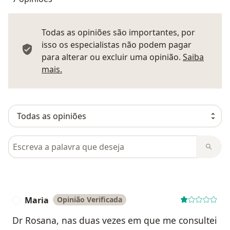
Todas as opiniões são importantes, por
isso os especialistas não podem pagar
para alterar ou excluir uma opinião.
Saiba
Saber mais sobre pareceres
mais.
Pesquisar em opiniões
Maria
Opinião Verificada
M
Dr Rosana, nas duas vezes em que me consultei