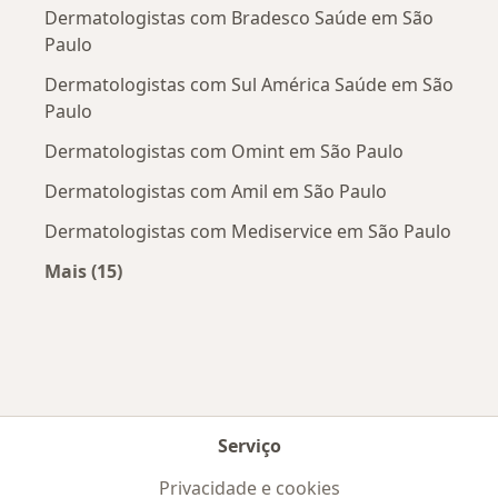
Dermatologistas com Bradesco Saúde em São
Paulo
Dermatologistas com Sul América Saúde em São
Paulo
Dermatologistas com Omint em São Paulo
Dermatologistas com Amil em São Paulo
Dermatologistas com Mediservice em São Paulo
Mais (15)
Mais na categoria: Convênios médicos mais po
Serviço
Privacidade e cookies