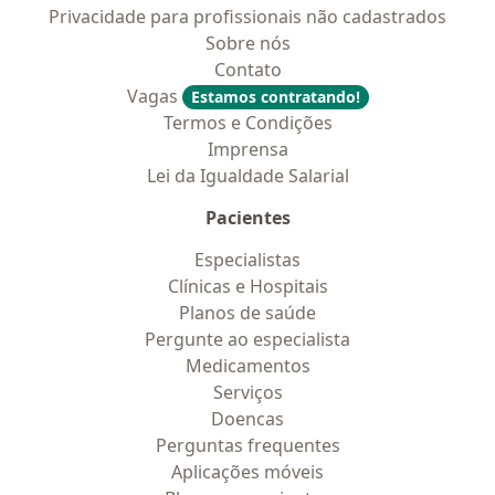
Privacidade para profissionais não cadastrados
Sobre nós
Contato
Vagas
Estamos contratando!
Termos e Condições
Imprensa
Lei da Igualdade Salarial
Pacientes
Especialistas
Clínicas e Hospitais
Planos de saúde
Pergunte ao especialista
Medicamentos
Serviços
Doencas
Perguntas frequentes
Aplicações móveis