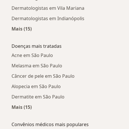
Dermatologistas em Vila Mariana
Dermatologistas em Indianópolis
Mais (15)
Mais na categoria: Dermatologistas próximos
Doenças mais tratadas
Acne em São Paulo
Melasma em São Paulo
Câncer de pele em São Paulo
Alopecia em São Paulo
Dermatite em São Paulo
Mais (15)
Mais na categoria: Doenças mais tratadas
Convênios médicos mais populares