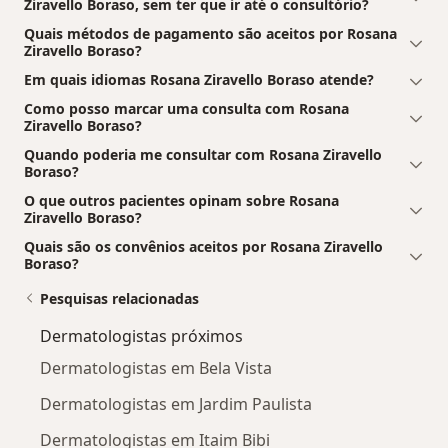
Ziravello Boraso, sem ter que ir até o consultório?
Quais métodos de pagamento são aceitos por Rosana
Ziravello Boraso?
Em quais idiomas Rosana Ziravello Boraso atende?
Como posso marcar uma consulta com Rosana
Ziravello Boraso?
Quando poderia me consultar com Rosana Ziravello
Boraso?
O que outros pacientes opinam sobre Rosana
Ziravello Boraso?
Quais são os convênios aceitos por Rosana Ziravello
Boraso?
Pesquisas relacionadas
Dermatologistas próximos
Dermatologistas em Bela Vista
Dermatologistas em Jardim Paulista
Dermatologistas em Itaim Bibi