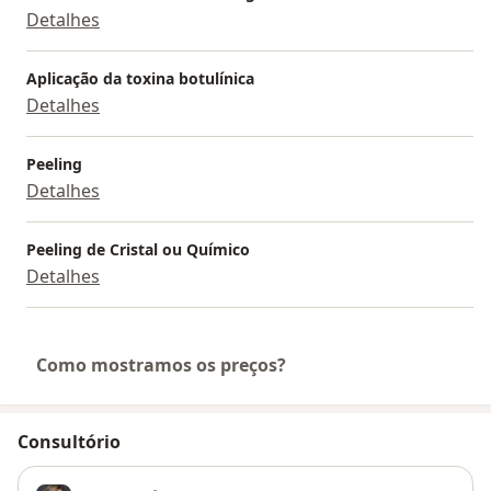
Detalhes
Aplicação da toxina botulínica
Detalhes
Peeling
Detalhes
Peeling de Cristal ou Químico
Detalhes
Como mostramos os preços?
Consultório