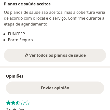
Planos de saúde aceitos
Os planos de saúde são aceitos, mas a cobertura varia
de acordo com o local e o serviço. Confirme durante a
etapa de agendamento!
FUNCESP
Porto Seguro
Ver todos os planos de saúde
Opiniões
Enviar opinião
7 opiniões