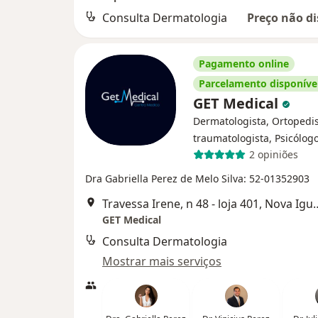
Consulta Dermatologia
Preço não di
Pagamento online
Parcelamento disponíve
GET Medical
Dermatologista, Ortopedis
traumatologista, Psicólog
2 opiniões
Dra Gabriella Perez de Melo Silva: 52-01352903
Travessa Irene, n 48 - 
GET Medical
Consulta Dermatologia
Mostrar mais serviços