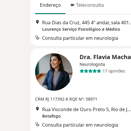
Endereço
Teleconsulta
Rua Dias da Cruz, 445 4º andar
Lourenço Serviço Psicológico e Médico
Consulta particular em neurologia
Dra. Flavia Mach
Neurologista
17 opiniões
CRM RJ 117392-8
RQE Nº: 58971
Rua Visconde de Ouro Preto 5, Rio de Janeiro
Botafogo
Consulta particular em neurologia