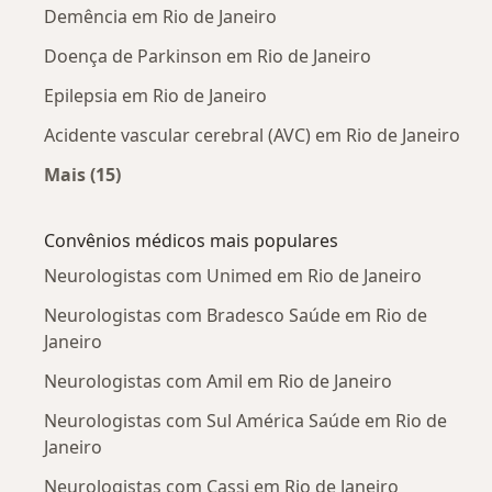
Demência em Rio de Janeiro
Doença de Parkinson em Rio de Janeiro
Epilepsia em Rio de Janeiro
Acidente vascular cerebral (AVC) em Rio de Janeiro
Mais (15)
Mais na categoria: Doenças mais tratadas
Convênios médicos mais populares
Neurologistas com Unimed em Rio de Janeiro
Neurologistas com Bradesco Saúde em Rio de
Janeiro
Neurologistas com Amil em Rio de Janeiro
Neurologistas com Sul América Saúde em Rio de
Janeiro
Neurologistas com Cassi em Rio de Janeiro