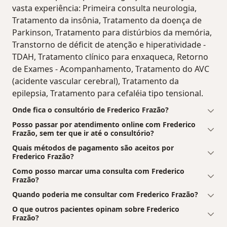
vasta experiência: Primeira consulta neurologia,
Tratamento da insônia, Tratamento da doença de
Parkinson, Tratamento para distúrbios da memória,
Transtorno de déficit de atenção e hiperatividade -
TDAH, Tratamento clínico para enxaqueca, Retorno
de Exames - Acompanhamento, Tratamento do AVC
(acidente vascular cerebral), Tratamento da
epilepsia, Tratamento para cefaléia tipo tensional.
Onde fica o consultório de Frederico Frazão?
Posso passar por atendimento online com Frederico
Frazão, sem ter que ir até o consultório?
Quais métodos de pagamento são aceitos por
Frederico Frazão?
Como posso marcar uma consulta com Frederico
Frazão?
Quando poderia me consultar com Frederico Frazão?
O que outros pacientes opinam sobre Frederico
Frazão?