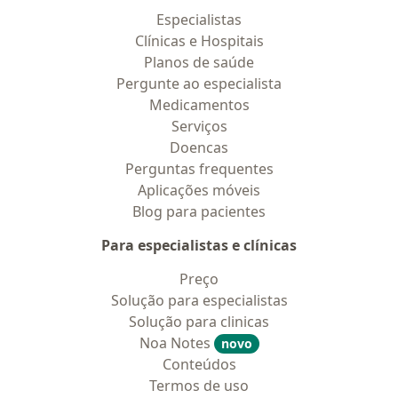
Especialistas
Clínicas e Hospitais
Planos de saúde
Pergunte ao especialista
Medicamentos
Serviços
Doencas
Perguntas frequentes
Aplicações móveis
Blog para pacientes
Para especialistas e clínicas
Preço
Solução para especialistas
Solução para clinicas
Noa Notes
novo
Conteúdos
Termos de uso