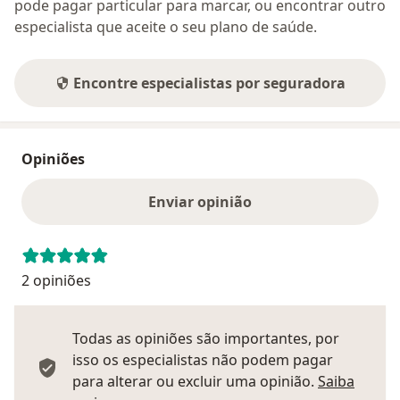
pode pagar particular para marcar, ou encontrar outro
especialista que aceite o seu plano de saúde.
Encontre especialistas por seguradora
Opiniões
Enviar opinião
2 opiniões
Todas as opiniões são importantes, por
isso os especialistas não podem pagar
para alterar ou excluir uma opinião.
Saiba