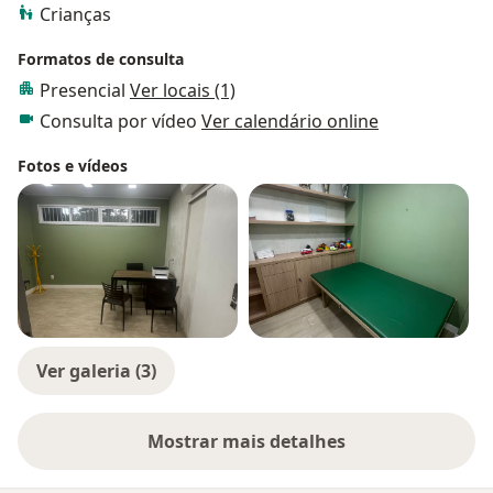
Crianças
Formatos de consulta
Presencial
Ver locais (1)
Consulta por vídeo
Ver calendário online
Fotos e vídeos
Ver galeria (3)
Mostrar mais detalhes
sobre a experiência