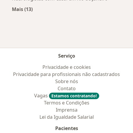
Mais (13)
Mais na categoria: Convênios médicos mais po
Serviço
Privacidade e cookies
Privacidade para profissionais não cadastrados
Sobre nós
Contato
Vagas
Estamos contratando!
Termos e Condições
Imprensa
Lei da Igualdade Salarial
Pacientes