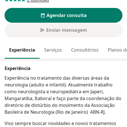
Agendar consulta
Enviar mensagem
Experiência
Serviços
Consultórios
Planos d
Experiência
Experiência no tratamento das diversas áreas da
neurologia (adulto e infantil). Atualmente trabalho
como neurologista e neuropediatra em Japeri,
Mangaratiba, Itaboraí e faço parte da coordenação do
diretório de distúrbio do movimento da Associação
Basileira de Neurologia (Rio de Janeiro) ABN-RJ.
Viso sempre buscar novidades e novos tratamentos