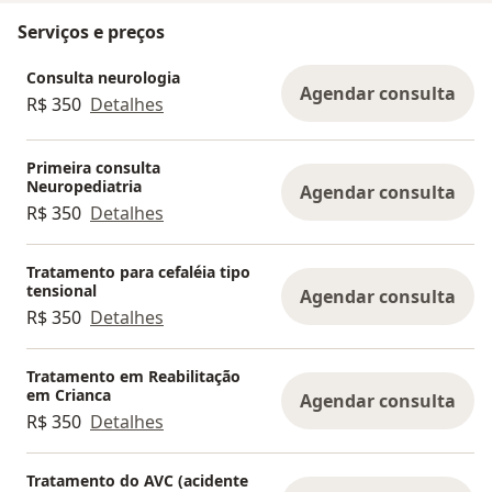
Serviços e preços
Consulta neurologia
Agendar consulta
R$ 350
Detalhes
Primeira consulta
Neuropediatria
Agendar consulta
R$ 350
Detalhes
Tratamento para cefaléia tipo
tensional
Agendar consulta
R$ 350
Detalhes
Tratamento em Reabilitação
em Crianca
Agendar consulta
R$ 350
Detalhes
Tratamento do AVC (acidente