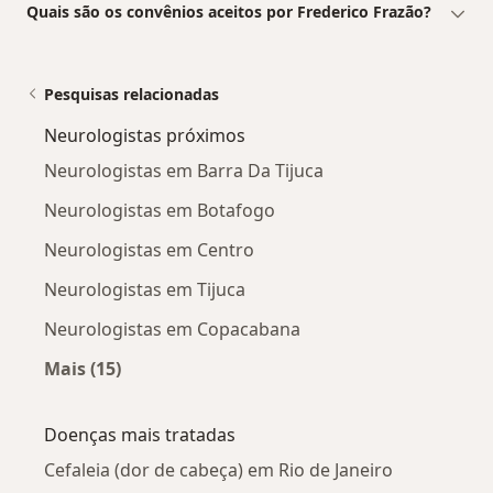
Quais são os convênios aceitos por Frederico Frazão?
Pesquisas relacionadas
Neurologistas próximos
Neurologistas em Barra Da Tijuca
Neurologistas em Botafogo
Neurologistas em Centro
Neurologistas em Tijuca
Neurologistas em Copacabana
Mais (15)
Mais na categoria: Neurologistas próximos
Doenças mais tratadas
Cefaleia (dor de cabeça) em Rio de Janeiro