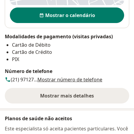
Disponibilidade
Mostrar o calendário
Modalidades de pagamento (visitas privadas)
Cartão de Débito
Cartão de Crédito
PIX
Número de telefone
(21) 97127...
Mostrar número de telefone
Mostrar mais detalhes
sobre o endereço
Planos de saúde não aceitos
Este especialista só aceita pacientes particulares. Você