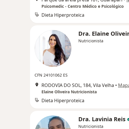
Psicomedic - Centro Médico e Psicológico
Dieta Hiperproteica
Dra. Elaine Olivei
Nutricionista
CFN 24101062 ES
RODOVIA DO SOL, 184, Vila Velha
•
Map
Elaine Oliveira Nutricionista
Dieta Hiperproteica
Dra. Lavinia Reis
Nutricionista