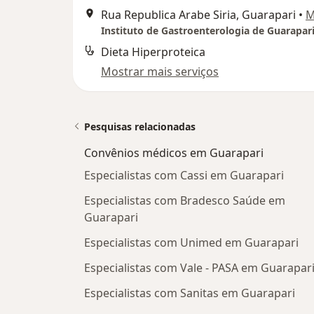
Rua Republica Arabe Siria, Guarapari
•
M
Instituto de Gastroenterologia de Guarapari
Dieta Hiperproteica
Mostrar mais serviços
Pesquisas relacionadas
Convênios médicos em Guarapari
Especialistas com Cassi em Guarapari
Especialistas com Bradesco Saúde em
Guarapari
Especialistas com Unimed em Guarapari
Especialistas com Vale - PASA em Guarapar
Especialistas com Sanitas em Guarapari