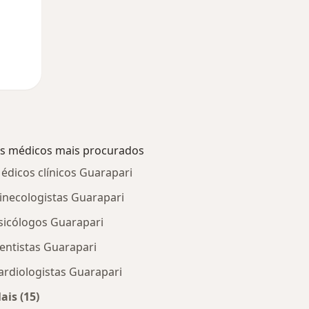
s médicos mais procurados
édicos clínicos Guarapari
inecologistas Guarapari
sicólogos Guarapari
entistas Guarapari
ardiologistas Guarapari
ais (15)