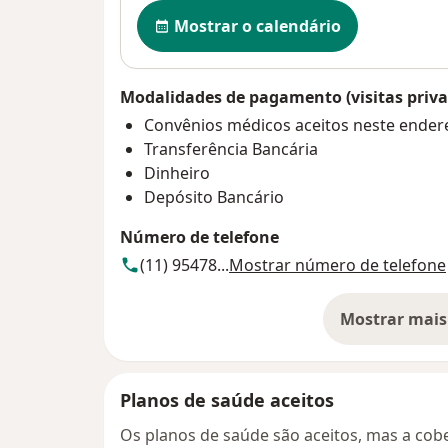
Disponibilidade
Mostrar o calendário
Modalidades de pagamento (visitas priva
Convênios médicos aceitos neste ender
Transferência Bancária
Dinheiro
Depósito Bancário
Número de telefone
(11) 95478...
Mostrar número de telefone
Mostrar mais
so
Planos de saúde aceitos
Os planos de saúde são aceitos, mas a cobe