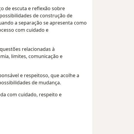
o de escuta e reflexão sobre
possibilidades de construção de
 Quando a separação se apresenta como
cesso com cuidado e
 questões relacionadas à
mia, limites, comunicação e
nsável e respeitoso, que acolhe a
 possibilidades de mudança.
da com cuidado, respeito e