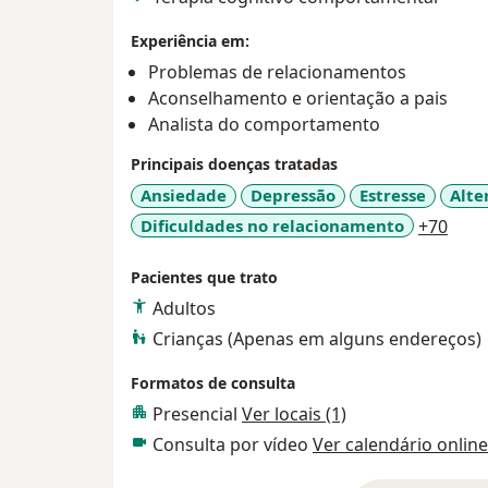
Experiência em:
Problemas de relacionamentos
Aconselhamento e orientação a pais
Analista do comportamento
Principais doenças tratadas
Ansiedade
Depressão
Estresse
Alte
a11y
Dificuldades no relacionamento
+70
Pacientes que trato
Adultos
Crianças (Apenas em alguns endereços)
Formatos de consulta
Presencial
Ver locais (1)
Consulta por vídeo
Ver calendário online