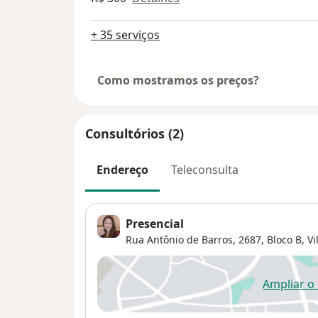
+ 35 serviços
Como mostramos os preços?
Consultórios (2)
Endereço
Teleconsulta
Presencial
Rua Antônio de Barros, 2687,
Bloco B,
Vi
Ampliar o
ab