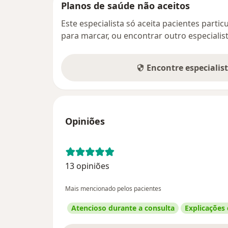
Planos de saúde não aceitos
Este especialista só aceita pacientes parti
para marcar, ou encontrar outro especialis
Encontre especialis
Opiniões
13 opiniões
Mais mencionado pelos pacientes
Atencioso durante a consulta
Explicações