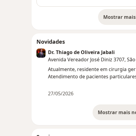
Mostrar mais
so
Novidades
Dr. Thiago de Oliveira Jabali
Avenida Vereador José Diniz 3707, Sã
Atualmente, residente em cirurgia ger
Atendimento de pacientes particulares
27/05/2026