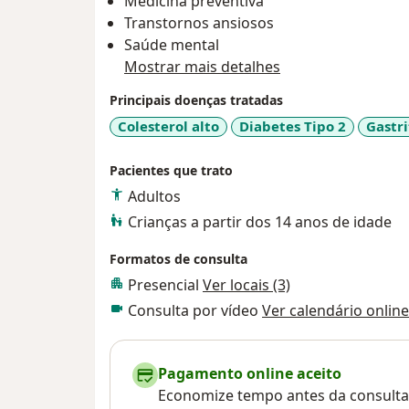
Medicina preventiva
Transtornos ansiosos
Saúde mental
Mostrar mais detalhes
Principais doenças tratadas
Colesterol alto
Diabetes Tipo 2
Gastri
Pacientes que trato
Adultos
Crianças a partir dos 14 anos de idade
Formatos de consulta
Presencial
Ver locais (3)
Consulta por vídeo
Ver calendário online
Pagamento online aceito
Economize tempo antes da consulta