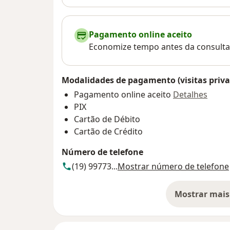
Pagamento online aceito
Economize tempo antes da consulta
Modalidades de pagamento (visitas priva
Pagamento online aceito
Detalhes
PIX
Cartão de Débito
Cartão de Crédito
Número de telefone
(19) 99773...
Mostrar número de telefone
Mostrar mais
so