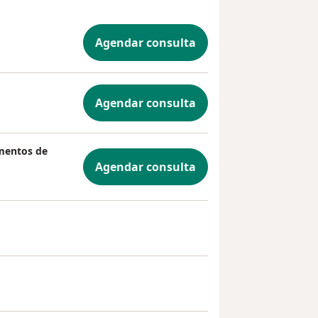
Agendar consulta
Agendar consulta
amentos de
Agendar consulta