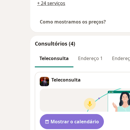
+ 24 serviços
Como mostramos os preços?
Consultórios (4)
Teleconsulta
Endereço 1
Endereç
Teleconsulta
Disponibilidade
Mostrar o calendário