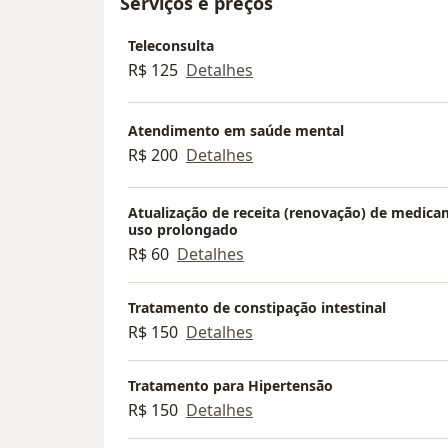
Serviços e preços
Teleconsulta
R$ 125
Detalhes
Atendimento em saúde mental
R$ 200
Detalhes
Atualização de receita (renovação) de medic
uso prolongado
R$ 60
Detalhes
Tratamento de constipação intestinal
R$ 150
Detalhes
Tratamento para Hipertensão
R$ 150
Detalhes