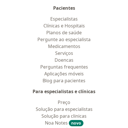
Pacientes
Especialistas
Clínicas e Hospitais
Planos de saúde
Pergunte ao especialista
Medicamentos
Serviços
Doencas
Perguntas frequentes
Aplicações móveis
Blog para pacientes
Para especialistas e clínicas
Preço
Solução para especialistas
Solução para clinicas
Noa Notes
novo