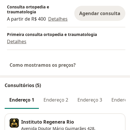
Consulta ortopedia e
traumatologia
Agendar consulta
A partir de R$ 400
Detalhes
Primeira consulta ortopedia e traumatologia
Detalhes
Como mostramos os preços?
Consultórios (5)
Endereço 1
Endereço 2
Endereço 3
Endereç
Instituto Regenera Rio
Avenida Doutor Mário Guimarães 428,