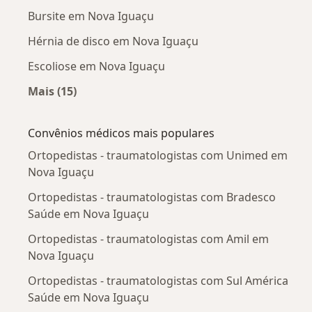
Bursite em Nova Iguaçu
Hérnia de disco em Nova Iguaçu
Escoliose em Nova Iguaçu
Mais (15)
Mais na categoria: Doenças mais tratadas
Convênios médicos mais populares
Ortopedistas - traumatologistas com Unimed em
Nova Iguaçu
Ortopedistas - traumatologistas com Bradesco
Saúde em Nova Iguaçu
Ortopedistas - traumatologistas com Amil em
Nova Iguaçu
Ortopedistas - traumatologistas com Sul América
Saúde em Nova Iguaçu