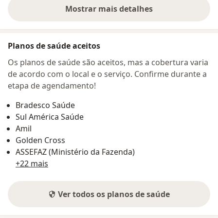
Mostrar mais detalhes
sobre o endereço
Planos de saúde aceitos
Os planos de saúde são aceitos, mas a cobertura varia
de acordo com o local e o serviço. Confirme durante a
etapa de agendamento!
Bradesco Saúde
Sul América Saúde
Amil
Golden Cross
ASSEFAZ (Ministério da Fazenda)
+22 mais
Ver todos os planos de saúde