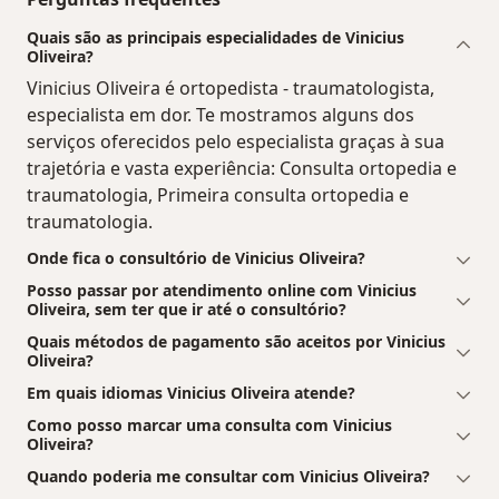
Quais são as principais especialidades de Vinicius
Oliveira?
Vinicius Oliveira é ortopedista - traumatologista,
especialista em dor. Te mostramos alguns dos
serviços oferecidos pelo especialista graças à sua
trajetória e vasta experiência: Consulta ortopedia e
traumatologia, Primeira consulta ortopedia e
traumatologia.
Onde fica o consultório de Vinicius Oliveira?
Posso passar por atendimento online com Vinicius
Oliveira, sem ter que ir até o consultório?
Quais métodos de pagamento são aceitos por Vinicius
Oliveira?
Em quais idiomas Vinicius Oliveira atende?
Como posso marcar uma consulta com Vinicius
Oliveira?
Quando poderia me consultar com Vinicius Oliveira?