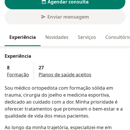
Agendar consulta
Enviar mensagem
Experiência
Novidades
Serviços
Consultóri
Experiência
8
27
Formação
Planos de saúde aceitos
Sou médico ortopedista com formação sólida em
trauma, cirurgia do joelho e medicina esportiva,
dedicado ao cuidado com a dor. Minha prioridade é
oferecer tratamentos que promovam o bem-estar e a
qualidade de vida dos meus pacientes.
Ao longo da minha trajetória, especializei-me em