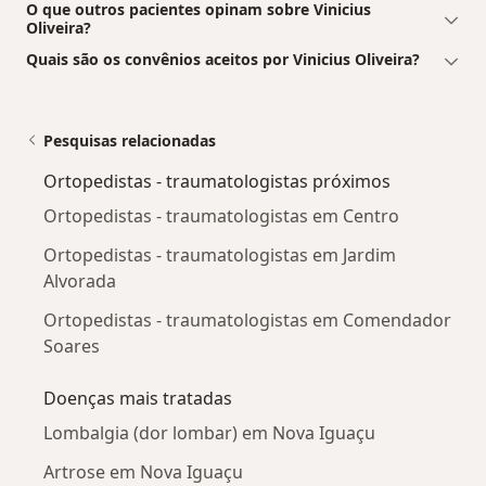
O que outros pacientes opinam sobre Vinicius
Oliveira?
Quais são os convênios aceitos por Vinicius Oliveira?
Pesquisas relacionadas
Ortopedistas - traumatologistas próximos
Ortopedistas - traumatologistas em Centro
Ortopedistas - traumatologistas em Jardim
Alvorada
Ortopedistas - traumatologistas em Comendador
Soares
Doenças mais tratadas
Lombalgia (dor lombar) em Nova Iguaçu
Artrose em Nova Iguaçu