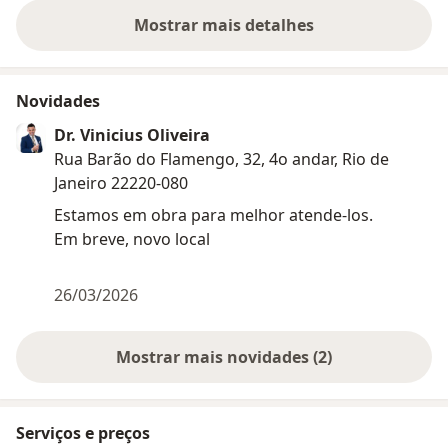
Mostrar mais detalhes
sobre a experiência
Novidades
Dr. Vinicius Oliveira
Rua Barão do Flamengo, 32, 4o andar, Rio de
Janeiro 22220-080
Estamos em obra para melhor atende-los.
Em breve, novo local
26/03/2026
Mostrar mais novidades (2)
Serviços e preços