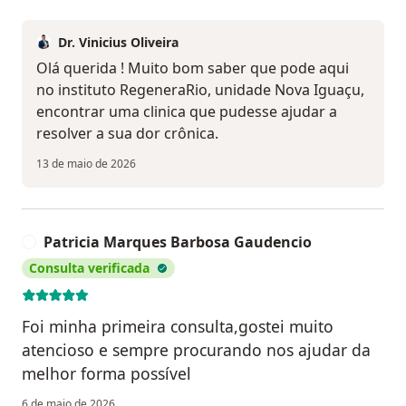
Dr. Vinicius Oliveira
Olá querida ! Muito bom saber que pode aqui
no instituto RegeneraRio, unidade Nova Iguaçu,
encontrar uma clinica que pudesse ajudar a
resolver a sua dor crônica.
13 de maio de 2026
Patricia Marques Barbosa Gaudencio
P
Consulta verificada
Foi minha primeira consulta,gostei muito
atencioso e sempre procurando nos ajudar da
melhor forma possível
6 de maio de 2026