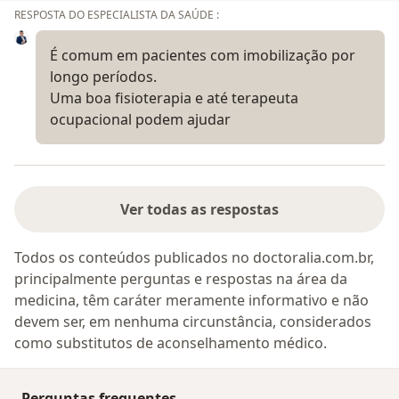
RESPOSTA DO ESPECIALISTA DA SAÚDE :
É comum em pacientes com imobilização por
longo períodos.
Uma boa fisioterapia e até terapeuta
ocupacional podem ajudar
Ver todas as respostas
Todos os conteúdos publicados no doctoralia.com.br,
principalmente perguntas e respostas na área da
medicina, têm caráter meramente informativo e não
devem ser, em nenhuma circunstância, considerados
como substitutos de aconselhamento médico.
Perguntas frequentes