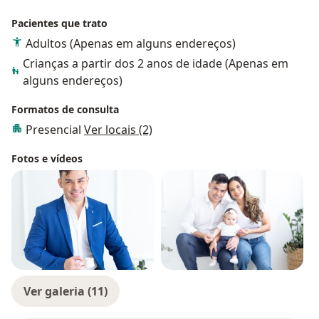
Pacientes que trato
Adultos (Apenas em alguns endereços)
Crianças a partir dos 2 anos de idade (Apenas em
alguns endereços)
Formatos de consulta
Presencial
Ver locais (2)
Fotos e vídeos
Ver galeria (11)