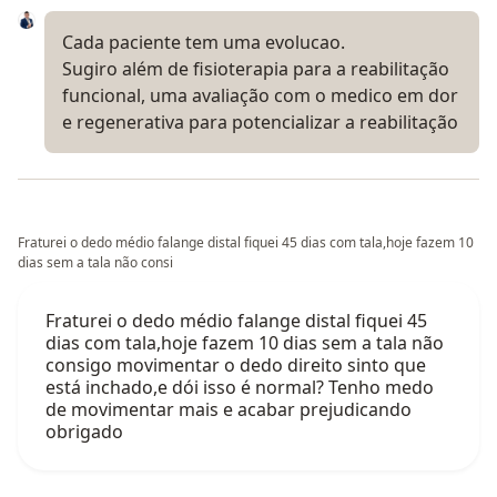
Cada paciente tem uma evolucao.
Sugiro além de fisioterapia para a reabilitação
funcional, uma avaliação com o medico em dor
e regenerativa para potencializar a reabilitação
Fraturei o dedo médio falange distal fiquei 45 dias com tala,hoje fazem 10
dias sem a tala não consi
Fraturei o dedo médio falange distal fiquei 45
dias com tala,hoje fazem 10 dias sem a tala não
consigo movimentar o dedo direito sinto que
está inchado,e dói isso é normal? Tenho medo
de movimentar mais e acabar prejudicando
obrigado