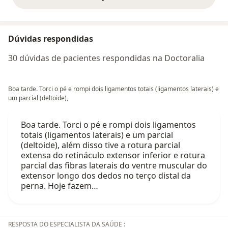
opiniões acima
Dúvidas respondidas
30 dúvidas de pacientes respondidas na Doctoralia
Boa tarde. Torci o pé e rompi dois ligamentos totais (ligamentos laterais) e
um parcial (deltoide),
Boa tarde. Torci o pé e rompi dois ligamentos
totais (ligamentos laterais) e um parcial
(deltoide), além disso tive a rotura parcial
extensa do retináculo extensor inferior e rotura
parcial das fibras laterais do ventre muscular do
extensor longo dos dedos no terço distal da
perna. Hoje fazem…
RESPOSTA DO ESPECIALISTA DA SAÚDE :