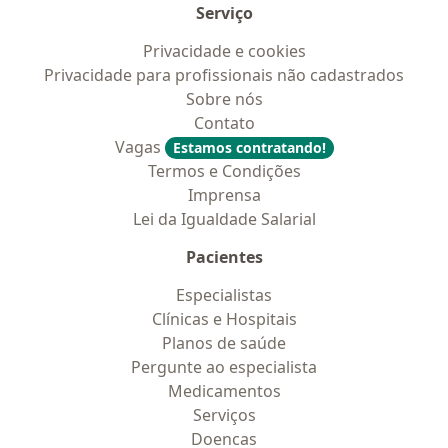
Serviço
Privacidade e cookies
Privacidade para profissionais não cadastrados
Sobre nós
Contato
Vagas
Estamos contratando!
Termos e Condições
Imprensa
Lei da Igualdade Salarial
Pacientes
Especialistas
Clínicas e Hospitais
Planos de saúde
Pergunte ao especialista
Medicamentos
Serviços
Doencas