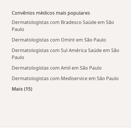
Mais na categoria: Doenças mais tratadas
Convênios médicos mais populares
Dermatologistas com Bradesco Saúde em São
Paulo
Dermatologistas com Omint em São Paulo
Dermatologistas com Sul América Saúde em São
Paulo
Dermatologistas com Amil em São Paulo
Dermatologistas com Mediservice em São Paulo
Mais (15)
Mais na categoria: Convênios médicos mais po