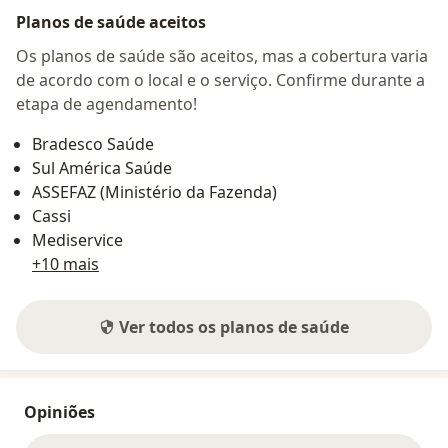
Planos de saúde aceitos
Os planos de saúde são aceitos, mas a cobertura varia
de acordo com o local e o serviço. Confirme durante a
etapa de agendamento!
Bradesco Saúde
Sul América Saúde
ASSEFAZ (Ministério da Fazenda)
Cassi
Mediservice
+10 mais
Ver todos os planos de saúde
Opiniões