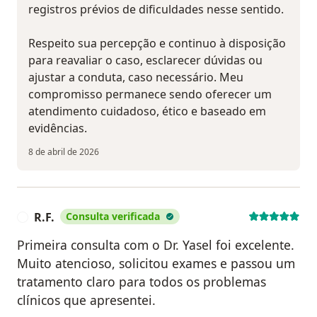
registros prévios de dificuldades nesse sentido.
Respeito sua percepção e continuo à disposição
para reavaliar o caso, esclarecer dúvidas ou
ajustar a conduta, caso necessário. Meu
compromisso permanece sendo oferecer um
atendimento cuidadoso, ético e baseado em
evidências.
8 de abril de 2026
R.F.
Consulta verificada
R
Primeira consulta com o Dr. Yasel foi excelente.
Muito atencioso, solicitou exames e passou um
tratamento claro para todos os problemas
clínicos que apresentei.