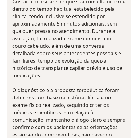
Gostaria de esclarecer que sua consulta ocorreu
dentro do tempo habitual estabelecido pela
clínica, tendo inclusive se estendido por
aproximadamente 5 minutos adicionais, sem
qualquer pressa no atendimento. Durante a
avaliação, foi realizado exame completo do
couro cabeludo, além de uma conversa
detalhada sobre seus antecedentes pessoais e
familiares, tempo de evolução da queixa,
histórico de transplante capilar prévio e uso de
medicações.
O diagnóstico e a proposta terapêutica foram
definidos com base na história clínica e no
exame físico realizado, seguindo critérios
médicos e científicos. Em relação à
comunicação, mantenho diálogo claro e sempre
confirmo com os pacientes se as orientações
estão sendo compreendidas, não havendo