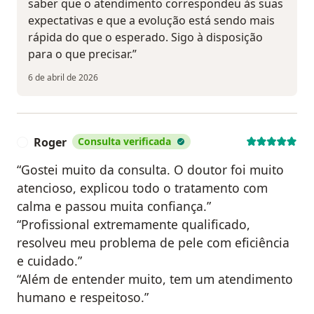
saber que o atendimento correspondeu às suas
expectativas e que a evolução está sendo mais
rápida do que o esperado. Sigo à disposição
para o que precisar.”
6 de abril de 2026
Roger
Consulta verificada
R
“Gostei muito da consulta. O doutor foi muito
atencioso, explicou todo o tratamento com
calma e passou muita confiança.”
“Profissional extremamente qualificado,
resolveu meu problema de pele com eficiência
e cuidado.”
“Além de entender muito, tem um atendimento
humano e respeitoso.”