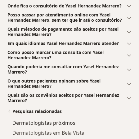
Onde fica o consultório de Yasel Hernandez Marrero?
Posso passar por atendimento online com Yasel
Hernandez Marrero, sem ter que ir até o consultório?
Quais métodos de pagamento são aceitos por Yasel
Hernandez Marrero?
Em quais idiomas Yasel Hernandez Marrero atende?
Como posso marcar uma consulta com Yasel
Hernandez Marrero?
Quando poderia me consultar com Yasel Hernandez
Marrero?
O que outros pacientes opinam sobre Yasel
Hernandez Marrero?
Quais são os convênios aceitos por Yasel Hernandez
Marrero?
Pesquisas relacionadas
Dermatologistas próximos
Dermatologistas em Bela Vista