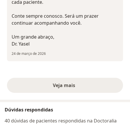
cada paciente.
Conte sempre conosco. Será um prazer
continuar acompanhando você.
Um grande abraço,
Dr. Yasel
24 de março de 2026
Veja mais
opiniões acima
Dúvidas respondidas
40 dúvidas de pacientes respondidas na Doctoralia