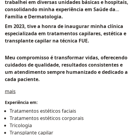
trabalhei em diversas unidades básicas e hospitais,
consolidando minha experiência em Saúde da
Família e Dermatologia.
Em 2023, tive a honra de inaugurar minha clínica
especializada em tratamentos capilares, estética e
transplante capilar na técnica FUE.
Meu compromisso é transformar vidas, oferecendo
cuidados de qualidade, resultados consistentes e
um atendimento sempre humanizado e dedicado a
cada paciente.
Sobre mim
mais
Experiência em:
Tratamentos estéticos faciais
Tratamentos estéticos corporais
Tricologia
Transplante capilar