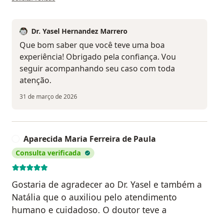
Dr. Yasel Hernandez Marrero
Que bom saber que você teve uma boa
experiência! Obrigado pela confiança. Vou
seguir acompanhando seu caso com toda
atenção.
31 de março de 2026
Aparecida Maria Ferreira de Paula
A
Consulta verificada
Gostaria de agradecer ao Dr. Yasel e também a
Natália que o auxiliou pelo atendimento
humano e cuidadoso. O doutor teve a