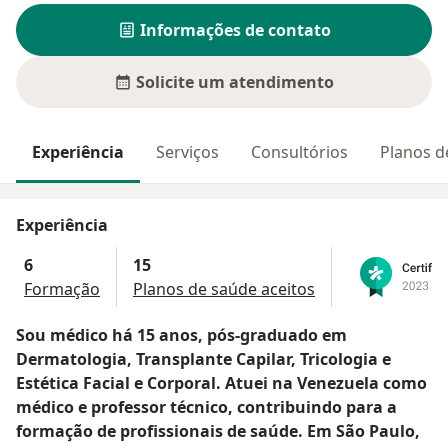
Informações de contato
Solicite um atendimento
Experiência
Serviços
Consultórios
Planos d
Experiência
6
15
Formação
Planos de saúde aceitos
Sou médico há 15 anos, pós-graduado em
Dermatologia, Transplante Capilar, Tricologia e
Estética Facial e Corporal. Atuei na Venezuela como
médico e professor técnico, contribuindo para a
formação de profissionais de saúde. Em São Paulo,