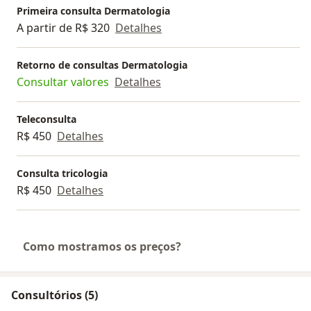
Primeira consulta Dermatologia
A partir de R$ 320
Detalhes
Retorno de consultas Dermatologia
Consultar valores
Detalhes
Teleconsulta
R$ 450
Detalhes
Consulta tricologia
R$ 450
Detalhes
Como mostramos os preços?
Consultórios (5)