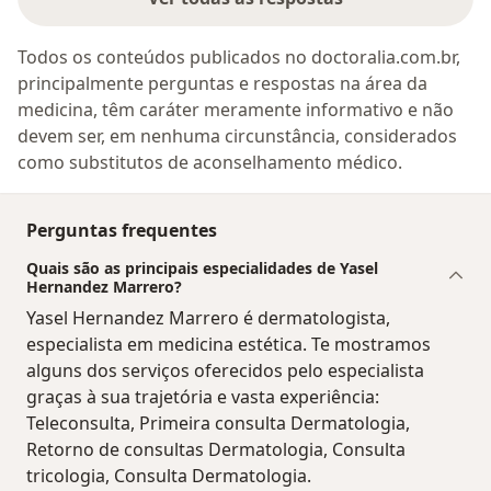
Todos os conteúdos publicados no doctoralia.com.br,
principalmente perguntas e respostas na área da
medicina, têm caráter meramente informativo e não
devem ser, em nenhuma circunstância, considerados
como substitutos de aconselhamento médico.
Perguntas frequentes
Quais são as principais especialidades de Yasel
Hernandez Marrero?
Yasel Hernandez Marrero é dermatologista,
especialista em medicina estética. Te mostramos
alguns dos serviços oferecidos pelo especialista
graças à sua trajetória e vasta experiência:
Teleconsulta, Primeira consulta Dermatologia,
Retorno de consultas Dermatologia, Consulta
tricologia, Consulta Dermatologia.