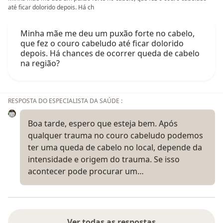
até ficar dolorido depois. Há ch
Minha mãe me deu um puxão forte no cabelo,
que fez o couro cabeludo até ficar dolorido
depois. Há chances de ocorrer queda de cabelo
na região?
RESPOSTA DO ESPECIALISTA DA SAÚDE :
Boa tarde, espero que esteja bem. Após
qualquer trauma no couro cabeludo podemos
ter uma queda de cabelo no local, depende da
intensidade e origem do trauma. Se isso
acontecer pode procurar um…
Ver todas as respostas