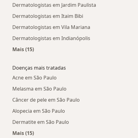
Dermatologistas em Jardim Paulista
Dermatologistas em Itaim Bibi
Dermatologistas em Vila Mariana
Dermatologistas em Indianópolis
Mais (15)
Mais na categoria: Dermatologistas próximos
Doenças mais tratadas
Acne em São Paulo
Melasma em São Paulo
Câncer de pele em São Paulo
Alopecia em São Paulo
Dermatite em São Paulo
Mais (15)