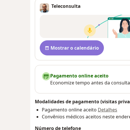
Teleconsulta
Disponibilidade
Mostrar o calendário
Pagamento online aceito
Economize tempo antes da consulta
Modalidades de pagamento (visitas priva
Pagamento online aceito
Detalhes
Convênios médicos aceitos neste ender
Número de telefone