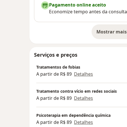
Pagamento online aceito
Economize tempo antes da consulta
Mostrar mais
so
Serviços e preços
Tratamentos de fobias
A partir de R$ 89
Detalhes
Tratamento contra vício em redes sociais
A partir de R$ 89
Detalhes
Psicoterapia em dependência química
A partir de R$ 89
Detalhes