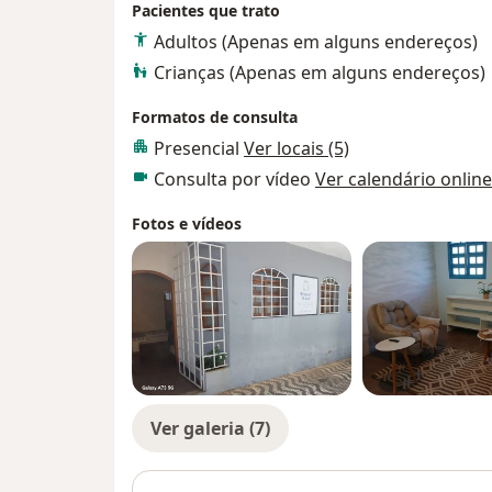
Pacientes que trato
Adultos (Apenas em alguns endereços)
Crianças (Apenas em alguns endereços)
Formatos de consulta
Presencial
Ver locais (5)
Consulta por vídeo
Ver calendário online
Fotos e vídeos
Ver galeria (7)