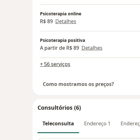
Psicoterapia online
R$ 89
Detalhes
Psicoterapia positiva
A partir de R$ 89
Detalhes
+ 56 serviços
Como mostramos os preços?
Consultórios (6)
Teleconsulta
Endereço 1
Endereç