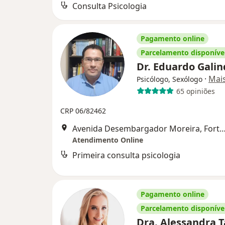
Consulta Psicologia
Pagamento online
Parcelamento disponíve
Dr. Eduardo Gali
·
Mai
Psicólogo, Sexólogo
65 opiniões
CRP 06/82462
Avenida Desembargador Moreira, Fo
Atendimento Online
Primeira consulta psicologia
Pagamento online
Parcelamento disponíve
Dra. Alessandra T