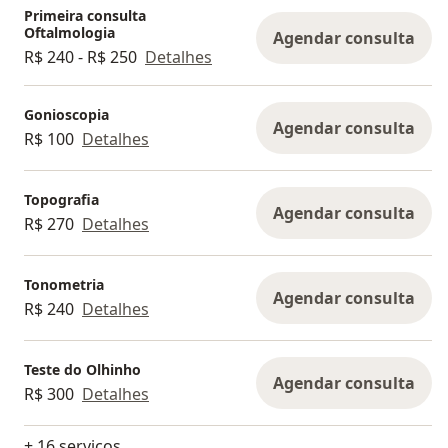
Primeira consulta
Oftalmologia
Agendar consulta
R$ 240 - R$ 250
Detalhes
Gonioscopia
Agendar consulta
R$ 100
Detalhes
Topografia
Agendar consulta
R$ 270
Detalhes
Tonometria
Agendar consulta
R$ 240
Detalhes
Teste do Olhinho
Agendar consulta
R$ 300
Detalhes
+ 16 serviços