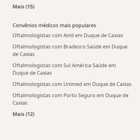
Mais (15)
Mais na categoria: Doenças mais tratadas
Convênios médicos mais populares
Oftalmologistas com Amil em Duque de Caxias
Oftalmologistas com Bradesco Saúde em Duque
de Caxias
Oftalmologistas com Sul América Saúde em
Duque de Caxias
Oftalmologistas com Unimed em Duque de Caxias
Oftalmologistas com Porto Seguro em Duque de
Caxias
Mais (12)
Mais na categoria: Convênios médicos mais po