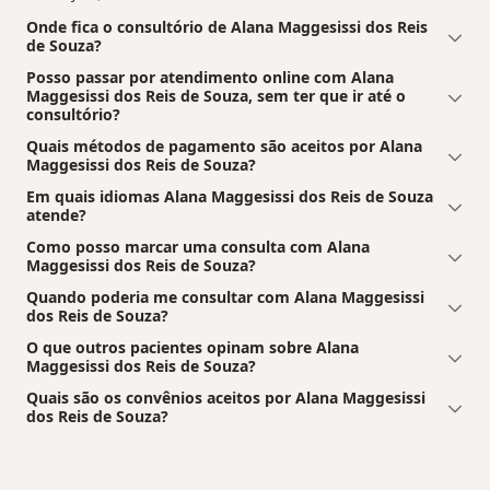
Onde fica o consultório de Alana Maggesissi dos Reis
de Souza?
Posso passar por atendimento online com Alana
Maggesissi dos Reis de Souza, sem ter que ir até o
consultório?
Quais métodos de pagamento são aceitos por Alana
Maggesissi dos Reis de Souza?
Em quais idiomas Alana Maggesissi dos Reis de Souza
atende?
Como posso marcar uma consulta com Alana
Maggesissi dos Reis de Souza?
Quando poderia me consultar com Alana Maggesissi
dos Reis de Souza?
O que outros pacientes opinam sobre Alana
Maggesissi dos Reis de Souza?
Quais são os convênios aceitos por Alana Maggesissi
dos Reis de Souza?