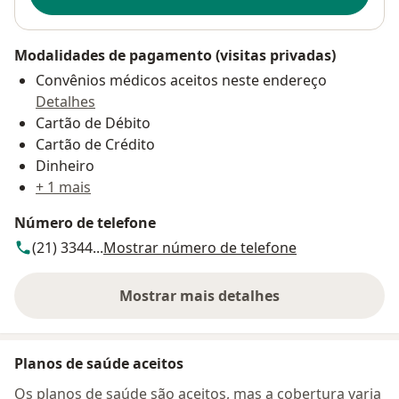
Modalidades de pagamento (visitas privadas)
Convênios médicos aceitos neste endereço
Detalhes
Cartão de Débito
Cartão de Crédito
Dinheiro
+ 1 mais
Número de telefone
(21) 3344...
Mostrar número de telefone
Mostrar mais detalhes
sobre o endereço
Planos de saúde aceitos
Os planos de saúde são aceitos, mas a cobertura varia