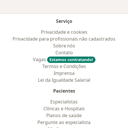
Serviço
Privacidade e cookies
Privacidade para profissionais não cadastrados
Sobre nós
Contato
Vagas
Estamos contratando!
Termos e Condições
Imprensa
Lei da Igualdade Salarial
Pacientes
Especialistas
Clínicas e Hospitais
Planos de saúde
Pergunte ao especialista