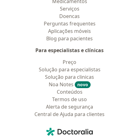
Medicamentos
Serviços
Doencas
Perguntas frequentes
Aplicações móveis
Blog para pacientes
Para especialistas e clínicas
Preço
Solução para especialistas
Solução para clinicas
Noa Notes
novo
Conteúdos
Termos de uso
Alerta de segurança
Central de Ajuda para clientes
Contato
Doctoralia - Homepage