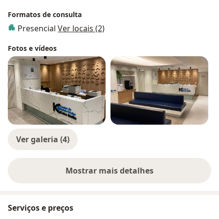
Formatos de consulta
Presencial
Ver locais (2)
Fotos e vídeos
Ver galeria (4)
Mostrar mais detalhes
sobre a experiência
Serviços e preços