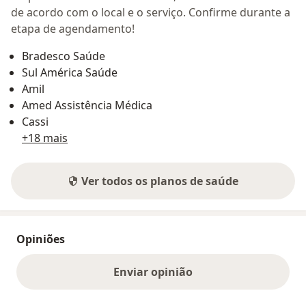
de acordo com o local e o serviço. Confirme durante a
etapa de agendamento!
Bradesco Saúde
Sul América Saúde
Amil
Amed Assistência Médica
Cassi
+18 mais
Ver todos os planos de saúde
Opiniões
Enviar opinião