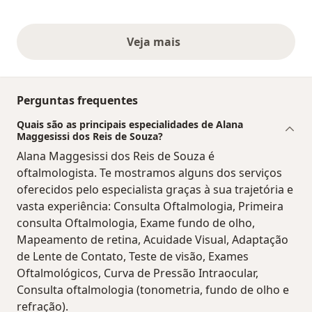
Veja mais
opiniões acima
Perguntas frequentes
Quais são as principais especialidades de Alana
Maggesissi dos Reis de Souza?
Alana Maggesissi dos Reis de Souza é
oftalmologista. Te mostramos alguns dos serviços
oferecidos pelo especialista graças à sua trajetória e
vasta experiência: Consulta Oftalmologia, Primeira
consulta Oftalmologia, Exame fundo de olho,
Mapeamento de retina, Acuidade Visual, Adaptação
de Lente de Contato, Teste de visão, Exames
Oftalmológicos, Curva de Pressão Intraocular,
Consulta oftalmologia (tonometria, fundo de olho e
refração).