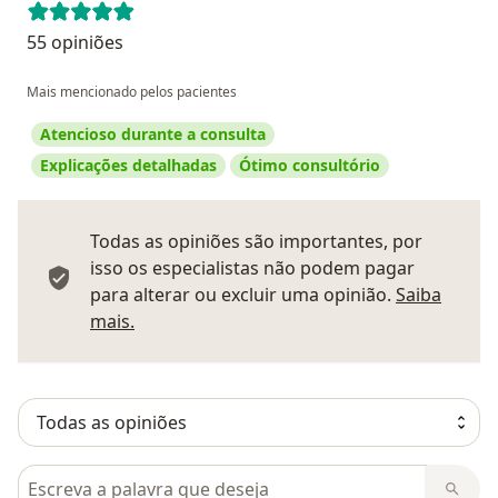
55 opiniões
Mais mencionado pelos pacientes
Atencioso durante a consulta
Explicações detalhadas
Ótimo consultório
Todas as opiniões são importantes, por
isso os especialistas não podem pagar
para alterar ou excluir uma opinião.
Saiba
Saber mais sobre pareceres
mais.
Pesquisar em opiniões