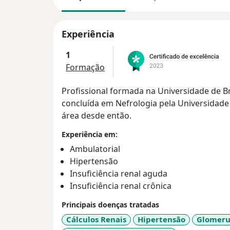
Experiência
1
Formação
Profissional formada na Universidade de B
concluída em Nefrologia pela Universidade
área desde então.
Experiência em:
Ambulatorial
Hipertensão
Insuficiência renal aguda
Insuficiência renal crônica
Principais doenças tratadas
Cálculos Renais
Hipertensão
Glomeru