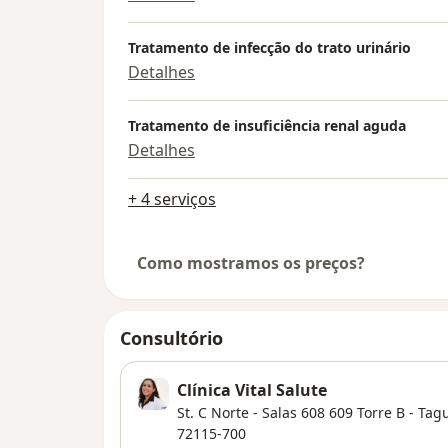
Tratamento de infecção do trato urinário
Detalhes
Tratamento de insuficiência renal aguda
Detalhes
+ 4 serviços
Como mostramos os preços?
Consultório
Clínica Vital Salute
St. C Norte - Salas 608 609 Torre B - Tag
72115-700