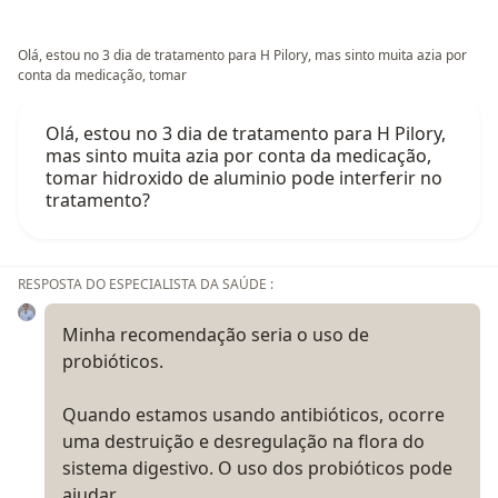
Olá, estou no 3 dia de tratamento para H Pilory, mas sinto muita azia por
conta da medicação, tomar
Olá, estou no 3 dia de tratamento para H Pilory,
mas sinto muita azia por conta da medicação,
tomar hidroxido de aluminio pode interferir no
tratamento?
RESPOSTA DO ESPECIALISTA DA SAÚDE :
Minha recomendação seria o uso de
probióticos.
Quando estamos usando antibióticos, ocorre
uma destruição e desregulação na flora do
sistema digestivo. O uso dos probióticos pode
ajudar…