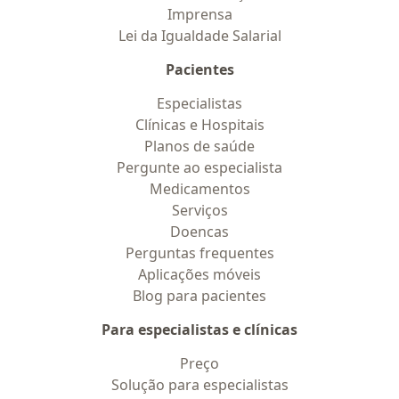
Imprensa
Lei da Igualdade Salarial
Pacientes
Especialistas
Clínicas e Hospitais
Planos de saúde
Pergunte ao especialista
Medicamentos
Serviços
Doencas
Perguntas frequentes
Aplicações móveis
Blog para pacientes
Para especialistas e clínicas
Preço
Solução para especialistas