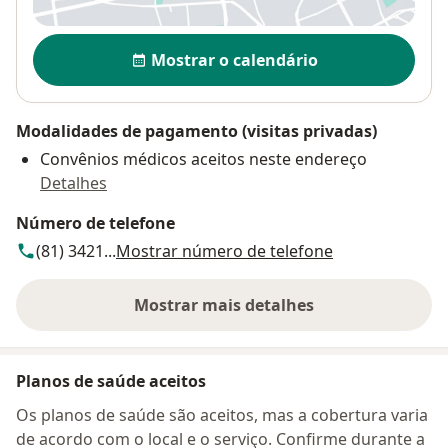
Disponibilidade
Mostrar o calendário
Modalidades de pagamento (visitas privadas)
Convênios médicos aceitos neste endereço
Detalhes
Número de telefone
(81) 3421...
Mostrar número de telefone
Mostrar mais detalhes
sobre o endereço
Planos de saúde aceitos
Os planos de saúde são aceitos, mas a cobertura varia
de acordo com o local e o serviço. Confirme durante a