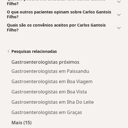
Filho?
O que outros pacientes opinam sobre Carlos Gantois
Filho?
Quais são os convênios aceitos por Carlos Gantois
Filho?
Pesquisas relacionadas
Gastroenterologistas próximos
Gastroenterologistas em Paissandu
Gastroenterologistas em Boa Viagem
Gastroenterologistas em Boa Vista
Gastroenterologistas em Ilha Do Leite
Gastroenterologistas em Graças
Mais (15)