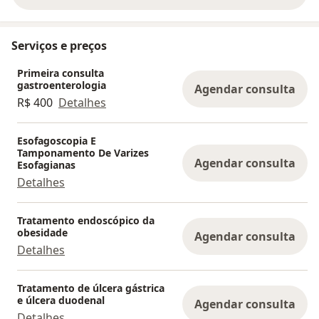
Serviços e preços
Primeira consulta
gastroenterologia
Agendar consulta
R$ 400
Detalhes
Esofagoscopia E
Tamponamento De Varizes
Agendar consulta
Esofagianas
Detalhes
Tratamento endoscópico da
obesidade
Agendar consulta
Detalhes
Tratamento de úlcera gástrica
e úlcera duodenal
Agendar consulta
Detalhes