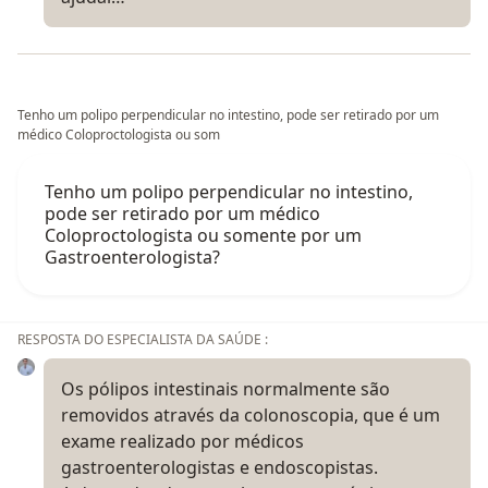
Tenho um polipo perpendicular no intestino, pode ser retirado por um
médico Coloproctologista ou som
Tenho um polipo perpendicular no intestino,
pode ser retirado por um médico
Coloproctologista ou somente por um
Gastroenterologista?
RESPOSTA DO ESPECIALISTA DA SAÚDE :
Os pólipos intestinais normalmente são
removidos através da colonoscopia, que é um
exame realizado por médicos
gastroenterologistas e endoscopistas.