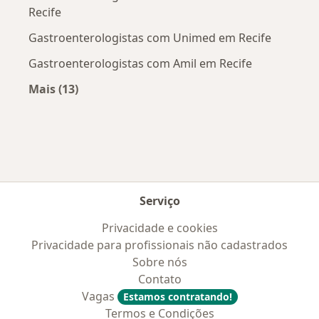
Recife
Gastroenterologistas com Unimed em Recife
Gastroenterologistas com Amil em Recife
Mais (13)
Mais na categoria: Convênios médicos mais po
Serviço
Privacidade e cookies
Privacidade para profissionais não cadastrados
Sobre nós
Contato
Vagas
Estamos contratando!
Termos e Condições