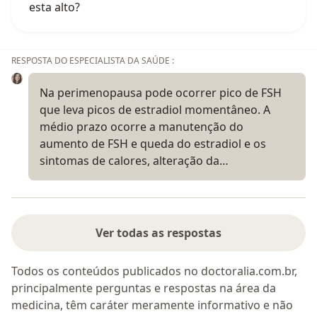
esta alto?
RESPOSTA DO ESPECIALISTA DA SAÚDE :
Na perimenopausa pode ocorrer pico de FSH
que leva picos de estradiol momentâneo. A
médio prazo ocorre a manutenção do
aumento de FSH e queda do estradiol e os
sintomas de calores, alteração da…
Ver todas as respostas
Todos os conteúdos publicados no doctoralia.com.br,
principalmente perguntas e respostas na área da
medicina, têm caráter meramente informativo e não