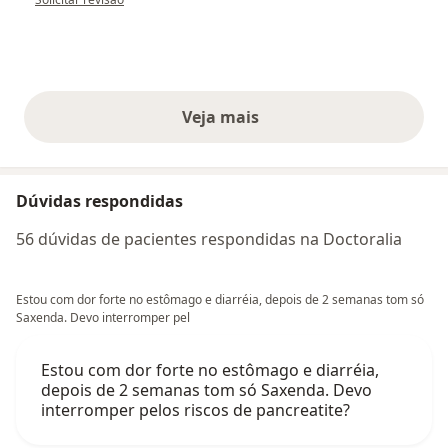
Veja mais
opiniões acima
Dúvidas respondidas
56 dúvidas de pacientes respondidas na Doctoralia
Estou com dor forte no estômago e diarréia, depois de 2 semanas tom só
Saxenda. Devo interromper pel
Estou com dor forte no estômago e diarréia,
depois de 2 semanas tom só Saxenda. Devo
interromper pelos riscos de pancreatite?