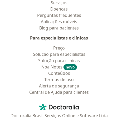
Serviços
Doencas
Perguntas frequentes
Aplicações móveis
Blog para pacientes
Para especialistas e clínicas
Preço
Solução para especialistas
Solução para clinicas
Noa Notes
novo
Conteúdos
Termos de uso
Alerta de segurança
Central de Ajuda para clientes
Contato
Doctoralia - Homepage
Doctoralia Brasil Serviços Online e Software Ltda