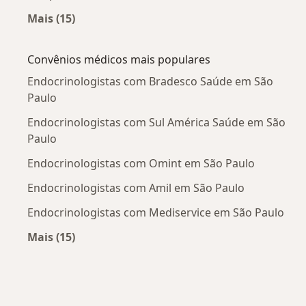
Mais (15)
Mais na categoria: Doenças mais tratadas
Convênios médicos mais populares
Endocrinologistas com Bradesco Saúde em São
Paulo
Endocrinologistas com Sul América Saúde em São
Paulo
Endocrinologistas com Omint em São Paulo
Endocrinologistas com Amil em São Paulo
Endocrinologistas com Mediservice em São Paulo
Mais (15)
Mais na categoria: Convênios médicos mais po