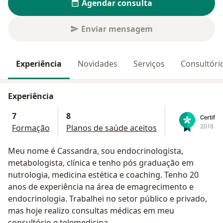
Agendar consulta
Enviar mensagem
Experiência
Novidades
Serviços
Consultóri
Experiência
7
8
Formação
Planos de saúde aceitos
Meu nome é Cassandra, sou endocrinologista,
metabologista, clínica e tenho pós graduação em
nutrologia, medicina estética e coaching. Tenho 20
anos de experiência na área de emagrecimento e
endocrinologia. Trabalhei no setor público e privado,
mas hoje realizo consultas médicas em meu
consultório e telemedicina.