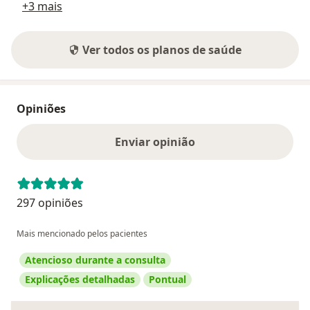
+3 mais
Ver todos os planos de saúde
Opiniões
Enviar opinião
297 opiniões
Mais mencionado pelos pacientes
Atencioso durante a consulta
Explicações detalhadas
Pontual