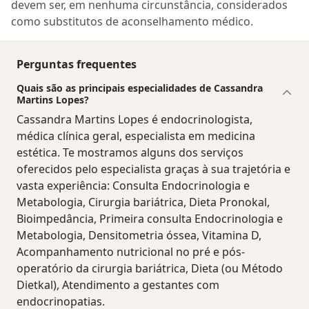
devem ser, em nenhuma circunstância, considerados
como substitutos de aconselhamento médico.
Perguntas frequentes
Quais são as principais especialidades de Cassandra
Martins Lopes?
Cassandra Martins Lopes é endocrinologista,
médica clínica geral, especialista em medicina
estética. Te mostramos alguns dos serviços
oferecidos pelo especialista graças à sua trajetória e
vasta experiência: Consulta Endocrinologia e
Metabologia, Cirurgia bariátrica, Dieta Pronokal,
Bioimpedância, Primeira consulta Endocrinologia e
Metabologia, Densitometria óssea, Vitamina D,
Acompanhamento nutricional no pré e pós-
operatório da cirurgia bariátrica, Dieta (ou Método
Dietkal), Atendimento a gestantes com
endocrinopatias.