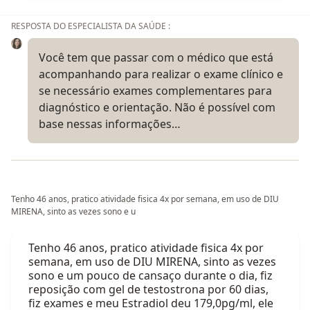
RESPOSTA DO ESPECIALISTA DA SAÚDE :
Você tem que passar com o médico que está
acompanhando para realizar o exame clínico e
se necessário exames complementares para
diagnóstico e orientação. Não é possível com
base nessas informações…
Tenho 46 anos, pratico atividade fisica 4x por semana, em uso de DIU
MIRENA, sinto as vezes sono e u
Tenho 46 anos, pratico atividade fisica 4x por
semana, em uso de DIU MIRENA, sinto as vezes
sono e um pouco de cansaço durante o dia, fiz
reposição com gel de testostrona por 60 dias,
fiz exames e meu Estradiol deu 179,0pg/ml, ele