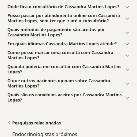
Onde fica o consultório de Cassandra Martins Lopes?
Posso passar por atendimento online com Cassandra
Martins Lopes, sem ter que ir até o consultório?
Quais métodos de pagamento são aceitos por
Cassandra Martins Lopes?
Em quais idiomas Cassandra Martins Lopes atende?
Como posso marcar uma consulta com Cassandra
Martins Lopes?
Quando poderia me consultar com Cassandra Martins
Lopes?
O que outros pacientes opinam sobre Cassandra
Martins Lopes?
Quais são os convênios aceitos por Cassandra Martins
Lopes?
Pesquisas relacionadas
Endocrinologistas próximos