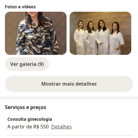
Fotos e vídeos
Ver galeria (9)
Mostrar mais detalhes
sobre a experiência
Serviços e preços
Consulta ginecologia
A partir de R$ 550
Detalhes