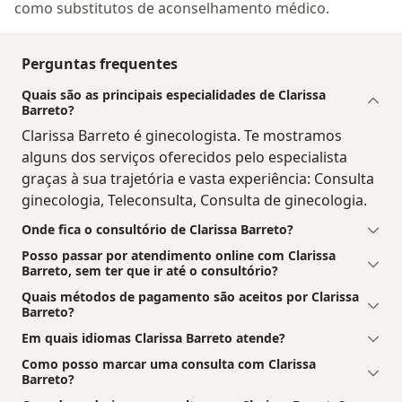
como substitutos de aconselhamento médico.
Perguntas frequentes
Quais são as principais especialidades de Clarissa
Barreto?
Clarissa Barreto é ginecologista. Te mostramos
alguns dos serviços oferecidos pelo especialista
graças à sua trajetória e vasta experiência: Consulta
ginecologia, Teleconsulta, Consulta de ginecologia.
Onde fica o consultório de Clarissa Barreto?
Posso passar por atendimento online com Clarissa
Barreto, sem ter que ir até o consultório?
Quais métodos de pagamento são aceitos por Clarissa
Barreto?
Em quais idiomas Clarissa Barreto atende?
Como posso marcar uma consulta com Clarissa
Barreto?