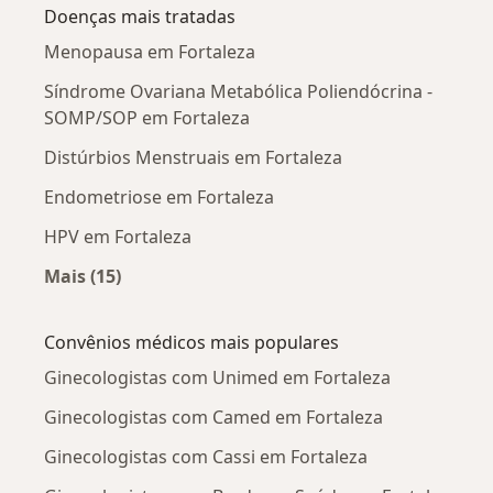
Doenças mais tratadas
Menopausa em Fortaleza
Síndrome Ovariana Metabólica Poliendócrina -
SOMP/SOP em Fortaleza
Distúrbios Menstruais em Fortaleza
Endometriose em Fortaleza
HPV em Fortaleza
Mais (15)
Mais na categoria: Doenças mais tratadas
Convênios médicos mais populares
Ginecologistas com Unimed em Fortaleza
Ginecologistas com Camed em Fortaleza
Ginecologistas com Cassi em Fortaleza