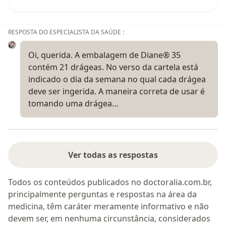
RESPOSTA DO ESPECIALISTA DA SAÚDE :
Oi, querida. A embalagem de Diane® 35
contém 21 drágeas. No verso da cartela está
indicado o dia da semana no qual cada drágea
deve ser ingerida. A maneira correta de usar é
tomando uma drágea…
Ver todas as respostas
Todos os conteúdos publicados no doctoralia.com.br,
principalmente perguntas e respostas na área da
medicina, têm caráter meramente informativo e não
devem ser, em nenhuma circunstância, considerados