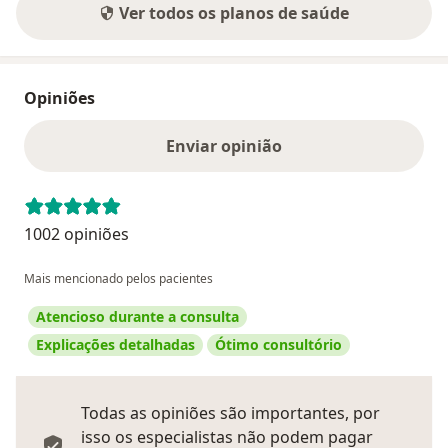
Ver todos os planos de saúde
Opiniões
Enviar opinião
1002 opiniões
Mais mencionado pelos pacientes
Atencioso durante a consulta
Explicações detalhadas
Ótimo consultório
Todas as opiniões são importantes, por
isso os especialistas não podem pagar