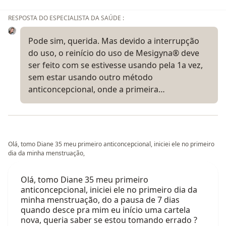
RESPOSTA DO ESPECIALISTA DA SAÚDE :
Pode sim, querida. Mas devido a interrupção
do uso, o reinício do uso de Mesigyna® deve
ser feito com se estivesse usando pela 1a vez,
sem estar usando outro método
anticoncepcional, onde a primeira…
Olá, tomo Diane 35 meu primeiro anticoncepcional, iniciei ele no primeiro
dia da minha menstruação,
Olá, tomo Diane 35 meu primeiro
anticoncepcional, iniciei ele no primeiro dia da
minha menstruação, do a pausa de 7 dias
quando desce pra mim eu início uma cartela
nova, queria saber se estou tomando errado ?