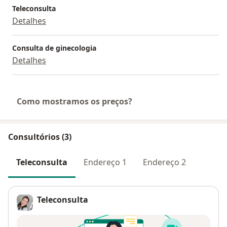
Teleconsulta
Detalhes
Consulta de ginecologia
Detalhes
Como mostramos os preços?
Consultórios (3)
Teleconsulta
Endereço 1
Endereço 2
Teleconsulta