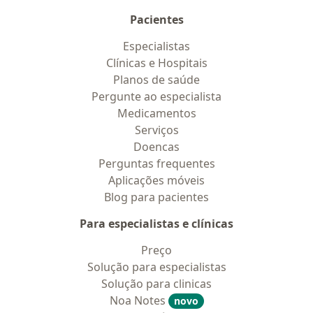
Pacientes
Especialistas
Clínicas e Hospitais
Planos de saúde
Pergunte ao especialista
Medicamentos
Serviços
Doencas
Perguntas frequentes
Aplicações móveis
Blog para pacientes
Para especialistas e clínicas
Preço
Solução para especialistas
Solução para clinicas
Noa Notes
novo