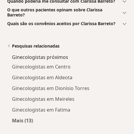
Quando poderia me consultar com Clarissa Barreto?
O que outros pacientes opinam sobre Clarissa
Barreto?
Quais são os convênios aceitos por Clarissa Barreto?
Pesquisas relacionadas
Ginecologistas próximos
Ginecologistas em Centro
Ginecologistas em Aldeota
Ginecologistas em Dionísio Torres
Ginecologistas em Meireles
Ginecologistas em Fatima
Mais (13)
Mais na categoria: Ginecologistas próximos