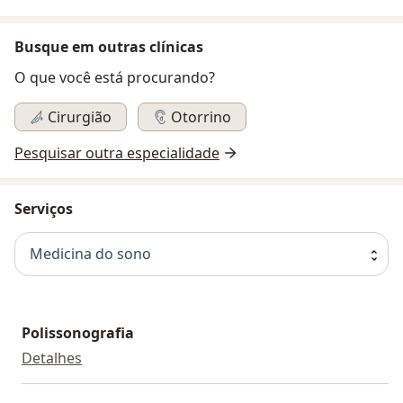
Busque em outras clínicas
O que você está procurando?
Cirurgião
Otorrino
Pesquisar outra especialidade
Serviços
Medicina do sono
Polissonografia
Polissonografia
Detalhes