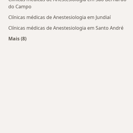
do Campo
Clínicas médicas de Anestesiologia em Jundiaí
Clínicas médicas de Anestesiologia em Santo André
Mais (8)
Mais na categoria: Centros de Anestesiologia per