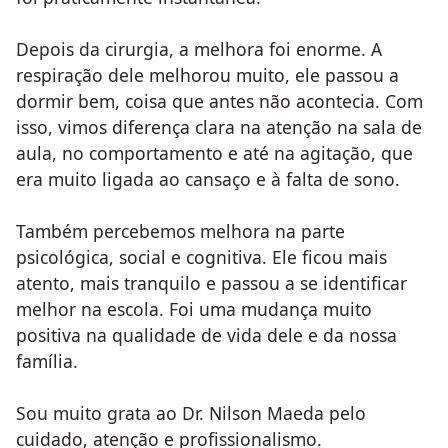
Depois da cirurgia, a melhora foi enorme. A
respiração dele melhorou muito, ele passou a
dormir bem, coisa que antes não acontecia. Com
isso, vimos diferença clara na atenção na sala de
aula, no comportamento e até na agitação, que
era muito ligada ao cansaço e à falta de sono.
Também percebemos melhora na parte
psicológica, social e cognitiva. Ele ficou mais
atento, mais tranquilo e passou a se identificar
melhor na escola. Foi uma mudança muito
positiva na qualidade de vida dele e da nossa
família.
Sou muito grata ao Dr. Nilson Maeda pelo
cuidado, atenção e profissionalismo.