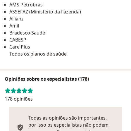
AMS Petrobrás
ASSEFAZ (Ministério da Fazenda)
Allianz
Amil
Bradesco Saúde
CABESP
Care Plus
Todos os planos de saúde
Opiniões sobre os especialistas (178)
178 opiniões
Todas as opiniões são importantes,
por isso os especialistas não podem