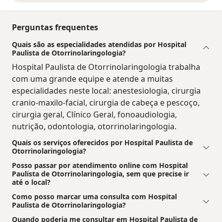
Perguntas frequentes
Quais são as especialidades atendidas por Hospital
Paulista de Otorrinolaringologia?
Hospital Paulista de Otorrinolaringologia trabalha
com uma grande equipe e atende a muitas
especialidades neste local: anestesiologia, cirurgia
cranio-maxilo-facial, cirurgia de cabeça e pescoço,
cirurgia geral, Clínico Geral, fonoaudiologia,
nutrição, odontologia, otorrinolaringologia.
Quais os serviços oferecidos por Hospital Paulista de
Otorrinolaringologia?
Posso passar por atendimento online com Hospital
Paulista de Otorrinolaringologia, sem que precise ir
até o local?
Como posso marcar uma consulta com Hospital
Paulista de Otorrinolaringologia?
Quando poderia me consultar em Hospital Paulista de