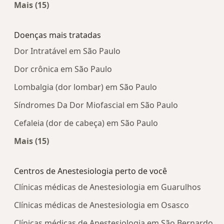
Mais (15)
Mais na categoria: Centros médicos mais popula
Doenças mais tratadas
Dor Intratável em São Paulo
Dor crônica em São Paulo
Lombalgia (dor lombar) em São Paulo
Síndromes Da Dor Miofascial em São Paulo
Cefaleia (dor de cabeça) em São Paulo
Mais (15)
Mais na categoria: Doenças mais tratadas
Centros de Anestesiologia perto de você
Clínicas médicas de Anestesiologia em Guarulhos
Clínicas médicas de Anestesiologia em Osasco
Clínicas médicas de Anestesiologia em São Bernardo