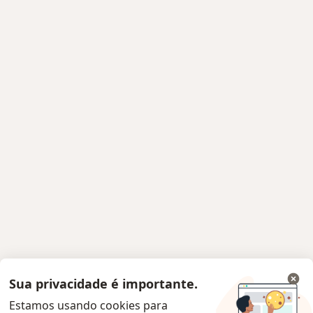
Sua privacidade é importante.
Estamos usando cookies para