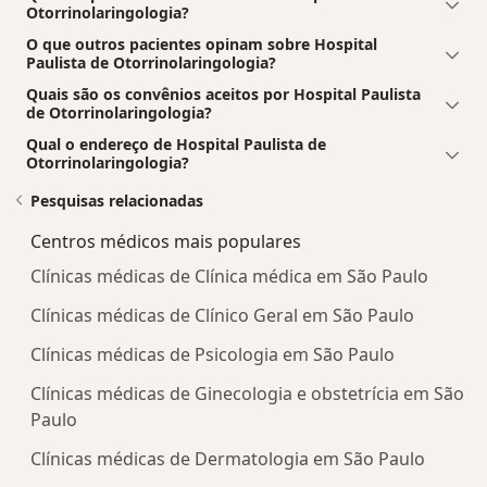
Otorrinolaringologia?
O que outros pacientes opinam sobre Hospital
Paulista de Otorrinolaringologia?
Quais são os convênios aceitos por Hospital Paulista
de Otorrinolaringologia?
Qual o endereço de Hospital Paulista de
Otorrinolaringologia?
Pesquisas relacionadas
Centros médicos mais populares
Clínicas médicas de Clínica médica em São Paulo
Clínicas médicas de Clínico Geral em São Paulo
Clínicas médicas de Psicologia em São Paulo
Clínicas médicas de Ginecologia e obstetrícia em São
Paulo
Clínicas médicas de Dermatologia em São Paulo