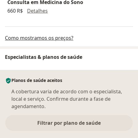
Consulta em Medicina do Sono
Consulta em Medicina do Sono
660 R$
Detalhes
Como mostramos os preços?
Especialistas & planos de saúde
Planos de saúde aceitos
A cobertura varia de acordo com o especialista,
local e serviço. Confirme durante a fase de
agendamento.
Filtrar por plano de saúde