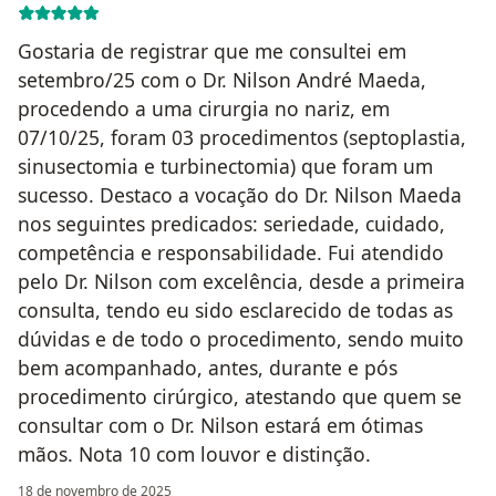
Gostaria de registrar que me consultei em
setembro/25 com o Dr. Nilson André Maeda,
procedendo a uma cirurgia no nariz, em
07/10/25, foram 03 procedimentos (septoplastia,
sinusectomia e turbinectomia) que foram um
sucesso. Destaco a vocação do Dr. Nilson Maeda
nos seguintes predicados: seriedade, cuidado,
competência e responsabilidade. Fui atendido
pelo Dr. Nilson com excelência, desde a primeira
consulta, tendo eu sido esclarecido de todas as
dúvidas e de todo o procedimento, sendo muito
bem acompanhado, antes, durante e pós
procedimento cirúrgico, atestando que quem se
consultar com o Dr. Nilson estará em ótimas
mãos. Nota 10 com louvor e distinção.
18 de novembro de 2025