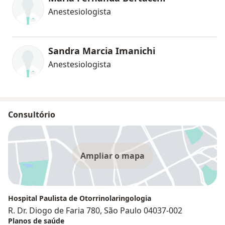
Anestesiologista
Sandra Marcia Imanichi
Anestesiologista
Consultório
Ampliar o mapa
Hospital Paulista de Otorrinolaringologia
R. Dr. Diogo de Faria 780, São Paulo 04037-002
Planos de saúde