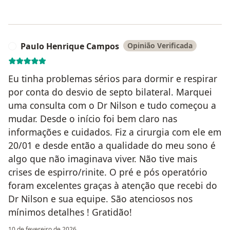
Paulo Henrique Campos
Opinião Verificada
P
Eu tinha problemas sérios para dormir e respirar
por conta do desvio de septo bilateral. Marquei
uma consulta com o Dr Nilson e tudo começou a
mudar. Desde o início foi bem claro nas
informações e cuidados. Fiz a cirurgia com ele em
20/01 e desde então a qualidade do meu sono é
algo que não imaginava viver. Não tive mais
crises de espirro/rinite. O pré e pós operatório
foram excelentes graças à atenção que recebi do
Dr Nilson e sua equipe. São atenciosos nos
mínimos detalhes ! Gratidão!
10 de fevereiro de 2026